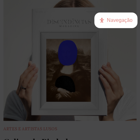
Navegação
ARTES E ARTISTAS LUSOS