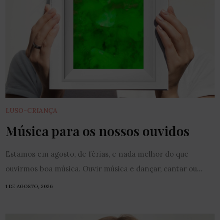
LUSO-CRIANÇA
Música para os nossos ouvidos
Estamos em agosto, de férias, e nada melhor do que
ouvirmos boa música. Ouvir música e dançar, cantar ou...
1 DE AGOSTO, 2026