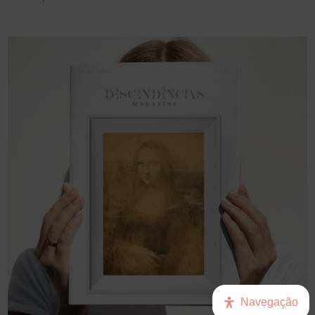
Navegação