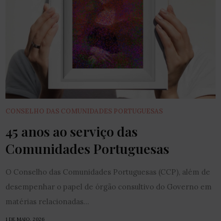
CONSELHO DAS COMUNIDADES PORTUGUESAS
45 anos ao serviço das
Comunidades Portuguesas
O Conselho das Comunidades Portuguesas (CCP), além de
desempenhar o papel de órgão consultivo do Governo em
matérias relacionadas...
1 DE MAIO, 2026