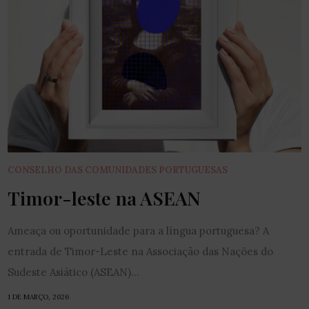
CONSELHO DAS COMUNIDADES PORTUGUESAS
Timor-leste na ASEAN
Ameaça ou oportunidade para a língua portuguesa? A
entrada de Timor-Leste na Associação das Nações do
Sudeste Asiático (ASEAN)...
1 DE MARÇO, 2026