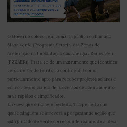
O Governo colocou em consulta pública o chamado
Mapa Verde (Programa Setorial das Zonas de
Aceleração da Implantação das Energias Renováveis
(PZZAER)). Trata-se de um instrumento que identifica
cerca de 7% do território continental como
particularmente apto para receber projetos solares e
eólicos, beneficiando de processos de licenciamento
mais rápidos e simplificados.
Dir-se-á que o nome é perfeito. Tão perfeito que
quase ninguém se atreverá a perguntar se aquilo que
está pintado de verde corresponde realmente à ideia