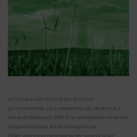
As florestas não crescem por decretos
governamentais. Os ecossistemas não obedecem a
metas definidas pelo PRR. E as comunidades rurais não
desaparecem sem deixar consequências.
Existe uma ironia particularmente amarga neste