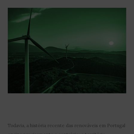
Todavia, a história recente das renováveis em Portugal