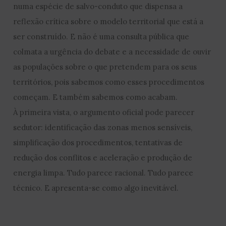
numa espécie de salvo-conduto que dispensa a
reflexão crítica sobre o modelo territorial que está a
ser construído. E não é uma consulta pública que
colmata a urgência do debate e a necessidade de ouvir
as populações sobre o que pretendem para os seus
territórios, pois sabemos como esses procedimentos
começam. E também sabemos como acabam.
À primeira vista, o argumento oficial pode parecer
sedutor: identificação das zonas menos sensíveis,
simplificação dos procedimentos, tentativas de
redução dos conflitos e aceleração e produção de
energia limpa. Tudo parece racional. Tudo parece
técnico. E apresenta-se como algo inevitável.