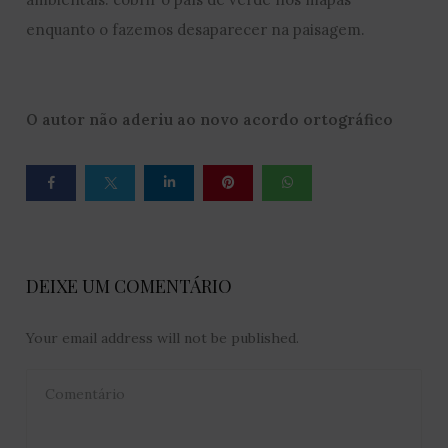
enquanto o fazemos desaparecer na paisagem.
O autor não aderiu ao novo acordo ortográfico
DEIXE UM COMENTÁRIO
Your email address will not be published.