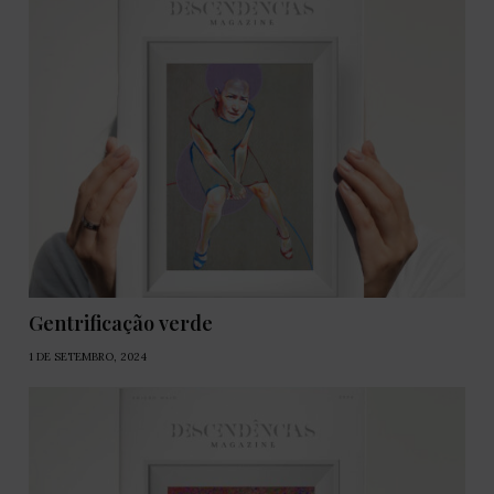
Gentrificação verde
1 DE SETEMBRO, 2024