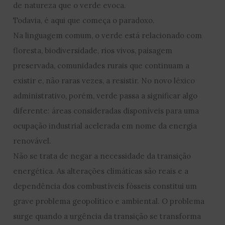
de natureza que o verde evoca.
Todavia, é aqui que começa o paradoxo.
Na linguagem comum, o verde está relacionado com
floresta, biodiversidade, rios vivos, paisagem
preservada, comunidades rurais que continuam a
existir e, não raras vezes, a resistir. No novo léxico
administrativo, porém, verde passa a significar algo
diferente: áreas consideradas disponíveis para uma
ocupação industrial acelerada em nome da energia
renovável.
Não se trata de negar a necessidade da transição
energética. As alterações climáticas são reais e a
dependência dos combustíveis fósseis constitui um
grave problema geopolítico e ambiental. O problema
surge quando a urgência da transição se transforma