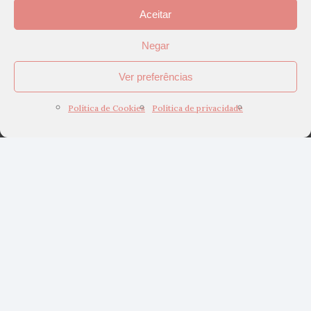
Aceitar
Negar
Ver preferências
Política de Cookies
Política de privacidade