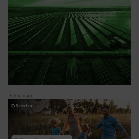
Publicidade