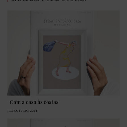
“Com a casa às costas”
1 DE OUTUBRO, 2024