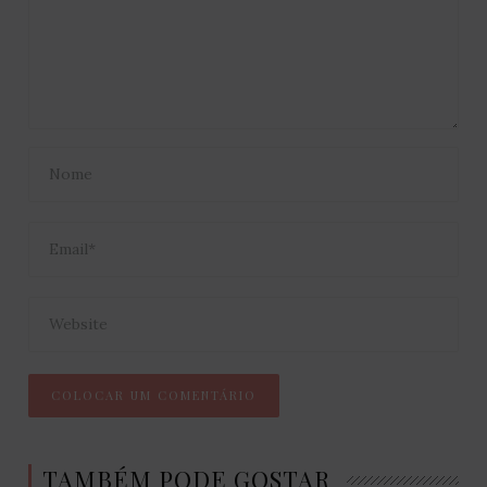
TAMBÉM PODE GOSTAR