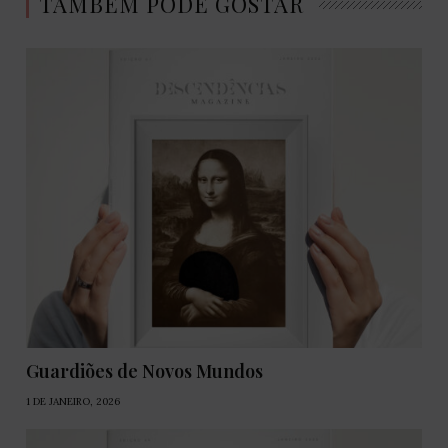
TAMBÉM PODE GOSTAR
Guardiões de Novos Mundos
1 DE JANEIRO, 2026