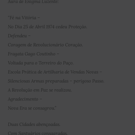
Aura de Enigma Luzente:
“Fé na Vitória –
No Dia 25 de Abril 1974 cedeu Proteção.
Defendeu –
Coragem de Revolucionário Coração.
Fragata Gago Coutinho –
Voltada para o Terreiro do Paço.
Escola Prática de Artilharia de Vendas Novas –
Silenciosas Armas preparadas – perigoso Passo.
A Revolução em Paz se realizou.
Agradecimento –
Nova Era se consagrou.”
Duas Cidades abençoadas.
Com Santuários consagradas.