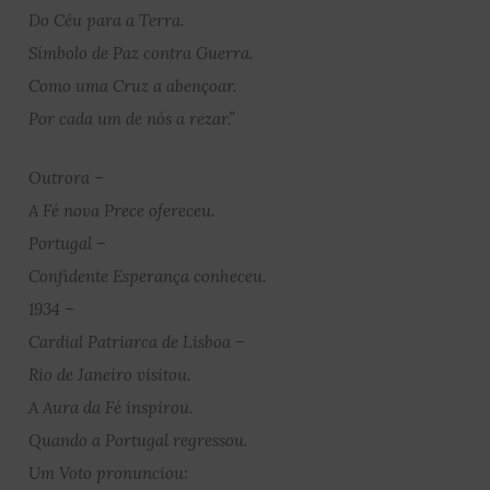
Do Céu para a Terra.
Símbolo de Paz contra Guerra.
Como uma Cruz a abençoar.
Por cada um de nós a rezar.”
Outrora –
A Fé nova Prece ofereceu.
Portugal –
Confidente Esperança conheceu.
1934 –
Cardial Patriarca de Lisboa –
Rio de Janeiro visitou.
A Aura da Fé inspirou.
Quando a Portugal regressou.
Um Voto pronunciou: