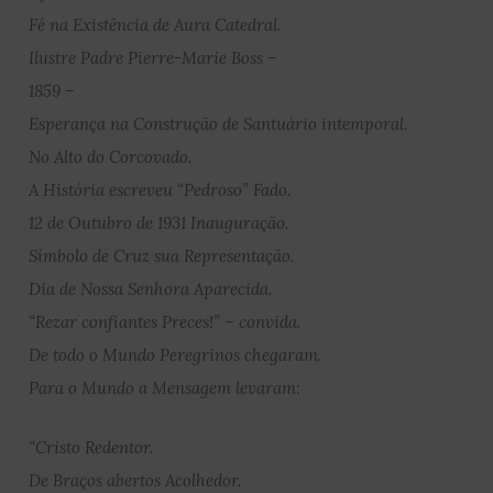
Fé na Existência de Aura Catedral.
Ilustre Padre Pierre-Marie Boss –
1859 –
Esperança na Construção de Santuário intemporal.
No Alto do Corcovado.
A História escreveu “Pedroso” Fado.
12 de Outubro de 1931 Inauguração.
Símbolo de Cruz sua Representação.
Dia de Nossa Senhora Aparecida.
“Rezar confiantes Preces!” – convida.
De todo o Mundo Peregrinos chegaram.
Para o Mundo a Mensagem levaram:
“Cristo Redentor.
De Braços abertos Acolhedor.