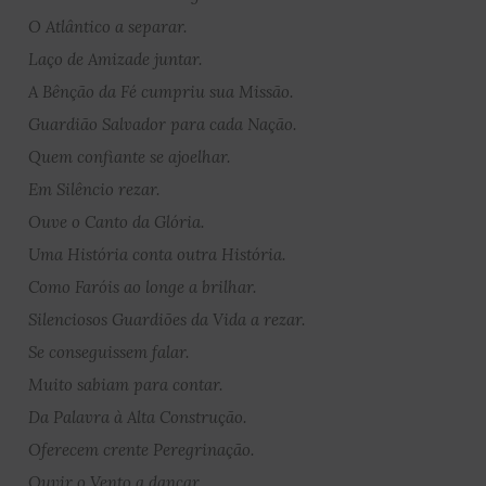
O Atlântico a separar.
Laço de Amizade juntar.
A Bênção da Fé cumpriu sua Missão.
Guardião Salvador para cada Nação.
Quem confiante se ajoelhar.
Em Silêncio rezar.
Ouve o Canto da Glória.
Uma História conta outra História.
Como Faróis ao longe a brilhar.
Silenciosos Guardiões da Vida a rezar.
Se conseguissem falar.
Muito sabiam para contar.
Da Palavra à Alta Construção.
Oferecem crente Peregrinação.
Ouvir o Vento a dançar.