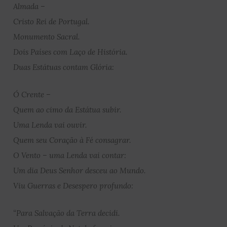
Almada –
Cristo Rei de Portugal.
Monumento Sacral.
Dois Países com Laço de História.
Duas Estátuas contam Glória:
Ó Crente –
Quem ao cimo da Estátua subir.
Uma Lenda vai ouvir.
Quem seu Coração à Fé consagrar.
O Vento – uma Lenda vai contar:
Um dia Deus Senhor desceu ao Mundo.
Viu Guerras e Desespero profundo:
“Para Salvação da Terra decidi.