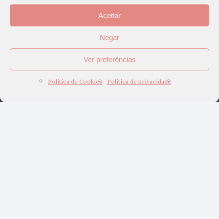
Aceitar
Negar
Ver preferências
Política de Cookies
Política de privacidade