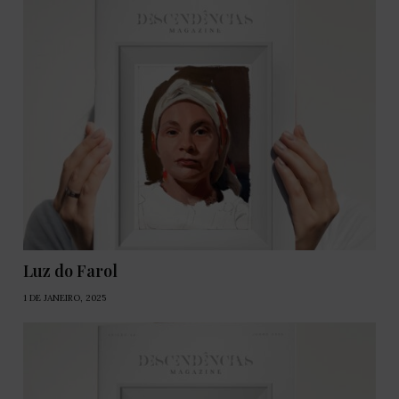
Luz do Farol
1 DE JANEIRO, 2025