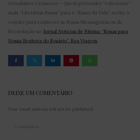
Jornalístico Crossover – Quem pretender “colecionar”
mais “Literárias Rosas” para o “Ramo da Vida”, aceite o
convite para conhecer as Rosas Mensageiras ou de
Recordação no
Jornal Noticias de Fátima: “Rosas para
Nossa Senhora do Rosário”. Boa Viagem
.
DEIXE UM COMENTÁRIO
Your email address will not be published.