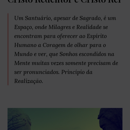
Um Santuário, apesar de Sagrado, é um
Espaço, onde Milagres e Realidade se
encontram para oferecer ao Espírito
Humano a Coragem de olhar para o
Mundo e ver, que Sonhos escondidos na
Mente muitas vezes somente precisam de
ser pronunciados. Princípio da
Realização.