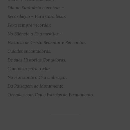
Dia no Santuário eternizar –
Recordação – Para Casa levar.
Para sempre recordar.
No Silêncio a Fé a meditar –
História de Cristo Redentor e Rei contar.
Cidades encantadoras.
De suas Histórias Contadoras.
Com vista para o Mar.
No Horizonte o Céu a abraçar.
Da Paisagem ao Monumento.
Ornadas com Céu e Estrelas do Firmamento.