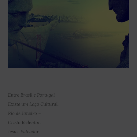
Entre Brasil e Portugal –
Existe um Laço Cultural.
Rio de Janeiro –
Cristo Redentor.
Jesus, Salvador.