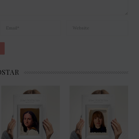
OSTAR