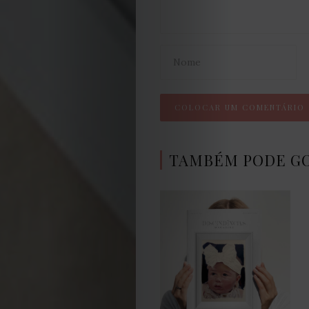
TAMBÉM PODE G