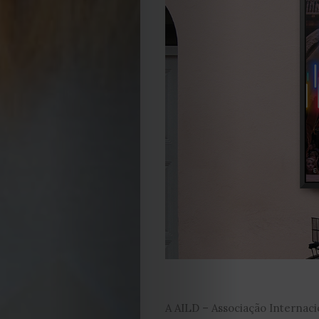
A AILD – Associação Internaci