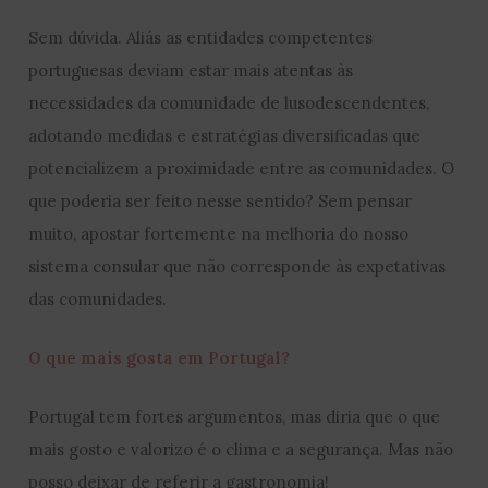
Sem dúvida. Aliás as entidades competentes
portuguesas deviam estar mais atentas às
necessidades da comunidade de lusodescendentes,
adotando medidas e estratégias diversificadas que
potencializem a proximidade entre as comunidades. O
que poderia ser feito nesse sentido? Sem pensar
muito, apostar fortemente na melhoria do nosso
sistema consular que não corresponde às expetativas
das comunidades.
O que mais gosta em Portugal?
Portugal tem fortes argumentos, mas diria que o que
mais gosto e valorizo é o clima e a segurança. Mas não
posso deixar de referir a gastronomia!