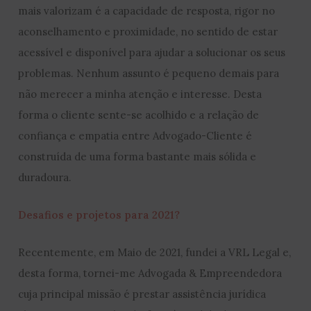
mais valorizam é a capacidade de resposta, rigor no
aconselhamento e proximidade, no sentido de estar
acessível e disponível para ajudar a solucionar os seus
problemas. Nenhum assunto é pequeno demais para
não merecer a minha atenção e interesse. Desta
forma o cliente sente-se acolhido e a relação de
confiança e empatia entre Advogado-Cliente é
construída de uma forma bastante mais sólida e
duradoura.
Desafios e projetos para 2021?
Recentemente, em Maio de 2021, fundei a VRL Legal e,
desta forma, tornei-me Advogada & Empreendedora
cuja principal missão é prestar assistência jurídica