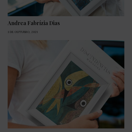
Andrea Fabrízia Dias
1 DE OUTUBRO, 2021