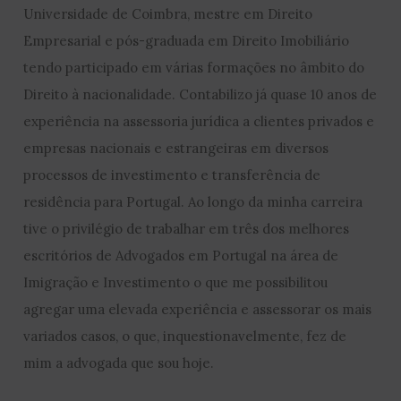
Universidade de Coimbra, mestre em Direito
Empresarial e pós-graduada em Direito Imobiliário
tendo participado em várias formações no âmbito do
Direito à nacionalidade. Contabilizo já quase 10 anos de
experiência na assessoria jurídica a clientes privados e
empresas nacionais e estrangeiras em diversos
processos de investimento e transferência de
residência para Portugal. Ao longo da minha carreira
tive o privilégio de trabalhar em três dos melhores
escritórios de Advogados em Portugal na área de
Imigração e Investimento o que me possibilitou
agregar uma elevada experiência e assessorar os mais
variados casos, o que, inquestionavelmente, fez de
mim a advogada que sou hoje.