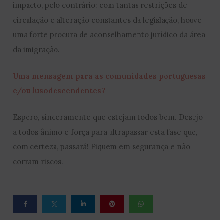
impacto, pelo contrário: com tantas restrições de
circulação e alteração constantes da legislação, houve
uma forte procura de aconselhamento jurídico da área
da imigração.
Uma mensagem para as comunidades portuguesas
e/ou lusodescendentes?
Espero, sinceramente que estejam todos bem. Desejo
a todos ânimo e força para ultrapassar esta fase que,
com certeza, passará! Fiquem em segurança e não
corram riscos.