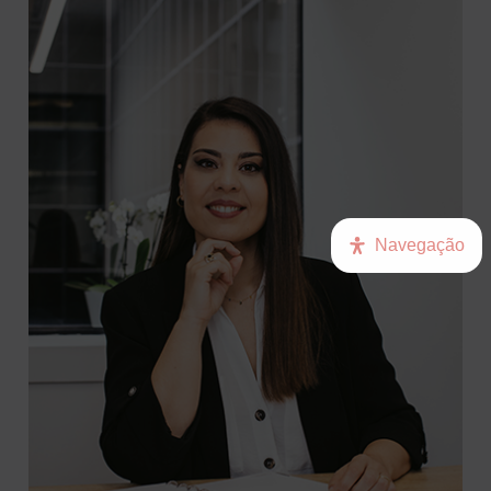
Navegação