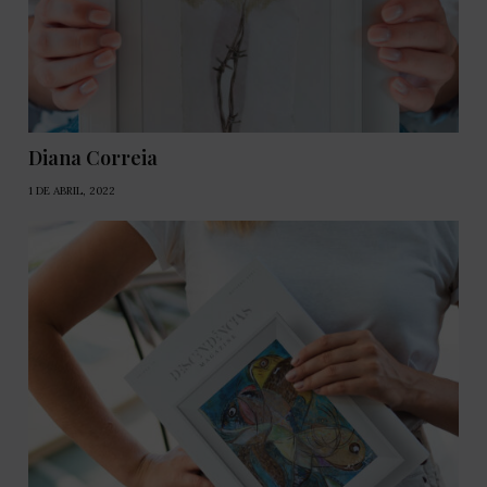
Diana Correia
1 DE ABRIL, 2022