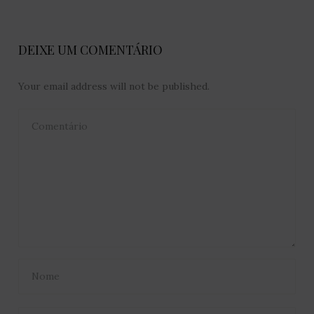
DEIXE UM COMENTÁRIO
Your email address will not be published.