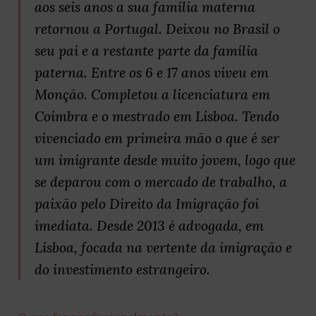
aos seis anos a sua família materna
retornou a Portugal. Deixou no Brasil o
seu pai e a restante parte da família
paterna. Entre os 6 e 17 anos viveu em
Monção. Completou a licenciatura em
Coimbra e o mestrado em Lisboa. Tendo
vivenciado em primeira mão o que é ser
um imigrante desde muito jovem, logo que
se deparou com o mercado de trabalho, a
paixão pelo Direito da Imigração foi
imediata. Desde 2013 é advogada, em
Lisboa, focada na vertente da imigração e
do investimento estrangeiro.