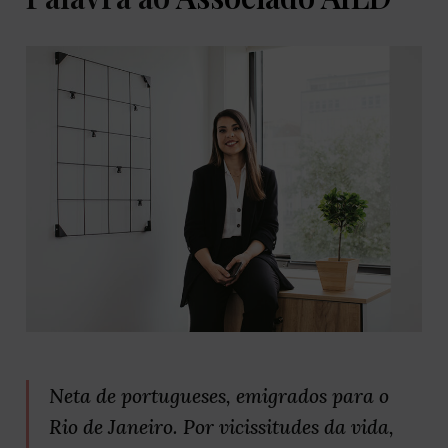
Neta de portugueses, emigrados para o
Rio de Janeiro. Por vicissitudes da vida,