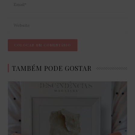
TAMBÉM PODE GOSTAR