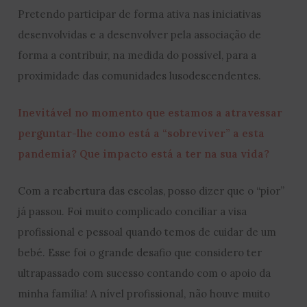
Pretendo participar de forma ativa nas iniciativas
desenvolvidas e a desenvolver pela associação de
forma a contribuir, na medida do possível, para a
proximidade das comunidades lusodescendentes.
Inevitável no momento que estamos a atravessar
perguntar-lhe como está a “sobreviver” a esta
pandemia? Que impacto está a ter na sua vida?
Com a reabertura das escolas, posso dizer que o “pior”
já passou. Foi muito complicado conciliar a visa
profissional e pessoal quando temos de cuidar de um
bebé. Esse foi o grande desafio que considero ter
ultrapassado com sucesso contando com o apoio da
minha família! A nível profissional, não houve muito