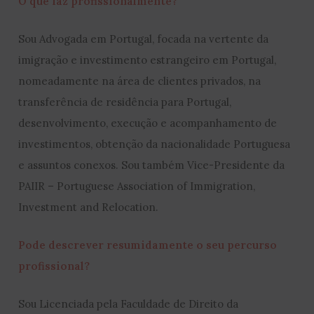
O que faz profissionalmente?
Sou Advogada em Portugal, focada na vertente da
imigração e investimento estrangeiro em Portugal,
nomeadamente na área de clientes privados, na
transferência de residência para Portugal,
desenvolvimento, execução e acompanhamento de
investimentos, obtenção da nacionalidade Portuguesa
e assuntos conexos. Sou também Vice-Presidente da
PAIIR – Portuguese Association of Immigration,
Investment and Relocation.
Pode descrever resumidamente o seu percurso
profissional?
Sou Licenciada pela Faculdade de Direito da