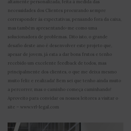
altamente personalizada, feita à medida das
necessidades dos Clientes procurando sempre
corresponder às expectativas, pensando fora da caixa,
mas também apresentando-me como uma
solucionadora de problemas. Dito isto, o grande
desafio deste ano é desenvolver este projeto que,
apesar de jovem, já esta a dar bons frutos e tenho
recebido um excelente feedback de todos, mas
principalmente dos clientes, o que me deixa mesmo
muito feliz e realizada! Bem sei que tenho ainda muito
a percorrer, mas o caminho começa caminhando!
Aproveito para convidar os nossos leitores a visitar o
site – www.vrl-legal.com