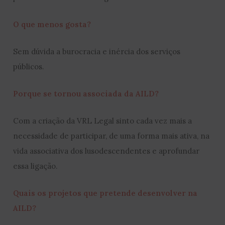
O que menos gosta?
Sem dúvida a burocracia e inércia dos serviços
públicos.
Porque se tornou associada da AILD?
Com a criação da VRL Legal sinto cada vez mais a
necessidade de participar, de uma forma mais ativa, na
vida associativa dos lusodescendentes e aprofundar
essa ligação.
Quais os projetos que pretende desenvolver na
AILD?