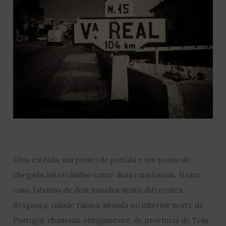
Uma estrada, um ponto de partida e um ponto de
chegada, intercâmbio entre duas existências. Neste
caso, falamos de dois mundos muito diferentes:
Bragança, cidade raiana, situada no interior norte de
Portugal, chamada, antigamente, de província de Trás-