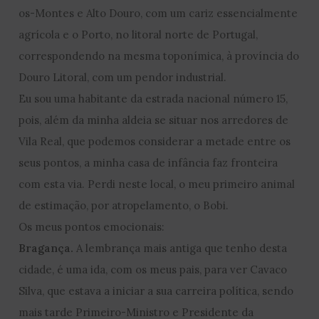
os-Montes e Alto Douro, com um cariz essencialmente
agrícola e o Porto, no litoral norte de Portugal,
correspondendo na mesma toponímica, à província do
Douro Litoral, com um pendor industrial.
Eu sou uma habitante da estrada nacional número 15,
pois, além da minha aldeia se situar nos arredores de
Vila Real, que podemos considerar a metade entre os
seus pontos, a minha casa de infância faz fronteira
com esta via. Perdi neste local, o meu primeiro animal
de estimação, por atropelamento, o Bobi.
Os meus pontos emocionais:
Bragança.
A lembrança mais antiga que tenho desta
cidade, é uma ida, com os meus pais, para ver Cavaco
Silva, que estava a iniciar a sua carreira política, sendo
mais tarde Primeiro-Ministro e Presidente da