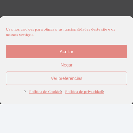
Usamos cookies para otimizar as funcionalidades deste site e os
nossos serviços.
Aceitar
Negar
Ver preferências
Política de Cookies
Política de privacidade