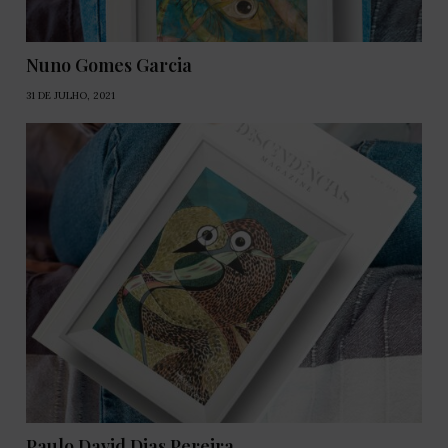
Nuno Gomes Garcia
31 DE JULHO, 2021
Paulo David Dias Pereira