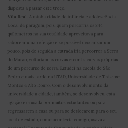
disposta a passar este troço.
Vila Real.
A minha cidade de infância e adolescência.
Local de paragem, pois, quem percorria os 244
quilómetros na sua totalidade aproveitava para
saborear uma refeição e se possível descansar um
pouco, pois de seguida a estrada iria percorrer a Serra
do Marão, voltariam as curvas e contracurvas próprias
de um percurso de serra. Estudei na escola de São
Pedro e mais tarde na UTAD, Universidade de Trás-os-
Montes e Alto Douro. Com o desenvolvimento da
universidade a cidade, também, se desenvolveu, esta
ligação era usada por muitos estudantes ou para
regressarem a casa ou para se deslocarem para o seu
local de estudo, como acontecia comigo, usava a