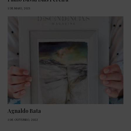
1 DE MAIO, 2021
Agnaldo Bata
1 DE OUTUBRO, 2022