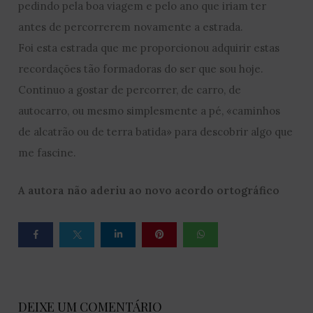
pedindo pela boa viagem e pelo ano que iriam ter
antes de percorrerem novamente a estrada.
Foi esta estrada que me proporcionou adquirir estas
recordações tão formadoras do ser que sou hoje.
Continuo a gostar de percorrer, de carro, de
autocarro, ou mesmo simplesmente a pé, «caminhos
de alcatrão ou de terra batida» para descobrir algo que
me fascine.
A autora não aderiu ao novo acordo ortográfico
DEIXE UM COMENTÁRIO