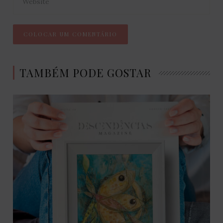
TAMBÉM PODE GOSTAR