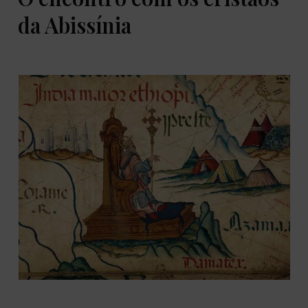
da Abissínia