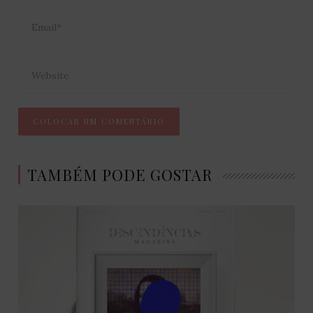
TAMBÉM PODE GOSTAR