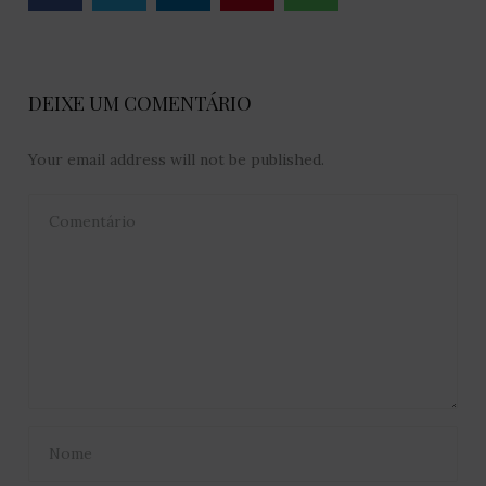
DEIXE UM COMENTÁRIO
Your email address will not be published.