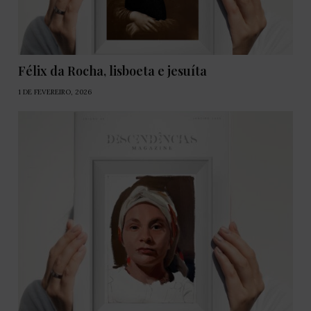
Félix da Rocha, lisboeta e jesuíta
1 DE FEVEREIRO, 2026