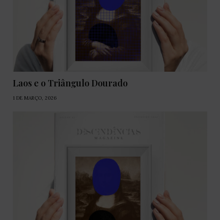
Laos e o Triângulo Dourado
1 DE MARÇO, 2026