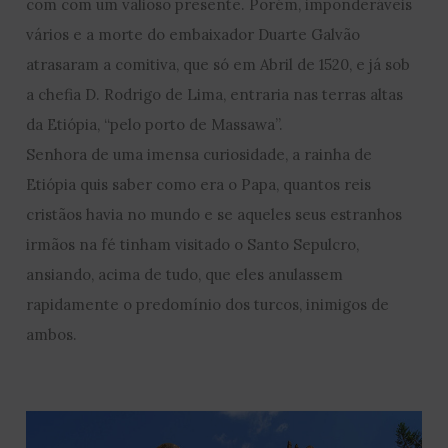
com com um valioso presente. Porém, imponderáveis
vários e a morte do embaixador Duarte Galvão
atrasaram a comitiva, que só em Abril de 1520, e já sob
a chefia D. Rodrigo de Lima, entraria nas terras altas
da Etiópia, “pelo porto de Massawa”.
Senhora de uma imensa curiosidade, a rainha de
Etiópia quis saber como era o Papa, quantos reis
cristãos havia no mundo e se aqueles seus estranhos
irmãos na fé tinham visitado o Santo Sepulcro,
ansiando, acima de tudo, que eles anulassem
rapidamente o predomínio dos turcos, inimigos de
ambos.