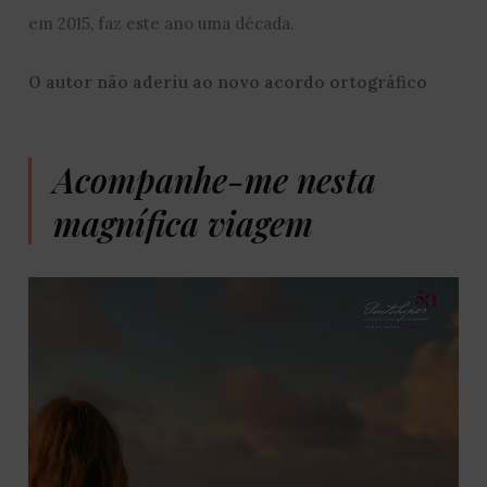
em 2015, faz este ano uma década.
O autor não aderiu ao novo acordo ortográfico
Acompanhe-me nesta
magnífica viagem