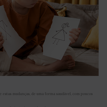
ive estas mudanças, de uma forma saudável, com poucos