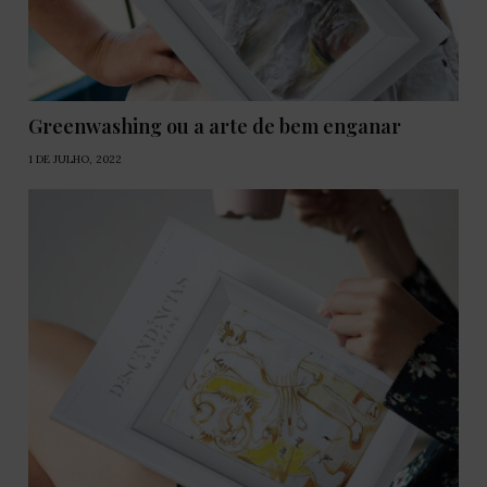
Greenwashing ou a arte de bem enganar
1 DE JULHO, 2022