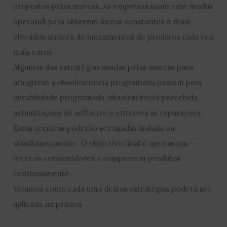
propostos pelas marcas. As empresas usam este modus
operandi para obterem lucros constantes e mais
elevados através de lançamentos de produtos cada vez
mais caros.
Algumas das estratégias usadas pelas marcas para
atingirem a obsolescência programada passam pela
durabilidade programada, obsolescência percebida,
actualizações de software e entraves às reparações.
Estas técnicas poderão ser usadas isolada ou
simultaneamente. O objectivo final é apenas um –
levar os consumidores a comprarem produtos
continuamente.
Vejamos como cada uma destas estratégias poderá ser
aplicada na prática: