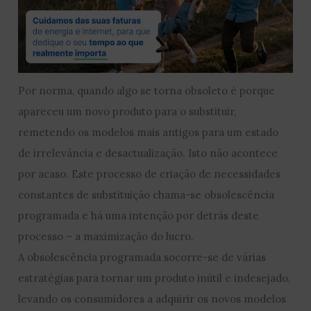
Por norma, quando algo se torna obsoleto é porque
apareceu um novo produto para o substituir,
remetendo os modelos mais antigos para um estado
de irrelevância e desactualização. Isto não acontece
por acaso. Este processo de criação de necessidades
constantes de substituição chama-se obsolescência
programada e há uma intenção por detrás deste
processo – a maximização do lucro.
A obsolescência programada socorre-se de várias
estratégias para tornar um produto inútil e indesejado,
levando os consumidores a adquirir os novos modelos