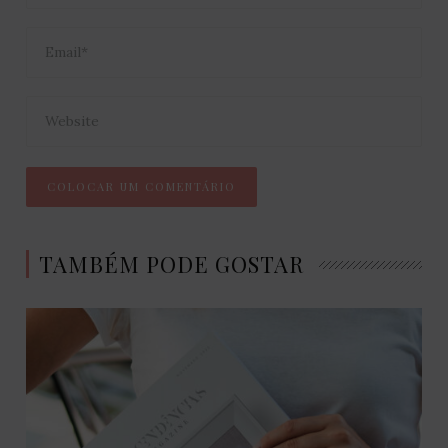
TAMBÉM PODE GOSTAR