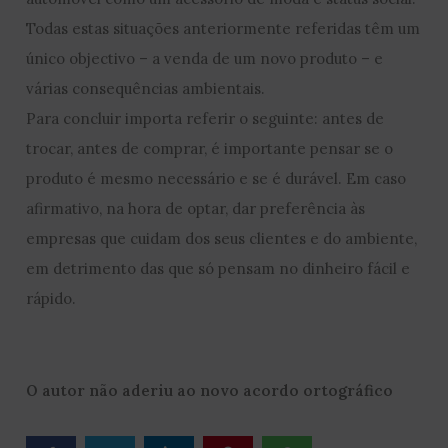
Todas estas situações anteriormente referidas têm um
único objectivo – a venda de um novo produto – e
várias consequências ambientais.
Para concluir importa referir o seguinte: antes de
trocar, antes de comprar, é importante pensar se o
produto é mesmo necessário e se é durável. Em caso
afirmativo, na hora de optar, dar preferência às
empresas que cuidam dos seus clientes e do ambiente,
em detrimento das que só pensam no dinheiro fácil e
rápido.
O autor não aderiu ao novo acordo ortográfico