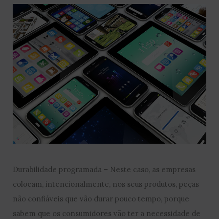
Durabilidade programada – Neste caso, as empresas
colocam, intencionalmente, nos seus produtos, peças
não confiáveis que vão durar pouco tempo, porque
sabem que os consumidores vão ter a necessidade de