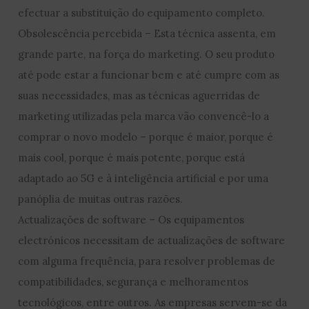
efectuar a substituição do equipamento completo.
Obsolescência percebida – Esta técnica assenta, em
grande parte, na força do marketing. O seu produto
até pode estar a funcionar bem e até cumpre com as
suas necessidades, mas as técnicas aguerridas de
marketing utilizadas pela marca vão convencê-lo a
comprar o novo modelo – porque é maior, porque é
mais cool, porque é mais potente, porque está
adaptado ao 5G e à inteligência artificial e por uma
panóplia de muitas outras razões.
Actualizações de software – Os equipamentos
electrónicos necessitam de actualizações de software
com alguma frequência, para resolver problemas de
compatibilidades, segurança e melhoramentos
tecnológicos, entre outros. As empresas servem-se da