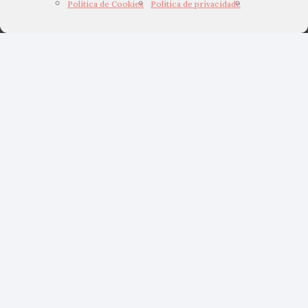
Política de Cookies
Política de privacidade