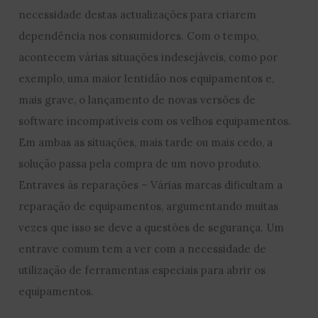
necessidade destas actualizações para criarem
dependência nos consumidores. Com o tempo,
acontecem várias situações indesejáveis, como por
exemplo, uma maior lentidão nos equipamentos e,
mais grave, o lançamento de novas versões de
software incompatíveis com os velhos equipamentos.
Em ambas as situações, mais tarde ou mais cedo, a
solução passa pela compra de um novo produto.
Entraves às reparações – Várias marcas dificultam a
reparação de equipamentos, argumentando muitas
vezes que isso se deve a questões de segurança. Um
entrave comum tem a ver com a necessidade de
utilização de ferramentas especiais para abrir os
equipamentos.