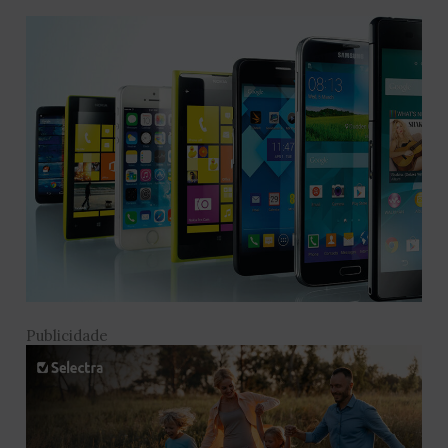
Publicidade