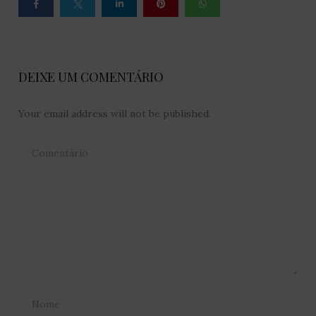
DEIXE UM COMENTÁRIO
Your email address will not be published.