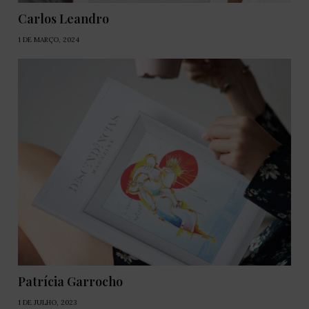
Carlos Leandro
1 DE MARÇO, 2024
Patrícia Garrocho
1 DE JULHO, 2023