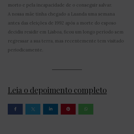
morto e pela incapacidade de o conseguir salvar.
A nossa mãe tinha chegado a Luanda uma semana
antes das eleições de 1992 após a morte do esposo
decidiu residir em Lisboa, ficou um longo período sem
regressar a sua terra, mas recentemente tem visitado
periodicamente.
Leia o depoimento completo