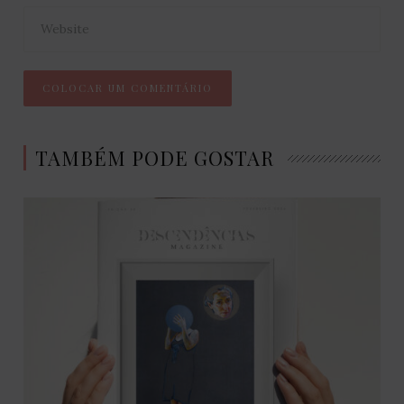
TAMBÉM PODE GOSTAR