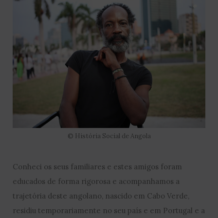
© História Social de Angola
Conheci os seus familiares e estes amigos foram
educados de forma rigorosa e acompanhamos a
trajetória deste angolano, nascido em Cabo Verde,
residiu temporariamente no seu país e em Portugal e a