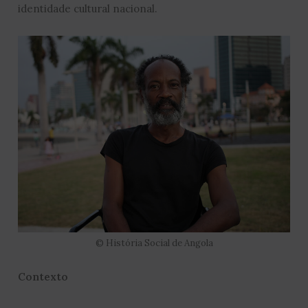
identidade cultural nacional.
© História Social de Angola
Contexto