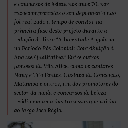
e concursos de beleza nos anos 70, por
razões imprevistas o seu depoimento não
foi realizado a tempo de constar na
primeira fase deste projeto durante a
redação do livro “A Juventude Angolana
no Período Pós Colonial: Contribuição à
Análise Qualitativa.” Entre outros
famosos da Vila Alice, como os cantores
Nany e Tito Fontes, Gustavo da Conceição,
Matamba e outros, um dos promotores do
sector da moda e concursos de beleza
residiu em uma das travessas que vai dar
ao largo José Régio.