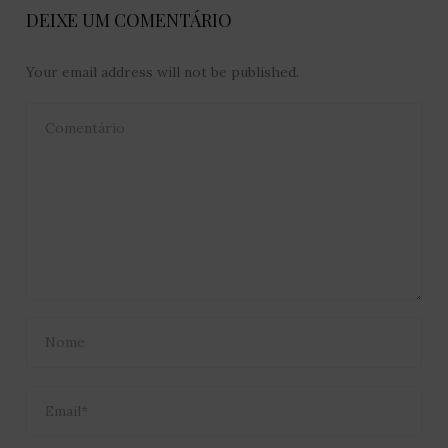
DEIXE UM COMENTÁRIO
Your email address will not be published.