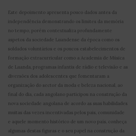
Este depoimento apresenta pouco dados antes da
independência demonstrando os limites da memória
no tempo, porém contextualiza profundamente
aspetos da sociedade Luandense da época como os
soldados voluntários e os poucos estabelecimentos de
formação extracurricular como a Academia de Música
de Luanda, programas infantis de rádio e televisão e as
diversões dos adolescentes que fomentaram a
organização do sector da moda e beleza nacional, ao
final do dia, cada angolano participou na construção da
nova sociedade angolana de acordo as suas habilidades
muitas das vezes incentivadas pelos pais, comunidade
e aquele momento histórico de um novo país, conheça
algumas destas figuras e o seu papel na construção da