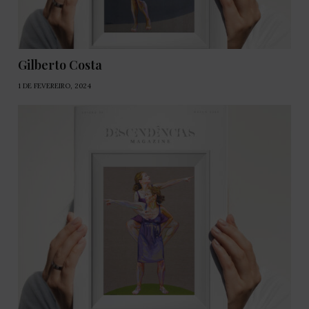
Gilberto Costa
1 DE FEVEREIRO, 2024