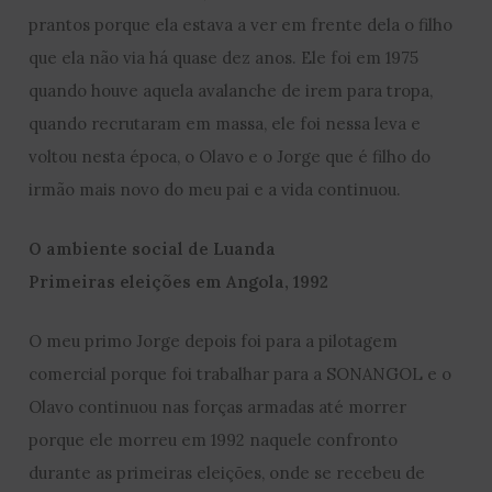
prantos porque ela estava a ver em frente dela o filho
que ela não via há quase dez anos. Ele foi em 1975
quando houve aquela avalanche de irem para tropa,
quando recrutaram em massa, ele foi nessa leva e
voltou nesta época, o Olavo e o Jorge que é filho do
irmão mais novo do meu pai e a vida continuou.
O ambiente social de Luanda
Primeiras eleições em Angola, 1992
O meu primo Jorge depois foi para a pilotagem
comercial porque foi trabalhar para a SONANGOL e o
Olavo continuou nas forças armadas até morrer
porque ele morreu em 1992 naquele confronto
durante as primeiras eleições, onde se recebeu de