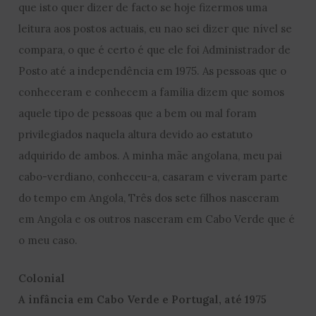
que isto quer dizer de facto se hoje fizermos uma
leitura aos postos actuais, eu nao sei dizer que nível se
compara, o que é certo é que ele foi Administrador de
Posto até a independência em 1975. As pessoas que o
conheceram e conhecem a família dizem que somos
aquele tipo de pessoas que a bem ou mal foram
privilegiados naquela altura devido ao estatuto
adquirido de ambos. A minha mãe angolana, meu pai
cabo-verdiano, conheceu-a, casaram e viveram parte
do tempo em Angola, Três dos sete filhos nasceram
em Angola e os outros nasceram em Cabo Verde que é
o meu caso.
Colonial
A infância em Cabo Verde e Portugal, até 1975