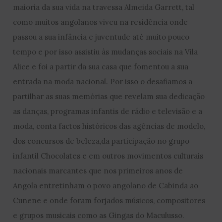
maioria da sua vida na travessa Almeida Garrett, tal
como muitos angolanos viveu na residência onde
passou a sua infância e juventude até muito pouco
tempo e por isso assistiu às mudanças sociais na Vila
Alice e foi a partir da sua casa que fomentou a sua
entrada na moda nacional. Por isso o desafiamos a
partilhar as suas memórias que revelam sua dedicação
as danças, programas infantis de rádio e televisão e a
moda, conta factos históricos das agências de modelo,
dos concursos de beleza,da participação no grupo
infantil Chocolates e em outros movimentos culturais
nacionais marcantes que nos primeiros anos de
Angola entretinham o povo angolano de Cabinda ao
Cunene e onde foram forjados músicos, compositores
e grupos musicais como as Gingas do Maculusso.