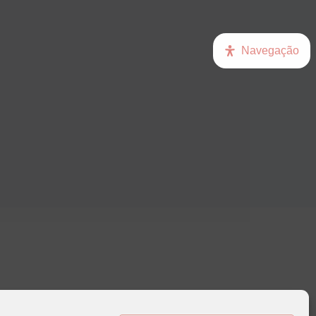
Navegação