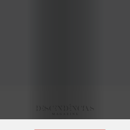
2024
2023
2022
2021
Obras
de
Capa
Contactos