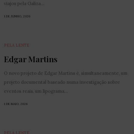
viajou pela Galiza...
1 DE JUNHO, 2026
PELA LENTE
Edgar Martins
O novo projeto de Edgar Martins é, simultaneamente, um
projeto documental baseado numa investigação sobre
eventos reais, um lipograma...
1 DE MAIO, 2026
PELA LENTE