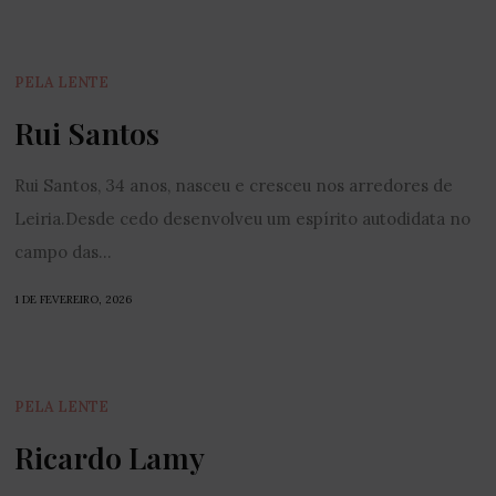
PELA LENTE
Rui Santos
Rui Santos, 34 anos, nasceu e cresceu nos arredores de
Leiria.Desde cedo desenvolveu um espírito autodidata no
campo das...
1 DE FEVEREIRO, 2026
PELA LENTE
Ricardo Lamy