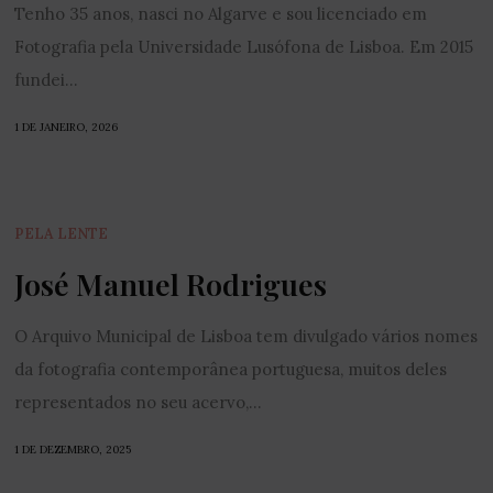
Tenho 35 anos, nasci no Algarve e sou licenciado em
Fotografia pela Universidade Lusófona de Lisboa. Em 2015
fundei...
1 DE JANEIRO, 2026
PELA LENTE
José Manuel Rodrigues
O Arquivo Municipal de Lisboa tem divulgado vários nomes
da fotografia contemporânea portuguesa, muitos deles
representados no seu acervo,...
1 DE DEZEMBRO, 2025