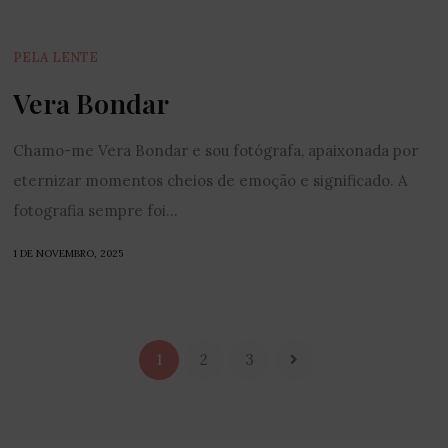
PELA LENTE
Vera Bondar
Chamo-me Vera Bondar e sou fotógrafa, apaixonada por
eternizar momentos cheios de emoção e significado. A
fotografia sempre foi...
1 DE NOVEMBRO, 2025
1
2
3