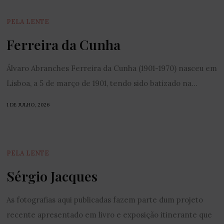
PELA LENTE
Ferreira da Cunha
Álvaro Abranches Ferreira da Cunha (1901-1970) nasceu em
Lisboa, a 5 de março de 1901, tendo sido batizado na...
1 DE JULHO, 2026
PELA LENTE
Sérgio Jacques
As fotografias aqui publicadas fazem parte dum projeto
recente apresentado em livro e exposição itinerante que