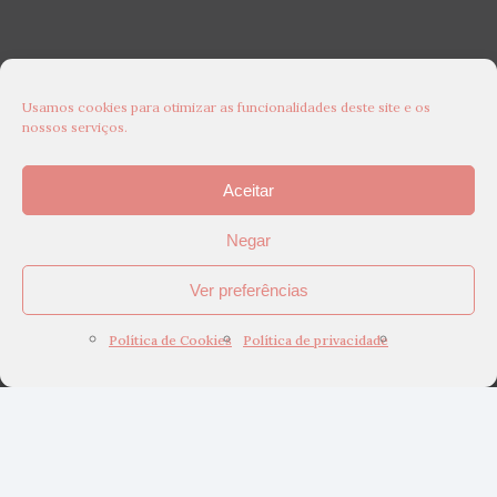
Usamos cookies para otimizar as funcionalidades deste site e os
nossos serviços.
Aceitar
Negar
Ver preferências
Política de Cookies
Política de privacidade