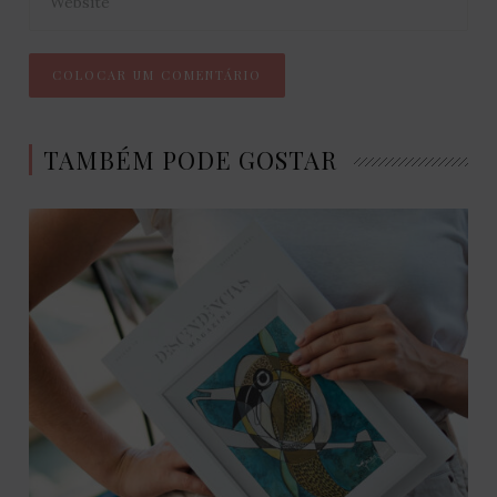
TAMBÉM PODE GOSTAR