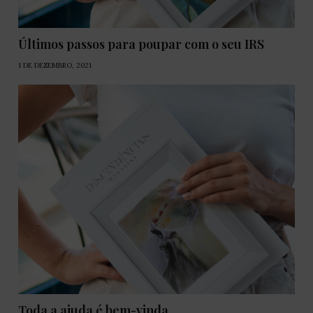
Últimos passos para poupar com o seu IRS
1 DE DEZEMBRO, 2021
Toda a ajuda é bem-vinda