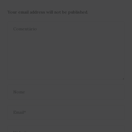
Your email address will not be published.