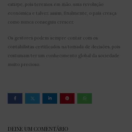
estirpe, pois teremos em mão, uma revolução
económica e talvez assim, finalmente, o país cresça
como nunca conseguiu crescer.
Os gestores podem sempre contar com os
contabilistas certificados na tomada de decisões, pois
costumam ter um conhecimento global da sociedade
muito precioso.
DEIXE UM COMENTÁRIO