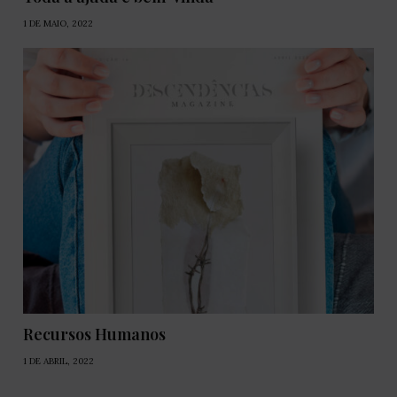
1 DE MAIO, 2022
Recursos Humanos
1 DE ABRIL, 2022