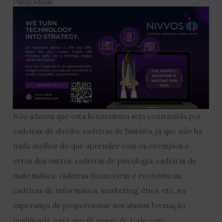
Publicidade
Não admira que esta licenciatura seja constituída por
cadeiras de direito, cadeiras de história, já que não há
nada melhor do que aprender com os exemplos e
erros dos outros, cadeiras de psicologia, cadeiras de
matemática, cadeiras financeiras e económicas,
cadeiras de informática, marketing, ética, etc, na
esperança de proporcionar aos alunos formação
qualificada, para que de posse de todo esse