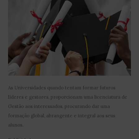
As Universidades quando tentam formar futuros
líderes e gestores, proporcionam uma licenciatura de
Gestão aos interessados, procurando dar uma
formação global, abrangente e integral aos seus
alunos.