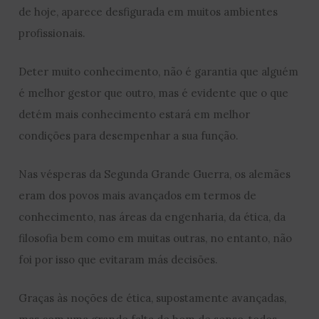
de hoje, aparece desfigurada em muitos ambientes
profissionais.
Deter muito conhecimento, não é garantia que alguém
é melhor gestor que outro, mas é evidente que o que
detém mais conhecimento estará em melhor
condições para desempenhar a sua função.
Nas vésperas da Segunda Grande Guerra, os alemães
eram dos povos mais avançados em termos de
conhecimento, nas áreas da engenharia, da ética, da
filosofia bem como em muitas outras, no entanto, não
foi por isso que evitaram más decisões.
Graças às noções de ética, supostamente avançadas,