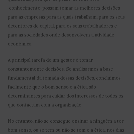
conhecimento, possam tomar as melhores decisões
para as empresas para as quais trabalham, para os seus
detentores de capital, para os seus trabalhadores e
para as sociedades onde desenvolvem a atividade
económica.
A principal tarefa de um gestor é tomar
constantemente decisões. Se analisarmos a base
fundamental da tomada dessas decisões, concluímos
facilmente que o bom senso e a ética são
determinantes para cuidar dos interesses de todos os
que contactam com a organização.
No entanto, não se consegue ensinar a ninguém a ter
bom senso, ou se tem ou não se tem e a ética, nos dias