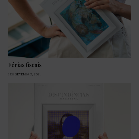
Férias fiscais
1 DE SETEMBRO, 2021