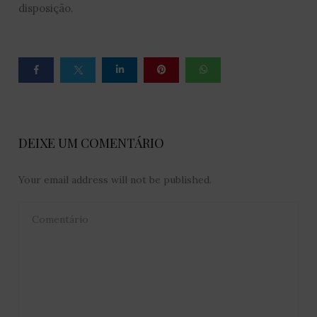
disposição.
DEIXE UM COMENTÁRIO
Your email address will not be published.