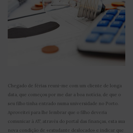
Chegado de férias reuni-me com um cliente de longa
data, que começou por me dar a boa notícia, de que o
seu filho tinha entrado numa universidade no Porto.
Aproveitei para lhe lembrar que o filho deveria
comunicar à AT, através do portal das finanças, esta sua
nova condição de «estudante deslocado» e indicar que