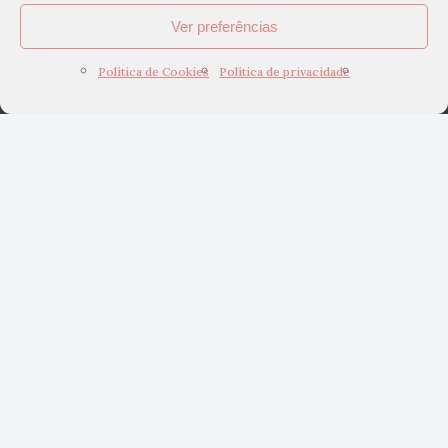
Ver preferências
Política de Cookies
Política de privacidade