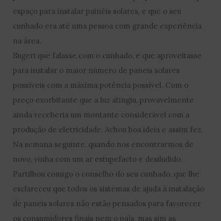
espaço para instalar painéis solares, e que o seu
cunhado era até uma pessoa com grande experiência
na área.
Sugeri que falasse com o cunhado, e que aproveitasse
para instalar o maior número de paneis solares
possíveis com a máxima potência possível. Com o
preço exorbitante que a luz atingiu, provavelmente
ainda receberia um montante considerável com a
produção de eletricidade. Achou boa ideia e assim fez.
Na semana seguinte, quando nos encontrarmos de
novo, vinha com um ar estupefacto e desiludido.
Partilhou comigo o conselho do seu cunhado, que lhe
esclareceu que todos os sistemas de ajuda à instalação
de paneis solares não estão pensados para favorecer
os consumidores finais nem o país, mas sim as