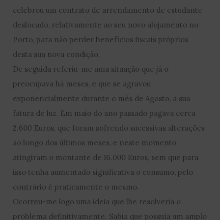
celebrou um contrato de arrendamento de estudante
deslocado, relativamente ao seu novo alojamento no
Porto, para não perder benefícios fiscais próprios
desta sua nova condição.
De seguida referiu-me uma situação que já o
preocupava há meses, e que se agravou
exponencialmente durante o mês de Agosto, a sua
fatura de luz. Em maio do ano passado pagava cerca
2.600 Euros, que foram sofrendo sucessivas alterações
ao longo dos últimos meses, e neste momento
atingiram o montante de 16.000 Euros, sem que para
isso tenha aumentado significativa o consumo, pelo
contrário é praticamente o mesmo.
Ocorreu-me logo uma ideia que lhe resolveria o
problema definitivamente. Sabia que possuía um amplo