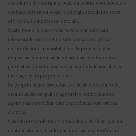
excedente de energia produzida nestas condições, e o
cunhado informou-o que a energia excedente seria
oferecida à empresa de energia…
Deste modo, o nosso país parece que não está
interessado em atingir a suficiência energética,
desperdiçando a possibilidade de produção das
empresas comerciais ou industriais, condomínios,
particulares, instituições de solidariedade social e as
instalações do próprio estado.
Eu próprio fiquei estupefacto e desiludido com toda
esta situação da qual só agora tive conhecimento,
agora posso partilhar esta experiência com outros
clientes.
Quando pretende investir não deixe de falar com um
contabilista certificado, que põe a sua experiência à