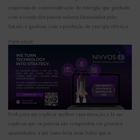
empresas de comercialização de energia, que ganham
com a venda dos paneis solares financiados pelo
Estado e ganham com a produção de energia elétrica.
Publicidade
Pedi para me explicar melhor essa situação, e lá me
explicou que os painéis são comprados em grandes
quantidades, a um custo bem mais baixo que o