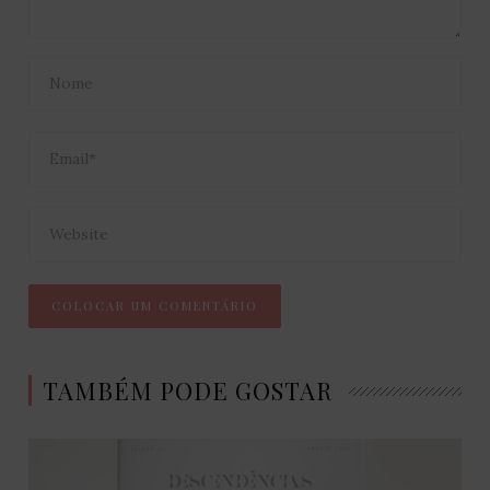
TAMBÉM PODE GOSTAR