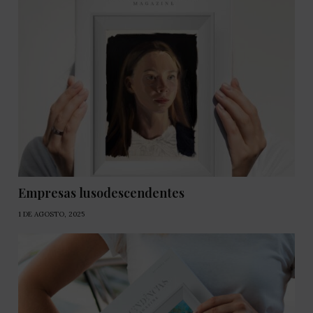
Empresas lusodescendentes
1 DE AGOSTO, 2025