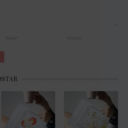
OSTAR