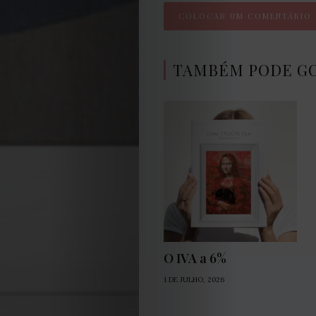
TAMBÉM PODE G
O IVA a 6%
1 DE JULHO, 2026