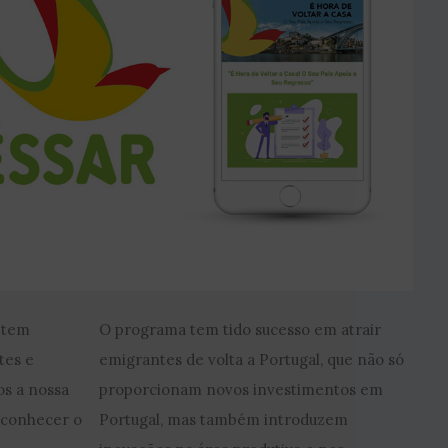
 tem
O programa tem tido sucesso em atrair
tes e
emigrantes de volta a Portugal, que não só
s a nossa
proporcionam novos investimentos em
 conhecer o
Portugal, mas também introduzem