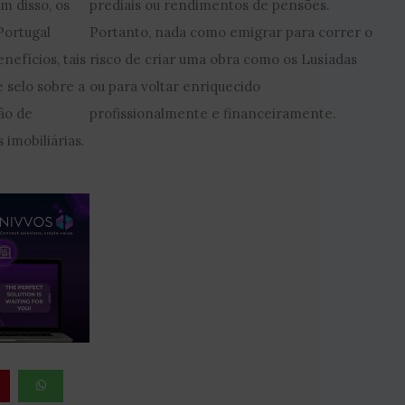
m disso, os
prediais ou rendimentos de pensões.
Portugal
Portanto, nada como emigrar para correr o
nefícios, tais
risco de criar uma obra como os Lusíadas
 selo sobre a
ou para voltar enriquecido
ção de
profissionalmente e financeiramente.
 imobiliárias.