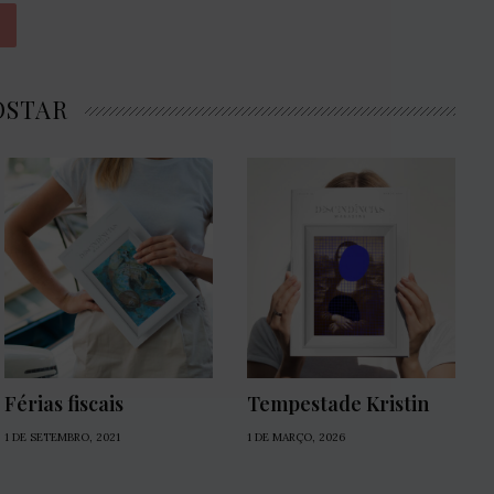
OSTAR
Férias fiscais
Tempestade Kristin
1 DE SETEMBRO, 2021
1 DE MARÇO, 2026