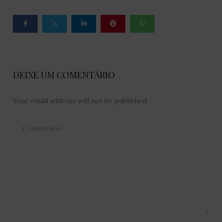
DEIXE UM COMENTÁRIO
Your email address will not be published.