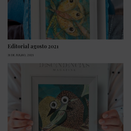
Editorial agosto 2021
31 DE JULHO, 2021