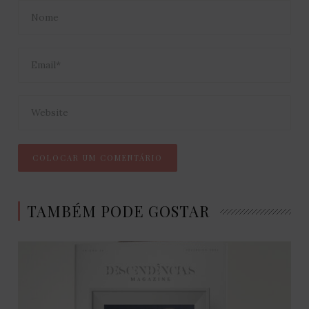
TAMBÉM PODE GOSTAR