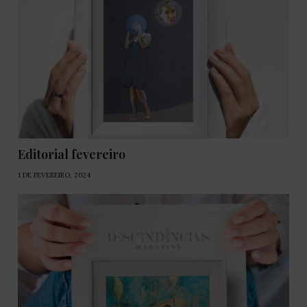
Editorial fevereiro
1 DE FEVEREIRO, 2024