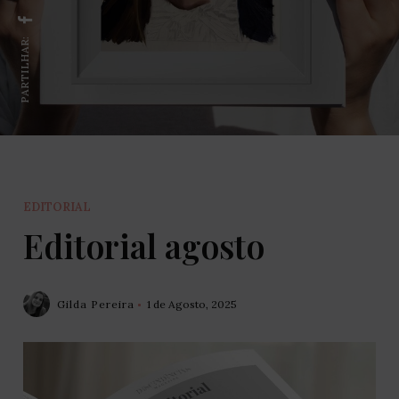
PARTILHAR:
EDITORIAL
Editorial agosto
Gilda Pereira
1 de Agosto, 2025