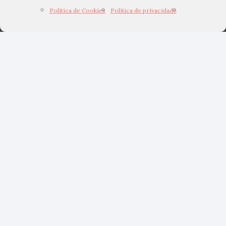
Política de Cookies
Política de privacidade