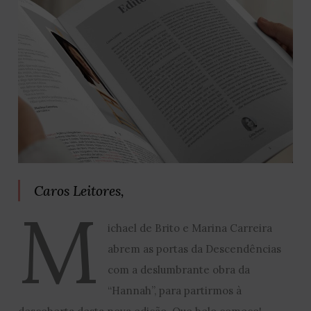
Caros Leitores,
M
ichael de Brito e Marina Carreira
abrem as portas da Descendências
com a deslumbrante obra da
“Hannah”, para partirmos à