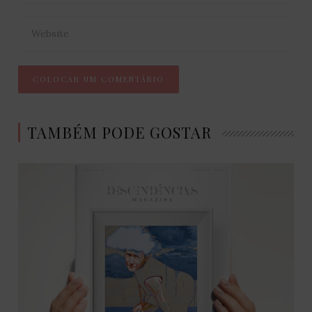
TAMBÉM PODE GOSTAR