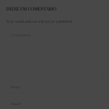
DEIXE UM COMENTÁRIO
Your email address will not be published.