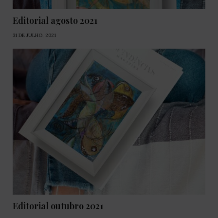
Editorial agosto 2021
31 DE JULHO, 2021
Editorial outubro 2021