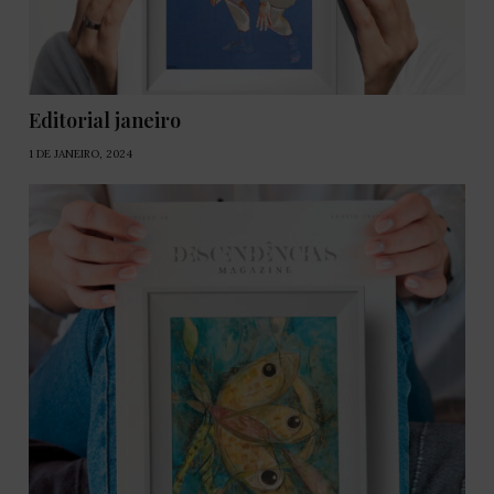
Editorial janeiro
1 DE JANEIRO, 2024