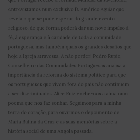
entrevistamos num exclusivo D. Américo Aguiar que
revela o que se pode esperar do grande evento
religioso, de que forma poderá dar um novo impulso à
fé, à esperança e à caridade de toda a comunidade
portuguesa, mas também quais os grandes desafios que
hoje a Igreja atravessa. A não perder! Pedro Rupio,
Conselheiro das Comunidades Portuguesas analisa a
importância da reforma do sistema político para que
os portugueses que vivem fora do país não continuem
a ser discriminados. Alice Ruiz enche-nos a alma num
poema que nos faz sonhar. Seguimos para a minha
terra do coração, para ouvirmos o depoimento de
Maria Rufina da Cruz e as suas memórias sobre a
história social de uma Angola passada.