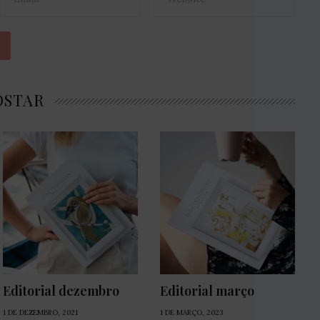
OSTAR
Editorial dezembro
Editorial março
1 DE DEZEMBRO, 2021
1 DE MARÇO, 2023