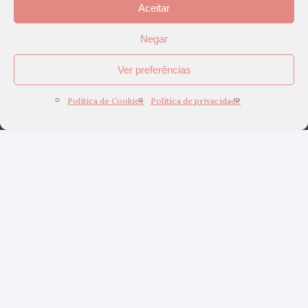
Aceitar
Negar
Ver preferências
Política de Cookies
Política de privacidade