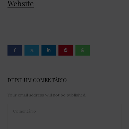
Website
DEIXE UM COMENTÁRIO
Your email address will not be published.