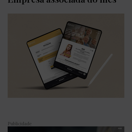
Publicidade