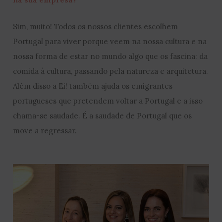
Sim, muito! Todos os nossos clientes escolhem
Portugal para viver porque veem na nossa cultura e na
nossa forma de estar no mundo algo que os fascina: da
comida à cultura, passando pela natureza e arquitetura.
Além disso a Ei! também ajuda os emigrantes
portugueses que pretendem voltar a Portugal e a isso
chama-se saudade. É a saudade de Portugal que os
move a regressar.