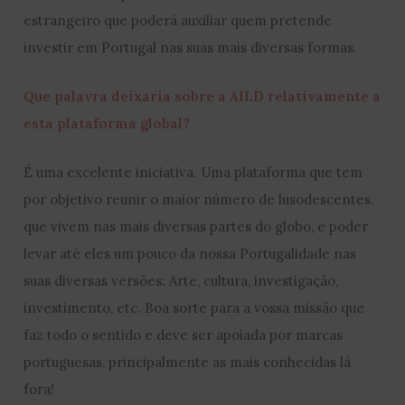
estrangeiro que poderá auxiliar quem pretende
investir em Portugal nas suas mais diversas formas.
Que palavra deixaria sobre a AILD relativamente a
esta plataforma global?
É uma excelente iniciativa. Uma plataforma que tem
por objetivo reunir o maior número de lusodescentes,
que vivem nas mais diversas partes do globo, e poder
levar até eles um pouco da nossa Portugalidade nas
suas diversas versões: Arte, cultura, investigação,
investimento, etc. Boa sorte para a vossa missão que
faz todo o sentido e deve ser apoiada por marcas
portuguesas, principalmente as mais conhecidas lá
fora!