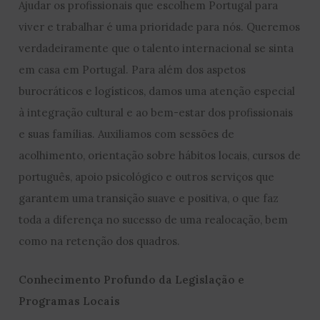
Ajudar os profissionais que escolhem Portugal para
viver e trabalhar é uma prioridade para nós. Queremos
verdadeiramente que o talento internacional se sinta
em casa em Portugal. Para além dos aspetos
burocráticos e logísticos, damos uma atenção especial
à integração cultural e ao bem-estar dos profissionais
e suas famílias. Auxiliamos com sessões de
acolhimento, orientação sobre hábitos locais, cursos de
português, apoio psicológico e outros serviços que
garantem uma transição suave e positiva, o que faz
toda a diferença no sucesso de uma realocação, bem
como na retenção dos quadros.
Conhecimento Profundo da Legislação e
Programas Locais