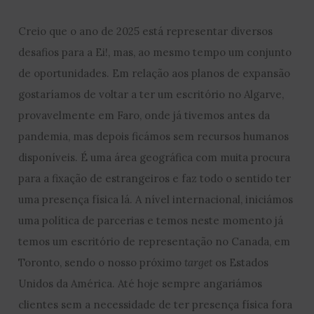
Creio que o ano de 2025 está representar diversos
desafios para a Ei!, mas, ao mesmo tempo um conjunto
de oportunidades. Em relação aos planos de expansão
gostaríamos de voltar a ter um escritório no Algarve,
provavelmente em Faro, onde já tivemos antes da
pandemia, mas depois ficámos sem recursos humanos
disponíveis. É uma área geográfica com muita procura
para a fixação de estrangeiros e faz todo o sentido ter
uma presença física lá. A nível internacional, iniciámos
uma política de parcerias e temos neste momento já
temos um escritório de representação no Canada, em
Toronto, sendo o nosso próximo
target
os Estados
Unidos da América. Até hoje sempre angariámos
clientes sem a necessidade de ter presença física fora