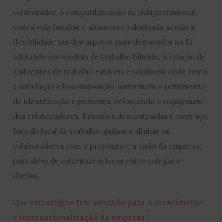
colaborador. A compatibilização da vida profissional
com a vida familiar é altamente valorizada, sendo a
flexibilidade um dos aspetos mais destacados na Ei!
adotando um modelo de trabalho híbrido. A criação de
ambientes de trabalho estáveis e saudáveis onde reina
a satisfação e boa disposição, aumentam o sentimento
de identificação e pertença, reforçando o
engagement
dos colaboradores. Reuniões descontraídas e
meet-ups
fora do local de trabalho ajudam a alinhar os
colaboradores com o propósito e a visão da empresa,
para além de estreitarem laços entre colegas e
chefias.
Que estratégias tem adotado para o crescimento
e internacionalização da empresa?