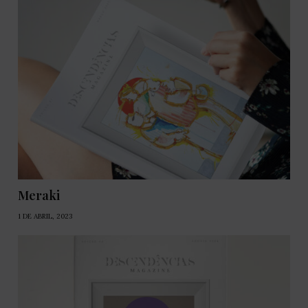
Meraki
1 DE ABRIL, 2023