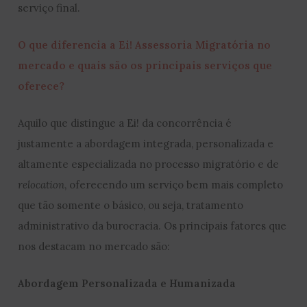
serviço final.
O que diferencia a Ei! Assessoria Migratória no
mercado e quais são os principais serviços que
oferece?
Aquilo que distingue a Ei! da concorrência é
justamente a abordagem integrada, personalizada e
altamente especializada no processo migratório e de
relocation
, oferecendo um serviço bem mais completo
que tão somente o básico, ou seja, tratamento
administrativo da burocracia. Os principais fatores que
nos destacam no mercado são:
Abordagem Personalizada e Humanizada