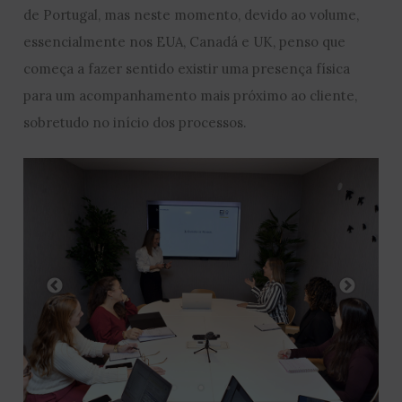
de Portugal, mas neste momento, devido ao volume,
essencialmente nos EUA, Canadá e UK, penso que
começa a fazer sentido existir uma presença física
para um acompanhamento mais próximo ao cliente,
sobretudo no início dos processos.