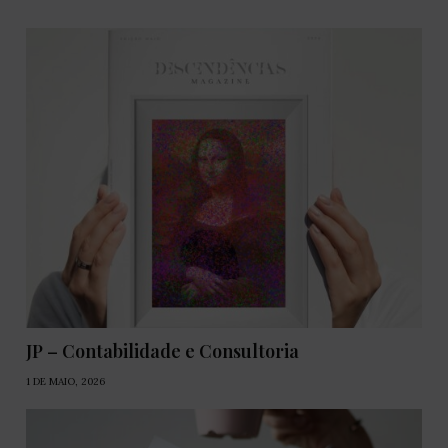
JP – Contabilidade e Consultoria
1 DE MAIO, 2026