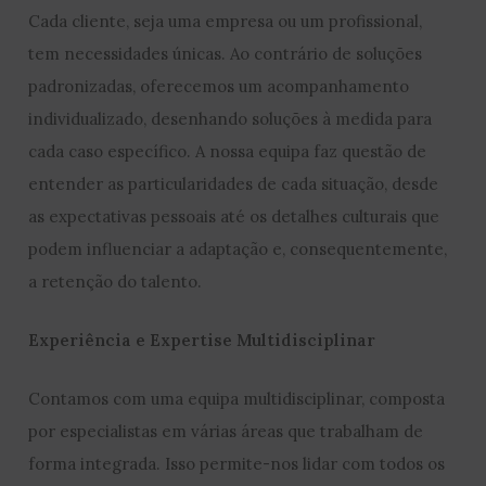
Cada cliente, seja uma empresa ou um profissional,
tem necessidades únicas. Ao contrário de soluções
padronizadas, oferecemos um acompanhamento
individualizado, desenhando soluções à medida para
cada caso específico. A nossa equipa faz questão de
entender as particularidades de cada situação, desde
as expectativas pessoais até os detalhes culturais que
podem influenciar a adaptação e, consequentemente,
a retenção do talento.
Experiência e Expertise Multidisciplinar
Contamos com uma equipa multidisciplinar, composta
por especialistas em várias áreas que trabalham de
forma integrada. Isso permite-nos lidar com todos os