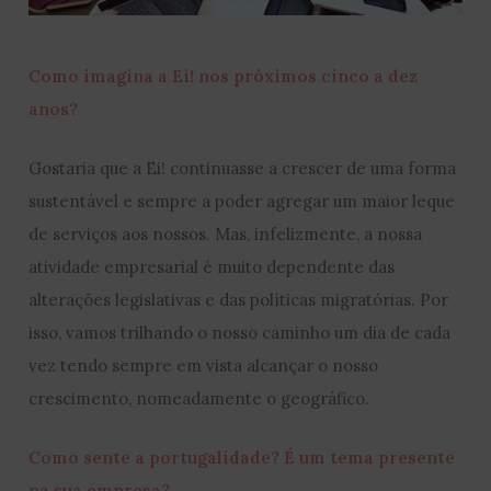
Como imagina a Ei! nos próximos cinco a dez
anos?
Gostaria que a Ei! continuasse a crescer de uma forma
sustentável e sempre a poder agregar um maior leque
de serviços aos nossos. Mas, infelizmente, a nossa
atividade empresarial é muito dependente das
alterações legislativas e das políticas migratórias. Por
isso, vamos trilhando o nosso caminho um dia de cada
vez tendo sempre em vista alcançar o nosso
crescimento, nomeadamente o geográfico.
Como sente a portugalidade? É um tema presente
na sua empresa?