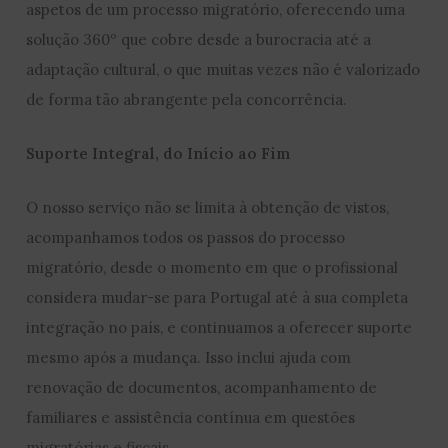
aspetos de um processo migratório, oferecendo uma
solução 360º que cobre desde a burocracia até a
adaptação cultural, o que muitas vezes não é valorizado
de forma tão abrangente pela concorrência.
Suporte Integral, do Início ao Fim
O nosso serviço não se limita à obtenção de vistos,
acompanhamos todos os passos do processo
migratório, desde o momento em que o profissional
considera mudar-se para Portugal até à sua completa
integração no país, e continuamos a oferecer suporte
mesmo após a mudança. Isso inclui ajuda com
renovação de documentos, acompanhamento de
familiares e assistência contínua em questões
migratórias e fiscais.