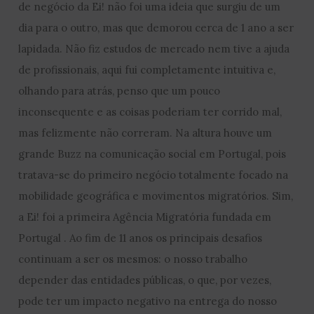
de negócio da Ei! não foi uma ideia que surgiu de um
dia para o outro, mas que demorou cerca de 1 ano a ser
lapidada. Não fiz estudos de mercado nem tive a ajuda
de profissionais, aqui fui completamente intuitiva e,
olhando para atrás, penso que um pouco
inconsequente e as coisas poderiam ter corrido mal,
mas felizmente não correram. Na altura houve um
grande Buzz na comunicação social em Portugal, pois
tratava-se do primeiro negócio totalmente focado na
mobilidade geográfica e movimentos migratórios. Sim,
a Ei! foi a primeira Agência Migratória fundada em
Portugal . Ao fim de 11 anos os principais desafios
continuam a ser os mesmos: o nosso trabalho
depender das entidades públicas, o que, por vezes,
pode ter um impacto negativo na entrega do nosso