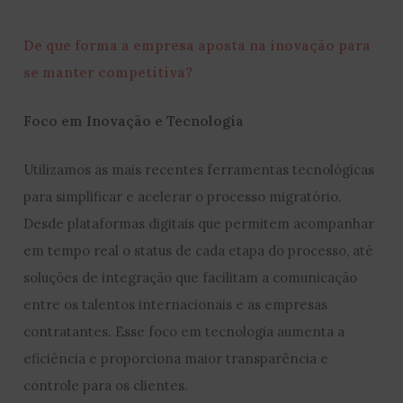
De que forma a empresa aposta na inovação para
se manter competitiva?
Foco em Inovação e Tecnologia
Utilizamos as mais recentes ferramentas tecnológicas
para simplificar e acelerar o processo migratório.
Desde plataformas digitais que permitem acompanhar
em tempo real o status de cada etapa do processo, até
soluções de integração que facilitam a comunicação
entre os talentos internacionais e as empresas
contratantes. Esse foco em tecnologia aumenta a
eficiência e proporciona maior transparência e
controle para os clientes.