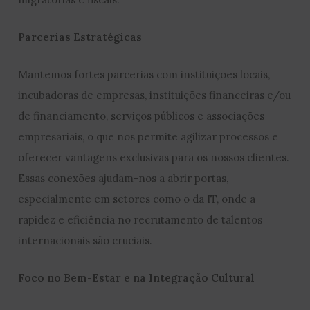
Parcerias Estratégicas
Mantemos fortes parcerias com instituições locais,
incubadoras de empresas, instituições financeiras e/ou
de financiamento, serviços públicos e associações
empresariais, o que nos permite agilizar processos e
oferecer vantagens exclusivas para os nossos clientes.
Essas conexões ajudam-nos a abrir portas,
especialmente em setores como o da IT, onde a
rapidez e eficiência no recrutamento de talentos
internacionais são cruciais.
Foco no Bem-Estar e na Integração Cultural