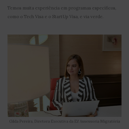
Temos muita experiência em programas específicos,
como o Tech Visa e o StartUp Visa, e via verde.
Gilda Pereira, Diretora Executiva da Ei! Assessoria Migratória