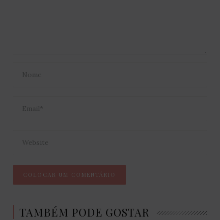
TAMBÉM PODE GOSTAR