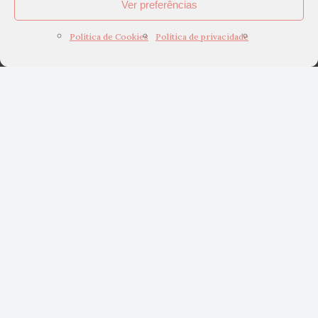
Ver preferências
Política de Cookies
Política de privacidade