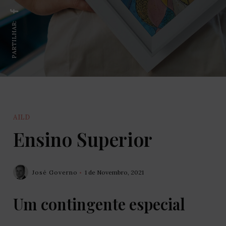
PARTILHAR:
AILD
Ensino Superior
José Governo
1 de Novembro, 2021
Um contingente especial