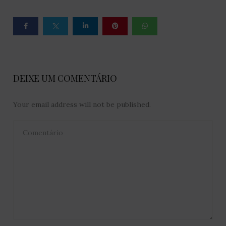
DEIXE UM COMENTÁRIO
Your email address will not be published.