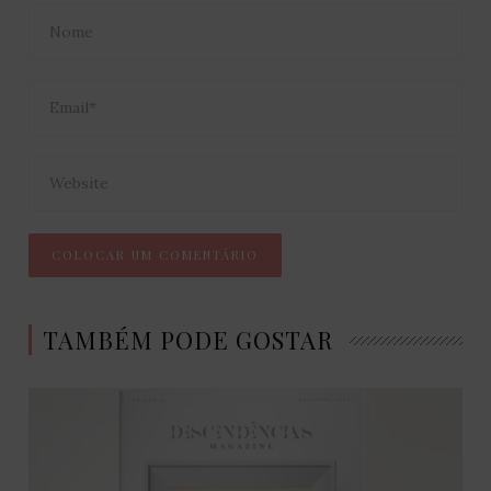
TAMBÉM PODE GOSTAR