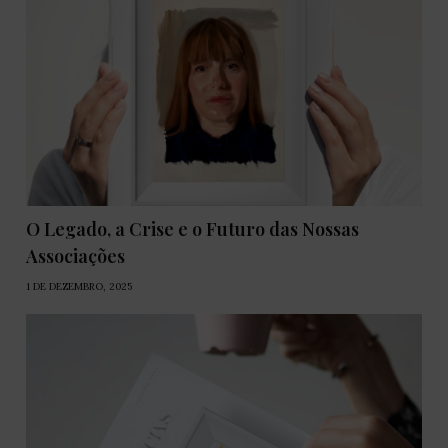
O Legado, a Crise e o Futuro das Nossas
Associações
1 DE DEZEMBRO, 2025