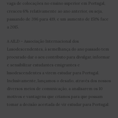
vaga de colocações no ensino superior em Portugal,
cresceu 6% relativamente ao ano anterior, ou seja,
passando de 396 para 419, e um aumento de 151% face
a 2015.
A AILD – Associação Internacional dos
Lusodescendentes, à semelhança do ano passado tem
procurado dar o seu contributo para divulgar, informar
e sensibilizar estudantes emigrantes e
lusodescendentes a virem estudar para Portugal.
Inclusivamente, lançamos o desafio, através dos nossos
diversos meios de comunicação, a analisarem os 10
motivos e vantagens que criamos para que possam
tomar a decisão acertada de vir estudar para Portugal: