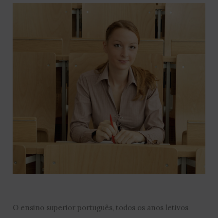
O ensino superior português, todos os anos letivos