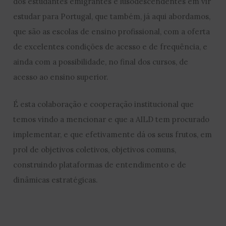
dos estudantes emigrantes e lusodescendentes em vir
estudar para Portugal, que também, já aqui abordamos,
que são as escolas de ensino profissional, com a oferta
de excelentes condições de acesso e de frequência, e
ainda com a possibilidade, no final dos cursos, de
acesso ao ensino superior.
É esta colaboração e cooperação institucional que
temos vindo a mencionar e que a AILD tem procurado
implementar, e que efetivamente dá os seus frutos, em
prol de objetivos coletivos, objetivos comuns,
construindo
plataformas de entendimento e de
dinâmicas estratégicas.