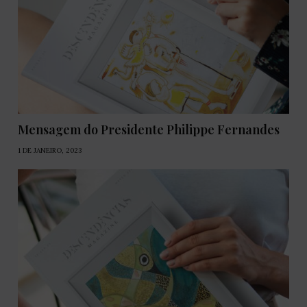
Mensagem do Presidente Philippe Fernandes
1 DE JANEIRO, 2023