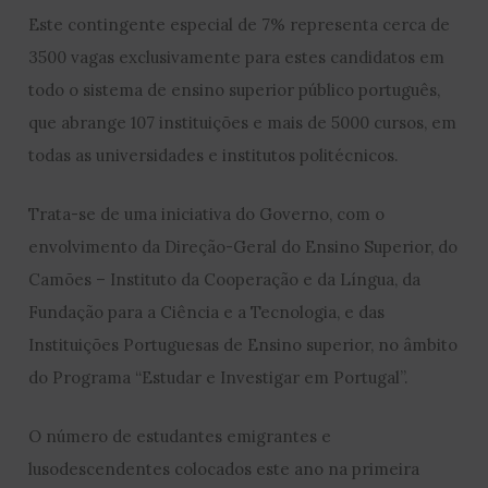
Este contingente especial de 7% representa cerca de
3500 vagas exclusivamente para estes candidatos em
todo o sistema de ensino superior público português,
que abrange 107 instituições e mais de 5000 cursos, em
todas as universidades e institutos politécnicos.
Trata-se de uma iniciativa do Governo, com o
envolvimento da Direção-Geral do Ensino Superior, do
Camões – Instituto da Cooperação e da Língua, da
Fundação para a Ciência e a Tecnologia, e das
Instituições Portuguesas de Ensino superior, no âmbito
do Programa “Estudar e Investigar em Portugal”.
O número de estudantes emigrantes e
lusodescendentes colocados este ano na primeira