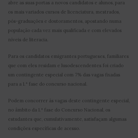
abre as suas portas a novos candidatos e alunos, para
os mais variados cursos de licenciatura, mestrados,
pós-graduações e doutoramentos, apostando numa
população cada vez mais qualificada e com elevados
níveis de literacia.
Para os candidatos emigrantes portugueses, familiares
que com eles residam e lusodescendentes foi criado
um contingente especial com 7% das vagas fixadas
para a 1.ª fase do concurso nacional.
Podem concorrer às vagas deste contingente especial,
no âmbito da 1.ª fase do Concurso Nacional, os
estudantes que, cumulativamente, satisfaçam algumas
condições específicas de acesso.