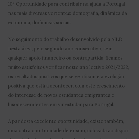
10º Oportunidade para contribuir na ajuda a Portugal
nas mais diversas vertentes: demografia, dinâmica da
economia, dinâmicas sociais.
No seguimento do trabalho desenvolvido pela AILD
nesta área, pelo segundo ano consecutivo, sem
qualquer apoio financeiro ou contrapartida, ficamos
muito satisfeitos verificar neste ano lectivo 2021/2022,
os resultados positivos que se verificam e a evolução
positiva que está a acontecer, com este crescimento
do interesse de novos estudantes emigrantes e
lusodescendentes em vir estudar para Portugal.
A par desta excelente oportunidade, existe também,
uma outra oportunidade de ensino, colocada ao dispor