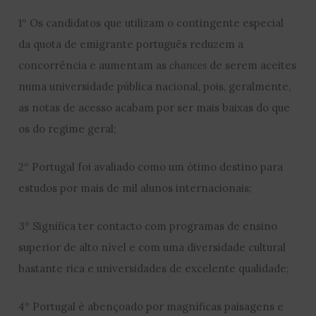
1º Os candidatos que utilizam o contingente especial
da quota de emigrante português reduzem a
concorrência e aumentam as
chances
de serem aceites
numa universidade pública nacional, pois, geralmente,
as notas de acesso acabam por ser mais baixas do que
os do regime geral;
2º Portugal foi avaliado como um ótimo destino para
estudos por mais de mil alunos internacionais;
3º Significa ter contacto com programas de ensino
superior de alto nível e com uma diversidade cultural
bastante rica e universidades de excelente qualidade;
4º Portugal é abençoado por magníficas paisagens e