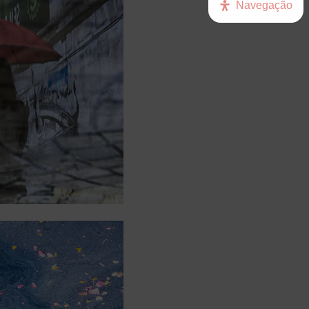
Navegação