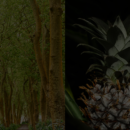
Cookies