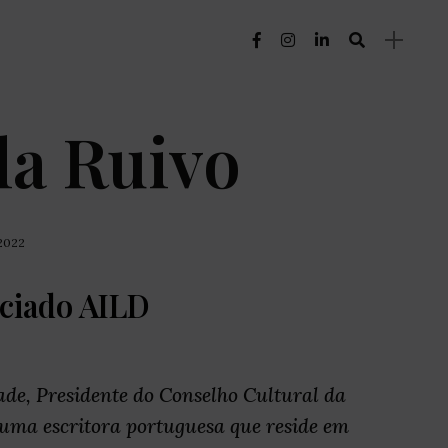
la Ruivo
 2022
ciado AILD
de, Presidente do Conselho Cultural da
uma escritora portuguesa que reside em