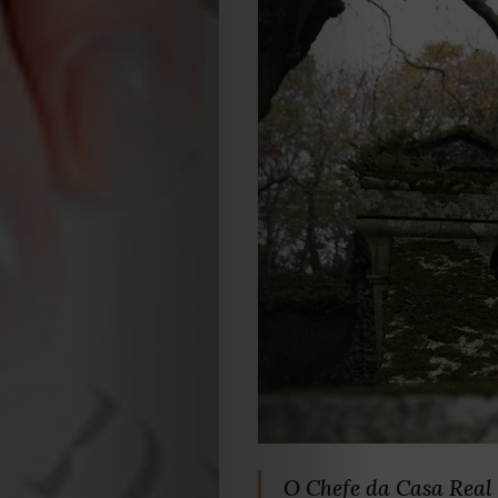
O Chefe da Casa Real