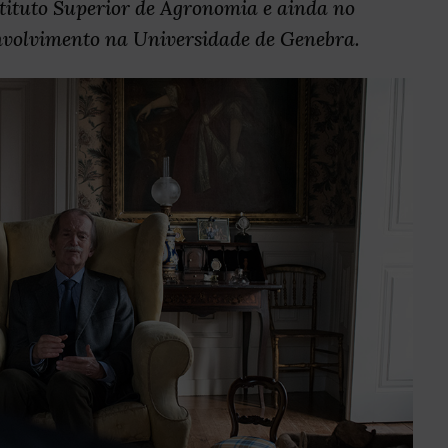
stituto Superior de Agronomia e ainda no
envolvimento na Universidade de Genebra.