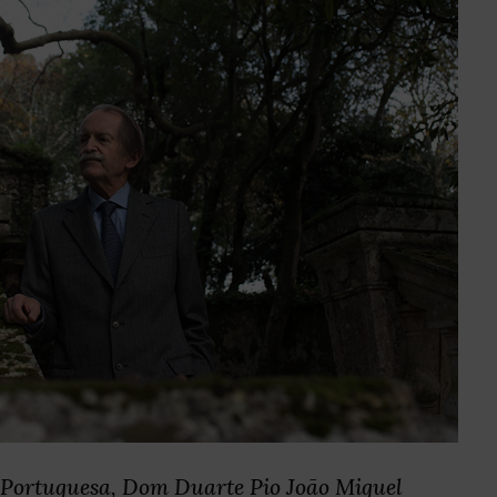
 Portuguesa, Dom Duarte Pio João Miguel