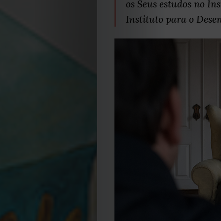
os Seus estudos no In
Instituto para o Des