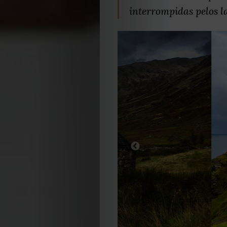
interrompidas pelos l