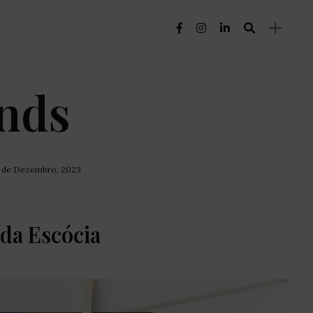
nds
1 de Dezembro, 2023
 da Escócia