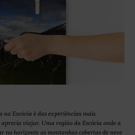
 na Escócia é das experiências mais
aprecia viajar. Uma região da Escócia onde a
rar no horizonte as montanhas cobertas de neve