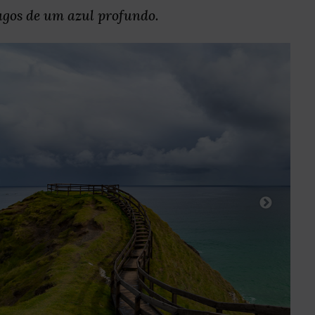
agos de um azul profundo.