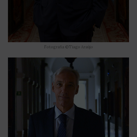
Fotografia ©Tiago Araújo