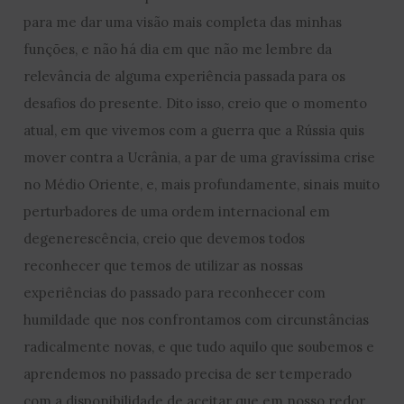
para me dar uma visão mais completa das minhas
funções, e não há dia em que não me lembre da
relevância de alguma experiência passada para os
desafios do presente. Dito isso, creio que o momento
atual, em que vivemos com a guerra que a Rússia quis
mover contra a Ucrânia, a par de uma gravíssima crise
no Médio Oriente, e, mais profundamente, sinais muito
perturbadores de uma ordem internacional em
degenerescência, creio que devemos todos
reconhecer que temos de utilizar as nossas
experiências do passado para reconhecer com
humildade que nos confrontamos com circunstâncias
radicalmente novas, e que tudo aquilo que soubemos e
aprendemos no passado precisa de ser temperado
com a disponibilidade de aceitar que em nosso redor