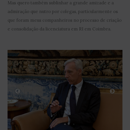
Mas quero também sublinhar a grande amizade e a
admiração que nutro por colegas, particularmente os
que foram meus companheiros no processo de criação
e consolidação da licenciatura em RI em Coimbra.