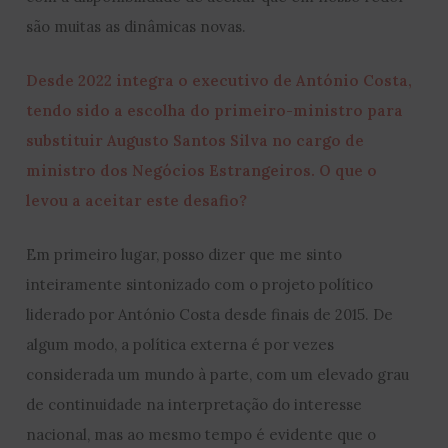
são muitas as dinâmicas novas.
Desde 2022 integra o executivo de António Costa,
tendo sido a escolha do primeiro-ministro para
substituir Augusto Santos Silva no cargo de
ministro dos Negócios Estrangeiros. O que o
levou a aceitar este desafio?
Em primeiro lugar, posso dizer que me sinto
inteiramente sintonizado com o projeto político
liderado por António Costa desde finais de 2015. De
algum modo, a política externa é por vezes
considerada um mundo à parte, com um elevado grau
de continuidade na interpretação do interesse
nacional, mas ao mesmo tempo é evidente que o