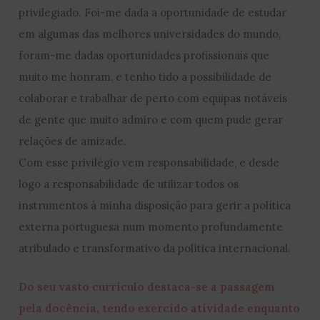
privilegiado. Foi-me dada a oportunidade de estudar
em algumas das melhores universidades do mundo,
foram-me dadas oportunidades profissionais que
muito me honram, e tenho tido a possibilidade de
colaborar e trabalhar de perto com equipas notáveis
de gente que muito admiro e com quem pude gerar
relações de amizade.
Com esse privilégio vem responsabilidade, e desde
logo a responsabilidade de utilizar todos os
instrumentos à minha disposição para gerir a política
externa portuguesa num momento profundamente
atribulado e transformativo da política internacional.
Do seu vasto currículo destaca-se a passagem
pela docência, tendo exercido atividade enquanto