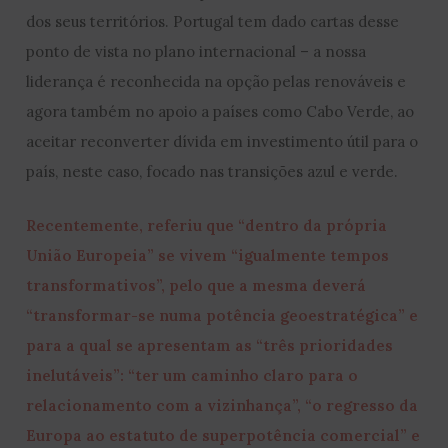
dos seus territórios. Portugal tem dado cartas desse
ponto de vista no plano internacional – a nossa
liderança é reconhecida na opção pelas renováveis e
agora também no apoio a países como Cabo Verde, ao
aceitar reconverter dívida em investimento útil para o
país, neste caso, focado nas transições azul e verde.
Recentemente, referiu que “dentro da própria
União Europeia” se vivem “igualmente tempos
transformativos”, pelo que a mesma deverá
“transformar-se numa potência geoestratégica” e
para a qual se apresentam as “três prioridades
inelutáveis”: “ter um caminho claro para o
relacionamento com a vizinhança”, “o regresso da
Europa ao estatuto de superpotência comercial” e