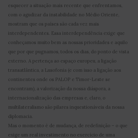
esquecer a situação mais recente que enfrentamos,
com o agudizar da instabilidade no Médio Oriente,
mostram que os países são cada vez mais
interdependentes. Essa interdependência exige que
conheçamos muito bem as nossas prioridades e aquilo
que por que pugnamos, todos os dias, do ponto de vista
externo. A pertença ao espaço europeu, a ligação
transatlântica, a Lusofonia (e com isso a ligação aos
continentes onde os PALOP e Timor-Leste se
encontram), a valorização da nossa diáspora, a
internacionalização das empresas e, claro, o
multilateralismo são pilares inquestionáveis da nossa
diplomacia.
Mas o momento é de mudança, de redefinição – o que
exige um real investimento no exercício de uma