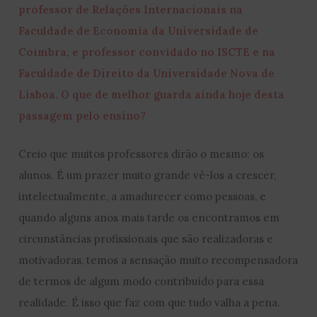
professor de Relações Internacionais na
Faculdade de Economia da Universidade de
Coimbra, e professor convidado no ISCTE e na
Faculdade de Direito da Universidade Nova de
Lisboa. O que de melhor guarda ainda hoje desta
passagem pelo ensino?
Creio que muitos professores dirão o mesmo: os
alunos. É um prazer muito grande vê-los a crescer,
intelectualmente, a amadurecer como pessoas, e
quando alguns anos mais tarde os encontramos em
circunstâncias profissionais que são realizadoras e
motivadoras, temos a sensação muito recompensadora
de termos de algum modo contribuído para essa
realidade. É isso que faz com que tudo valha a pena.