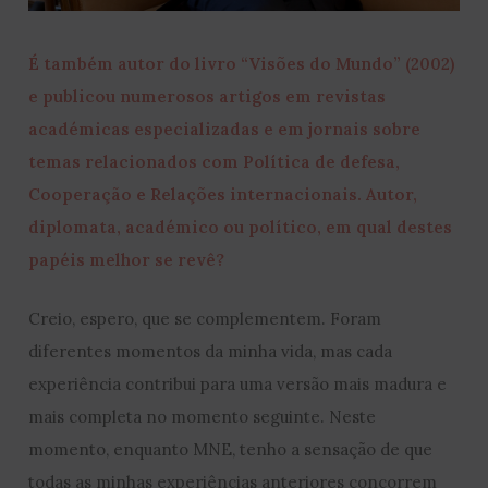
É também autor do livro “Visões do Mundo” (2002)
e publicou numerosos artigos em revistas
académicas especializadas e em jornais sobre
temas relacionados com Política de defesa,
Cooperação e Relações internacionais. Autor,
diplomata, académico ou político, em qual destes
papéis melhor se revê?
Creio, espero, que se complementem. Foram
diferentes momentos da minha vida, mas cada
experiência contribui para uma versão mais madura e
mais completa no momento seguinte. Neste
momento, enquanto MNE, tenho a sensação de que
todas as minhas experiências anteriores concorrem