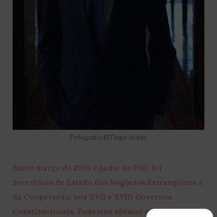
Fotografia ©Tiago Araújo
Entre março de 2005 e junho de 2011, foi
Secretário de Estado dos Negócios Estrangeiros e
da Cooperação, nos XVII e XVIII Governos
Constitucionais. Podemos afirmar que esta