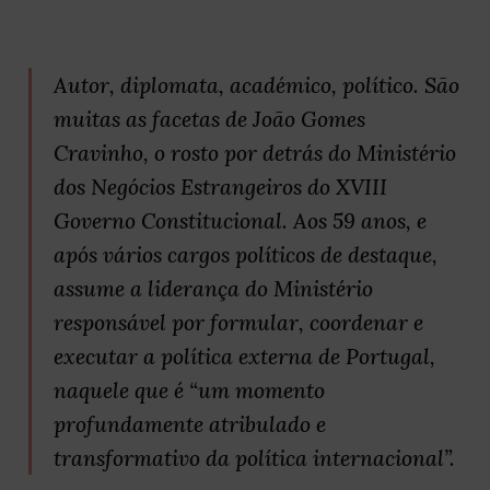
Autor, diplomata, académico, político. São
muitas as facetas de João Gomes
Cravinho, o rosto por detrás do Ministério
dos Negócios Estrangeiros do XVIII
Governo Constitucional. Aos 59 anos, e
após vários cargos políticos de destaque,
assume a liderança do Ministério
responsável por formular, coordenar e
executar a política externa de Portugal,
naquele que é “um momento
profundamente atribulado e
transformativo da política internacional”.