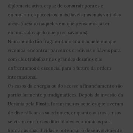
diplomacia ativa, capaz de construir pontes e
encontrar os parceiros mais fiáveis nas mais variadas
áreas (mesmo naquelas em que pensamos já ter
encontrado aquilo que precisávamos).
Num mundo tão fragmentado como aquele em que
vivemos, encontrar parceiros credíveis e fiáveis para
com eles trabalhar nos grandes desafios que
enfrentamos é essencial para o futuro da ordem
internacional.
Os casos da energia ou do acesso a financiamento são
particularmente paradigmáticos. Depois da invasão da
Ucrânia pela Rússia, foram muitos aqueles que tiveram
de diversificar as suas fontes, enquanto outros tantos
se viram em fortes dificuldades económicas para
honrar as suas dívidas e potenciar o desenvolvimento