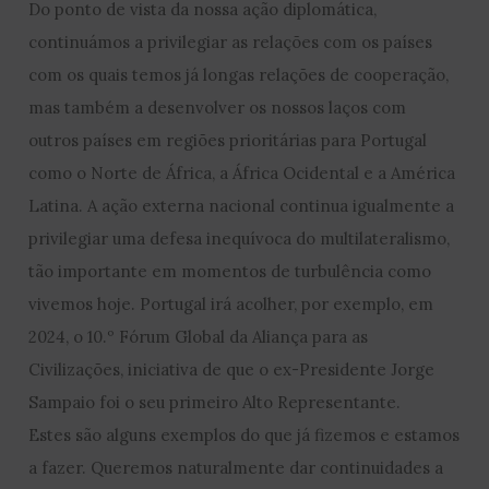
Do ponto de vista da nossa ação diplomática,
continuámos a privilegiar as relações com os países
com os quais temos já longas relações de cooperação,
mas também a desenvolver os nossos laços com
outros países em regiões prioritárias para Portugal
como o Norte de África, a África Ocidental e a América
Latina. A ação externa nacional continua igualmente a
privilegiar uma defesa inequívoca do multilateralismo,
tão importante em momentos de turbulência como
vivemos hoje. Portugal irá acolher, por exemplo, em
2024, o 10.º Fórum Global da Aliança para as
Civilizações, iniciativa de que o ex-Presidente Jorge
Sampaio foi o seu primeiro Alto Representante.
Estes são alguns exemplos do que já fizemos e estamos
a fazer. Queremos naturalmente dar continuidades a