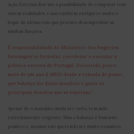
Ação Externa deu-me a possibilidade de comparar com
outras realidades, e isso também enriquece muito o
leque de ideias com que procuro desempenhar as
minhas funções.
É responsabilidade do Ministério dos Negócios
Estrangeiros formular, coordenar e executar a
política externa de Portugal. Decorrido pouco
mais de um ano E MEIO desde a tomada de posse,
que balanço faz deste mandato e quais os
principais desafios que se esperam?
Apesar de o mandato ainda ser curto, tem sido
extremamente exigente. Mas o balanço é bastante
positivo e, mesmo não querendo ser muito exaustivo,