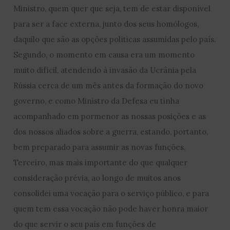
Ministro, quem quer que seja, tem de estar disponível
para ser a face externa, junto dos seus homólogos,
daquilo que são as opções políticas assumidas pelo país.
Segundo, o momento em causa era um momento
muito difícil, atendendo à invasão da Ucrânia pela
Rússia cerca de um mês antes da formação do novo
governo, e como Ministro da Defesa eu tinha
acompanhado em pormenor as nossas posições e as
dos nossos aliados sobre a guerra, estando, portanto,
bem preparado para assumir as novas funções.
Terceiro, mas mais importante do que qualquer
consideração prévia, ao longo de muitos anos
consolidei uma vocação para o serviço público, e para
quem tem essa vocação não pode haver honra maior
do que servir o seu país em funções de