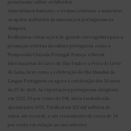
presenciais, online ou híbridos.
Aumentámos bastante, e iremos continuar a aumentar,
os apoios atribuídos às associações portuguesas na
diáspora.
Realizámos várias ações de grande envergadura para a
promoção externa da cultura portuguesa, como a
Temporada Cruzada Portugal-França, a Bienal
Internacional do Livro de São Paulo e a Feira do Livro
de Lima, bem como a celebração do Dia Mundial da
Língua Portuguesa ou agora a celebração dos 50 anos
do 25 de abril. As exportações portuguesas atingiram,
em 2022, 50 por cento do PIB, meta estabelecida
apenas para 2026. Totalizaram 120 mil milhões de
euros, um recorde, e um crescimento de cerca de 34
por cento em relação ao ano anterior.