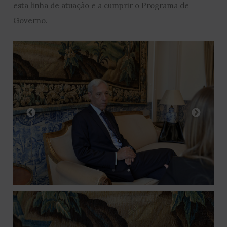
esta linha de atuação e a cumprir o Programa de
Governo.