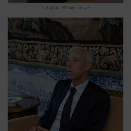
Fotografia ©Tiago Araújo