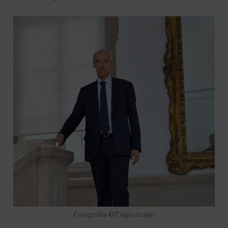
Fotografia ©Tiago Araújo