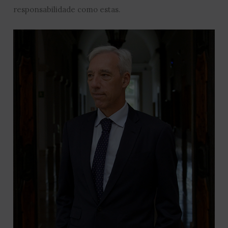
responsabilidade como estas.