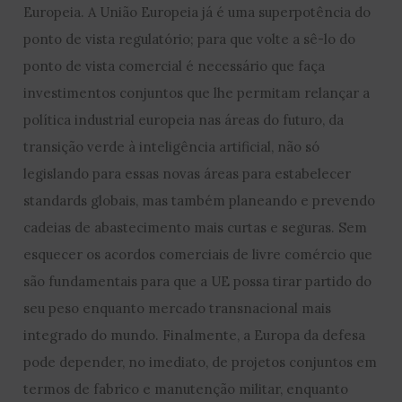
Europeia. A União Europeia já é uma superpotência do
ponto de vista regulatório; para que volte a sê-lo do
ponto de vista comercial é necessário que faça
investimentos conjuntos que lhe permitam relançar a
política industrial europeia nas áreas do futuro, da
transição verde à inteligência artificial, não só
legislando para essas novas áreas para estabelecer
standards globais, mas também planeando e prevendo
cadeias de abastecimento mais curtas e seguras. Sem
esquecer os acordos comerciais de livre comércio que
são fundamentais para que a UE possa tirar partido do
seu peso enquanto mercado transnacional mais
integrado do mundo. Finalmente, a Europa da defesa
pode depender, no imediato, de projetos conjuntos em
termos de fabrico e manutenção militar, enquanto