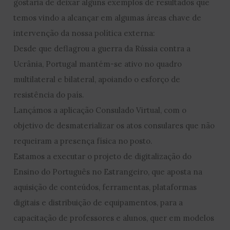
gostaria de deixar alguns exemplos de resultados que
temos vindo a alcançar em algumas áreas chave de
intervenção da nossa política externa:
Desde que deflagrou a guerra da Rússia contra a
Ucrânia, Portugal mantém-se ativo no quadro
multilateral e bilateral, apoiando o esforço de
resistência do país.
Lançámos a aplicação Consulado Virtual, com o
objetivo de desmaterializar os atos consulares que não
requeiram a presença física no posto.
Estamos a executar o projeto de digitalização do
Ensino do Português no Estrangeiro, que aposta na
aquisição de conteúdos, ferramentas, plataformas
digitais e distribuição de equipamentos, para a
capacitação de professores e alunos, quer em modelos