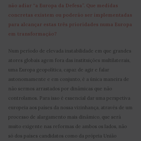
não adiar “a Europa da Defesa”. Que medidas
concretas existem ou poderão ser implementadas
para alcançar estas três prioridades numa Europa
em transformação?
Num período de elevada instabilidade em que grandes
atores globais agem fora das instituições multilaterais,
uma Europa geopolítica, capaz de agir e falar
autonomamente e em conjunto, é a única maneira de
não sermos arrastados por dinâmicas que não
controlamos. Para isso é essencial dar uma perspetiva
europeia aos países da nossa vizinhança, através de um
processo de alargamento mais dinâmico, que será
muito exigente nas reformas de ambos os lados, não
só dos países candidatos como da própria União