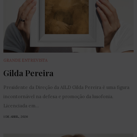
GRANDE ENTREVISTA
Gilda Pereira
Presidente da Direção da AILD Gilda Pereira é uma figura
incontornável na defesa e promoção da lusofonia.
Licenciada em...
1 DE ABRIL, 2026