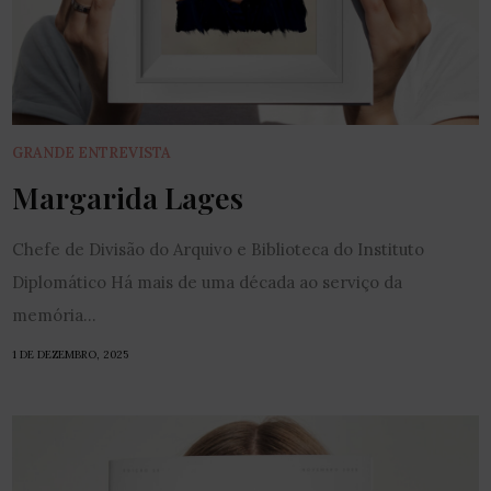
GRANDE ENTREVISTA
Margarida Lages
Chefe de Divisão do Arquivo e Biblioteca do Instituto
Diplomático Há mais de uma década ao serviço da
memória...
1 DE DEZEMBRO, 2025