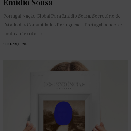
Emídio Sousa
Portugal Nação Global Para Emídio Sousa, Secretário de
Estado das Comunidades Portuguesas, Portugal já não se
limita ao território...
1 DE MARÇO, 2026