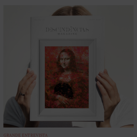
GRANDE ENTREVISTA