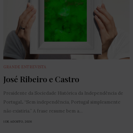
GRANDE ENTREVISTA
José Ribeiro e Castro
Presidente da Sociedade Histórica da Independência de
PortugaL “Sem independência, Portugal simplesmente
não existiria.” A frase resume bem a...
1 DE AGOSTO, 2026