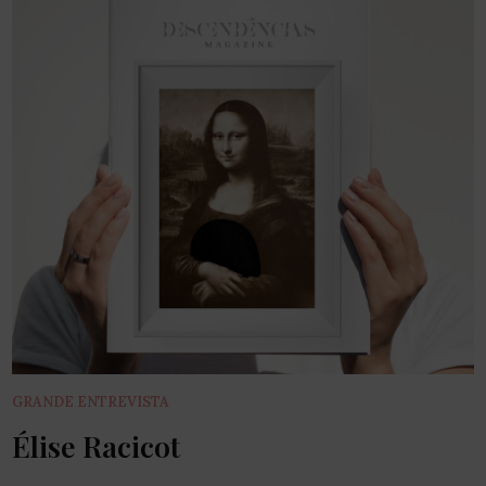
GRANDE ENTREVISTA
Élise Racicot