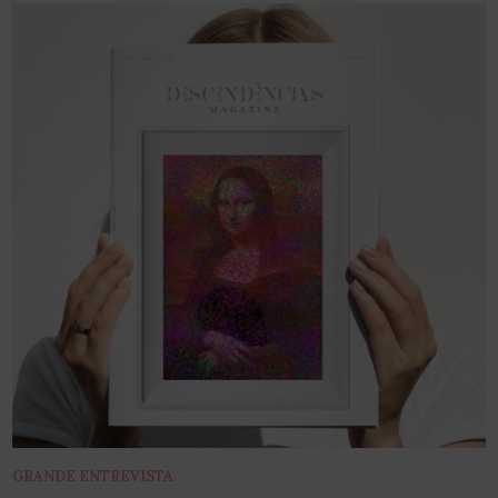
GRANDE ENTREVISTA