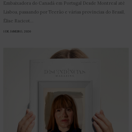
Embaixadora do Canadá em Portugal Desde Montreal até
Lisboa, passando por Teerão e várias províncias do Brasil,
Élise Racicot...
1 DE JANEIRO, 2026