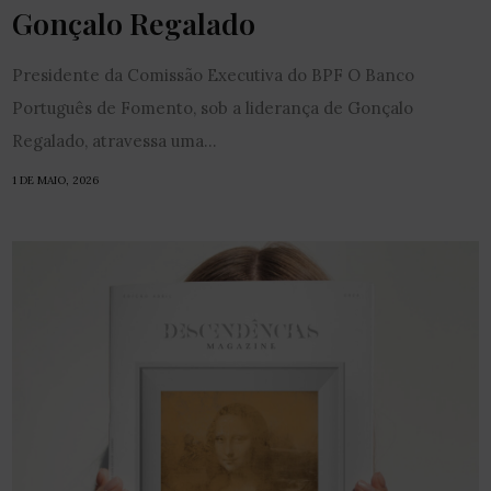
Gonçalo Regalado
Presidente da Comissão Executiva do BPF O Banco
Português de Fomento, sob a liderança de Gonçalo
Regalado, atravessa uma...
1 DE MAIO, 2026