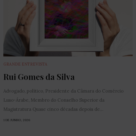
GRANDE ENTREVISTA
Rui Gomes da Silva
Advogado, político, Presidente da Câmara do Comércio
Luso-Árabe, Membro do Conselho Superior da
Magistratura Quase cinco décadas depois de...
1 DE JUNHO, 2026