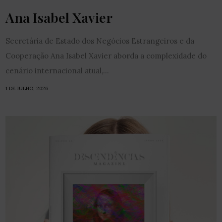
Ana Isabel Xavier
Secretária de Estado dos Negócios Estrangeiros e da
Cooperação Ana Isabel Xavier aborda a complexidade do
cenário internacional atual,...
1 DE JULHO, 2026