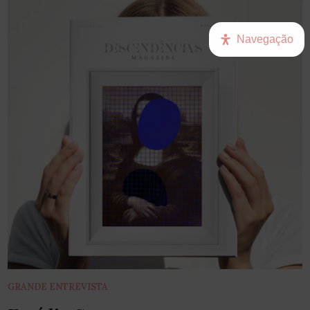
Navegação
GRANDE ENTREVISTA