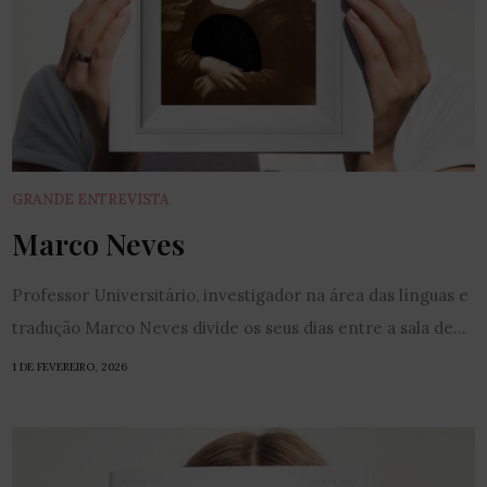
GRANDE ENTREVISTA
Marco Neves
Professor Universitário, investigador na área das línguas e
tradução Marco Neves divide os seus dias entre a sala de...
1 DE FEVEREIRO, 2026