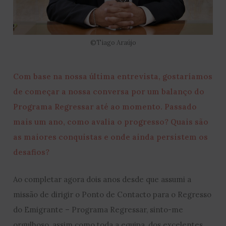
©Tiago Araújo
Com base na nossa última entrevista, gostaríamos
de começar a nossa conversa por um balanço do
Programa Regressar até ao momento. Passado
mais um ano, como avalia o progresso? Quais são
as maiores conquistas e onde ainda persistem os
desafios?
Ao completar agora dois anos desde que assumi a
missão de dirigir o Ponto de Contacto para o Regresso
do Emigrante – Programa Regressar, sinto-me
orgulhoso, assim como toda a equipa, dos excelentes