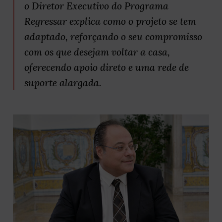
o Diretor Executivo do Programa
Regressar explica como o projeto se tem
adaptado, reforçando o seu compromisso
com os que desejam voltar a casa,
oferecendo apoio direto e uma rede de
suporte alargada.