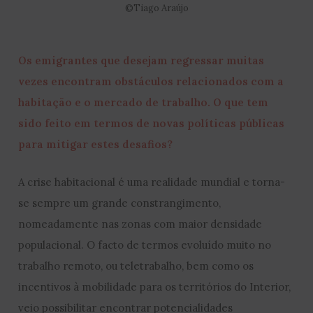
©Tiago Araújo
Os emigrantes que desejam regressar muitas
vezes encontram obstáculos relacionados com a
habitação e o mercado de trabalho. O que tem
sido feito em termos de novas políticas públicas
para mitigar estes desafios?
A crise habitacional é uma realidade mundial e torna-
se sempre um grande constrangimento,
nomeadamente nas zonas com maior densidade
populacional. O facto de termos evoluído muito no
trabalho remoto, ou teletrabalho, bem como os
incentivos à mobilidade para os territórios do Interior,
veio possibilitar encontrar potencialidades