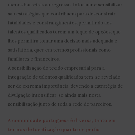
menos barreiras ao regresso. Informar e sensibilizar
são estratégias que contribuem para desconstruir
fatalidades e constrangimentos, permitindo aos
talentos qualificados terem um leque de opções, que
lhes permitirá tomar uma decisão mais adequada e
satisfatória, quer em termos profissionais como
familiares e financeiros.
A sensibilização do tecido empresarial para a
integração de talentos qualificados tem-se revelado
ser de extrema importância, devendo a estratégia de
divulgação intensificar-se ainda mais nesta
sensibilização junto de toda a rede de parceiros.
A comunidade portuguesa é diversa, tanto em
termos de localização quanto de perfis