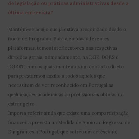
de legislação ou práticas administrativas desde a
última entrevista?
Mantém-se aquilo que já estava preconizado desde o
início do Programa. Para além das diferentes
plataformas, temos interlocutores nas respetivas
direções gerais, nomeadamente, na DGE, DGES e
DGERT, com os quais mantemos um contacto direto
para prestarmos auxílio a todos aqueles que
necessitem de ver reconhecido em Portugal as
qualificações académicas ou profissionais obtidas no
estrangeiro.
Importa referir ainda que existe uma comparticipação
financeira prevista na Medida de Apoio ao Regresso de
Emigrantes a Portugal, que sofreu um acréscimo,