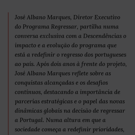
José Albano Marques, Diretor Executivo
do Programa Regressar, partilha numa
conversa exclusiva com a Descendências o
impacto e a evolução do programa que
está a redefinir o regresso dos portugueses
ao país. Após dois anos à frente do projeto,
José Albano Marques reflete sobre as
conquistas alcançadas e os desafios
contínuos, destacando a importância de
parcerias estratégicas e o papel das novas
dinâmicas globais na decisão de regressar
a Portugal. Numa altura em que a
sociedade começa a redefinir prioridades,