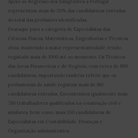
Apoio ao Regresso dos Emigrantes a Portugal
representam mais de 50% das candidaturas entradas
do total das profissões identificadas.
Destaque para a categoria de Especialistas das
Ciências Físicas, Matemáticas, Engenharias e Técnicas
afins, mantendo a maior representatividade, tendo
registado mais de 1000 até ao momento. Os Técnicos
das Áreas Financeiras e de Negócio, com cerca de 890
candidaturas, importando também referir que os
profissionais de saúde registam mais de 810
candidaturas entradas. Encontramos igualmente mais
780 trabalhadores qualificados na construção civil e
similares, bem como, mais 550 candidaturas de
Especialistas em Contabilidade, Finanças e
Organização administrativa.