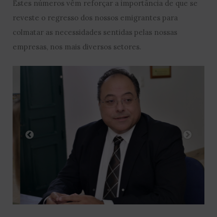
Estes números vêm reforçar a importância de que se
reveste o regresso dos nossos emigrantes para
colmatar as necessidades sentidas pelas nossas
empresas, nos mais diversos setores.