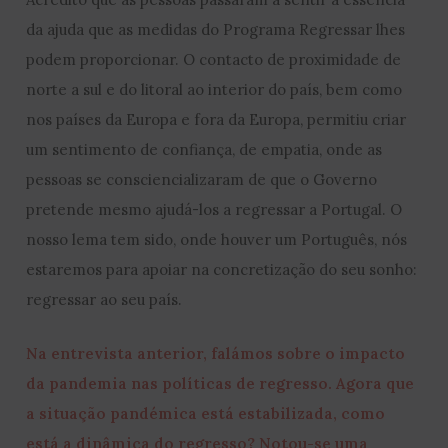
da ajuda que as medidas do Programa Regressar lhes
podem proporcionar. O contacto de proximidade de
norte a sul e do litoral ao interior do país, bem como
nos países da Europa e fora da Europa, permitiu criar
um sentimento de confiança, de empatia, onde as
pessoas se consciencializaram de que o Governo
pretende mesmo ajudá-los a regressar a Portugal. O
nosso lema tem sido, onde houver um Português, nós
estaremos para apoiar na concretização do seu sonho:
regressar ao seu país.
Na entrevista anterior, falámos sobre o impacto
da pandemia nas políticas de regresso. Agora que
a situação pandémica está estabilizada, como
está a dinâmica do regresso? Notou-se uma