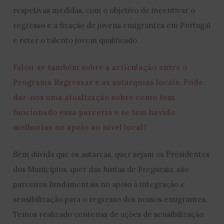
respetivas medidas, com o objetivo de incentivar o
regresso e a fixação de jovens emigrantes em Portugal
e reter o talento jovem qualificado.
Falou-se também sobre a articulação entre o
Programa Regressar e as autarquias locais. Pode
dar-nos uma atualização sobre como tem
funcionado essa parceria e se tem havido
melhorias no apoio ao nível local?
Sem dúvida que os autarcas, quer sejam os Presidentes
dos Municípios, quer das Juntas de Freguesia, são
parceiros fundamentais no apoio à integração e
sensibilização para o regresso dos nossos emigrantes.
Temos realizado centenas de ações de sensibilização