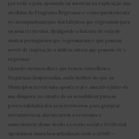
por todo o país, apoiando os autarcas na explicação das
medidas do Programa Regressar e consequentemente
no acompanhamento dos talentos que regressam para
os seus territórios, divulgando a história de vida de
muitos portugueses que regressaram e que possam
servir de inspiração a muitos outros que possam vir a
regressar.
Quando ouvimos dizer que temos concelhos e
freguesias despovoadas, nada melhor do que os
Municípios terem uma aposta real e assertiva junto da
sua diáspora, no intuito de os sensibilizar para as
potencialidades dos seus territórios, para granjear
investimentos, alavancarem a economia e
aumentarem desse modo a coesão social e territorial.
Apostámos numa boa articulação com a ANMP –