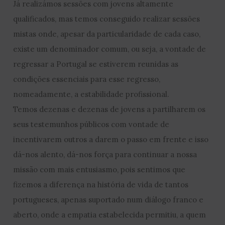
Já realizámos sessões com jovens altamente
qualificados, mas temos conseguido realizar sessões
mistas onde, apesar da particularidade de cada caso,
existe um denominador comum, ou seja, a vontade de
regressar a Portugal se estiverem reunidas as
condições essenciais para esse regresso,
nomeadamente, a estabilidade profissional.
Temos dezenas e dezenas de jovens a partilharem os
seus testemunhos públicos com vontade de
incentivarem outros a darem o passo em frente e isso
dá-nos alento, dá-nos força para continuar a nossa
missão com mais entusiasmo, pois sentimos que
fizemos a diferença na história de vida de tantos
portugueses, apenas suportado num diálogo franco e
aberto, onde a empatia estabelecida permitiu, a quem