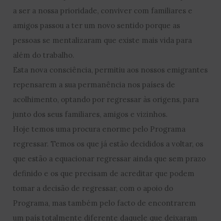
a ser a nossa prioridade, conviver com familiares e
amigos passou a ter um novo sentido porque as
pessoas se mentalizaram que existe mais vida para
além do trabalho.
Esta nova consciência, permitiu aos nossos emigrantes
repensarem a sua permanência nos países de
acolhimento, optando por regressar às origens, para
junto dos seus familiares, amigos e vizinhos.
Hoje temos uma procura enorme pelo Programa
regressar. Temos os que já estão decididos a voltar, os
que estão a equacionar regressar ainda que sem prazo
definido e os que precisam de acreditar que podem
tomar a decisão de regressar, com o apoio do
Programa, mas também pelo facto de encontrarem
um país totalmente diferente daquele que deixaram