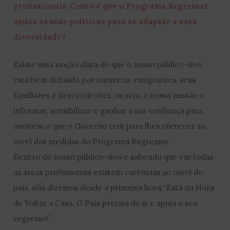
profissionais. Como é que o Programa Regressar
ajusta as suas políticas para se adaptar a essa
diversidade?
Existe uma noção clara de que o nosso público-alvo
está bem definido por natureza; emigrantes, seus
familiares e descendentes, ou seja, a nossa missão é
informar, sensibilizar e ganhar a sua confiança para
ouvirem o que o Governo tem para lhes oferecer ao
nível das medidas do Programa Regressar.
Dentro do nosso público-alvo e sabendo que em todas
as áreas profissionais existem carências ao nível do
país, nós dizemos desde a primeira hora:“Está na Hora
de Voltar a Casa. O País precisa de si e apoia o seu
regresso!”.