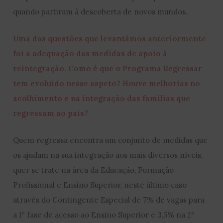
quando partiram à descoberta de novos mundos.
Uma das questões que levantámos anteriormente
foi a adequação das medidas de apoio à
reintegração. Como é que o Programa Regressar
tem evoluído nesse aspeto? Houve melhorias no
acolhimento e na integração das famílias que
regressam ao país?
Quem regressa encontra um conjunto de medidas que
os ajudam na sua integração aos mais diversos níveis,
quer se trate na área da Educação, Formação
Profissional e Ensino Superior, neste último caso
através do Contingente Especial de 7% de vagas para
a 1º fase de acesso ao Ensino Superior e 3,5% na 2º