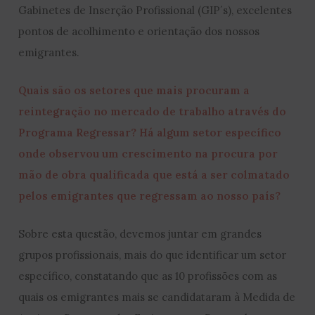
Gabinetes de Inserção Profissional (GIP´s), excelentes
pontos de acolhimento e orientação dos nossos
emigrantes.
Quais são os setores que mais procuram a
reintegração no mercado de trabalho através do
Programa Regressar? Há algum setor específico
onde observou um crescimento na procura por
mão de obra qualificada que está a ser colmatado
pelos emigrantes que regressam ao nosso país?
Sobre esta questão, devemos juntar em grandes
grupos profissionais, mais do que identificar um setor
específico, constatando que as 10 profissões com as
quais os emigrantes mais se candidataram à Medida de