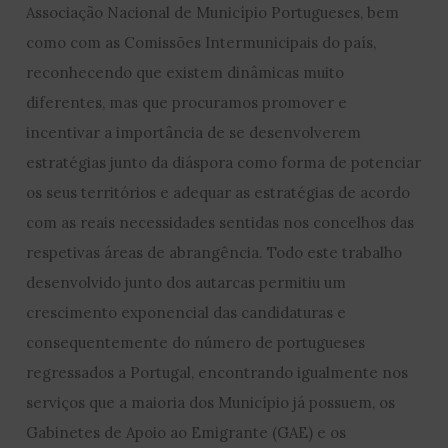
Associação Nacional de Município Portugueses, bem
como com as Comissões Intermunicipais do país,
reconhecendo que existem dinâmicas muito
diferentes, mas que procuramos promover e
incentivar a importância de se desenvolverem
estratégias junto da diáspora como forma de potenciar
os seus territórios e adequar as estratégias de acordo
com as reais necessidades sentidas nos concelhos das
respetivas áreas de abrangência. Todo este trabalho
desenvolvido junto dos autarcas permitiu um
crescimento exponencial das candidaturas e
consequentemente do número de portugueses
regressados a Portugal, encontrando igualmente nos
serviços que a maioria dos Município já possuem, os
Gabinetes de Apoio ao Emigrante (GAE) e os