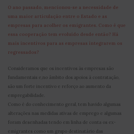
O ano passado, mencionou-se a necessidade de
uma maior articulação entre o Estado e as
empresas para acolher os emigrantes. Como é que
essa cooperação tem evoluído desde então? Há
mais incentivos para as empresas integrarem os
regressados?
Consideramos que os incentivos às empresas são
fundamentais e,no âmbito dos apoios à contratação,
são um forte incentivo e reforço ao aumento da
empregabilidade.
Como é do conhecimento geral, tem havido algumas
alterações nas medidas ativas de emprego e algumas
foram desenhadas tendo em linha de conta os ex-
emigrantes como um grupo destinatário das