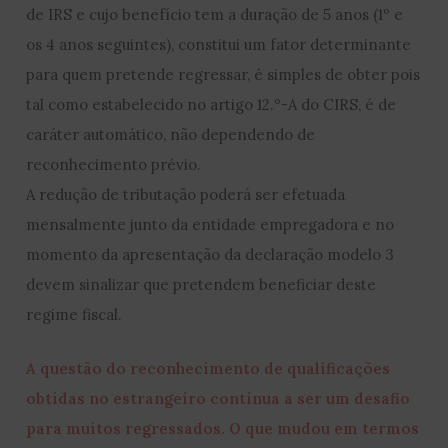
de IRS e cujo benefício tem a duração de 5 anos (1º e
os 4 anos seguintes), constitui um fator determinante
para quem pretende regressar, é simples de obter pois
tal como estabelecido no artigo 12.º-A do CIRS, é de
caráter automático, não dependendo de
reconhecimento prévio.
A redução de tributação poderá ser efetuada
mensalmente junto da entidade empregadora e no
momento da apresentação da declaração modelo 3
devem sinalizar que pretendem beneficiar deste
regime fiscal.
A questão do reconhecimento de qualificações
obtidas no estrangeiro continua a ser um desafio
para muitos regressados. O que mudou em termos