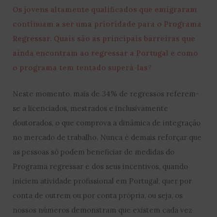
Os jovens altamente qualificados que emigraram
continuam a ser uma prioridade para o Programa
Regressar. Quais são as principais barreiras que
ainda encontram ao regressar a Portugal e como
o programa tem tentado superá-las?
Neste momento, mais de 34% de regressos referem-
se a licenciados, mestrados e inclusivamente
doutorados, o que comprova a dinâmica de integração
no mercado de trabalho. Nunca é demais reforçar que
as pessoas só podem beneficiar de medidas do
Programa regressar e dos seus incentivos, quando
iniciem atividade profissional em Portugal, quer por
conta de outrem ou por conta própria, ou seja, os
nossos números demonstram que existem cada vez