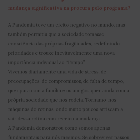
mudança significativa na procura pelo programa?
A Pandemia teve um efeito negativo no mundo, mas
também permitiu que a sociedade tomasse
consciência das próprias fragilidades, redefinindo
prioridades e trouxe inevitavelmente uma nova
importância individual ao “Tempo”.
Vivemos diariamente uma vida de stress, de
preocupações, de compromissos, de falta de tempo,
quer para com a família e os amigos, quer ainda com a
própria sociedade que nos rodeia. Tornamo-nos
máquinas de rotinas, onde muito poucos arriscam a
sair dessa rotina com receio da mudança.
A Pandemia demonstrou como somos apenas
fundamentais para nós mesmos. Se sobreviver passou