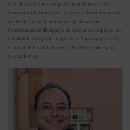
fase, destinadas aos emigrantes, familiares e seus
descendentes, bem como através do Reconhecimento
das Habilitações Académicas e Qualificações
Profissionais, na divulgação de ofertas de emprego, na
Mobilidade Geográfica e Apoios ao Emprego (MAREP)
e a nível de Fiscalidade, com o Benefício Fiscal para
ex-residentes.