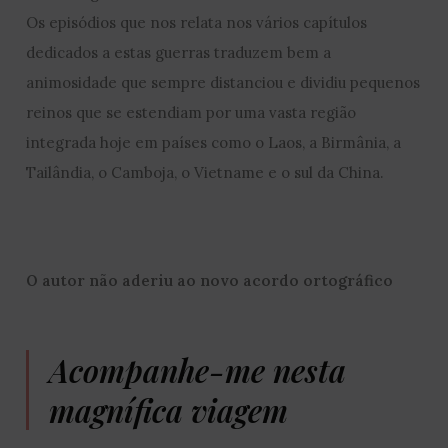
Os episódios que nos relata nos vários capítulos
dedicados a estas guerras traduzem bem a
animosidade que sempre distanciou e dividiu pequenos
reinos que se estendiam por uma vasta região
integrada hoje em países como o Laos, a Birmânia, a
Tailândia, o Camboja, o Vietname e o sul da China.
O autor não aderiu ao novo acordo ortográfico
Acompanhe-me nesta
magnífica viagem