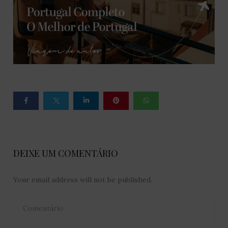
DEIXE UM COMENTÁRIO
Your email address will not be published.