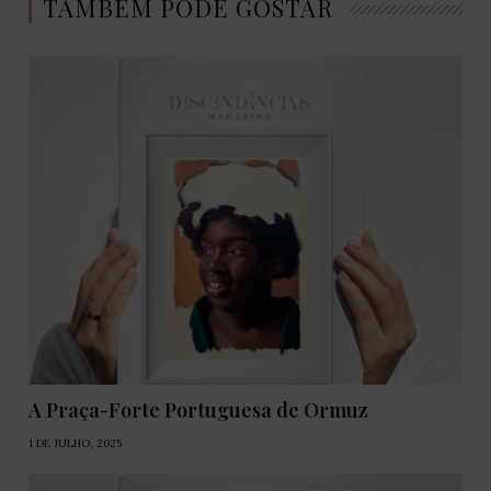
TAMBÉM PODE GOSTAR
A Praça-Forte Portuguesa de Ormuz
1 DE JULHO, 2025