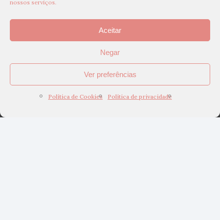
nossos serviços.
Aceitar
Negar
Ver preferências
Política de Cookies
Política de privacidade