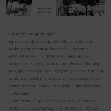
O pioneirismo português
Mas séculos antes de o poder colonial francês se
instalar, pelos recantos desse efabulado reino
movimentaram-se aventureiros e missionários
portugueses, entre os quais o nosso Fernão Mendes
Pinto, que nas páginas da Peregrinação, obra-prima da
literatura mundial, nos fornece relatos exaustivos do
permanente estado de guerra civil em que vivia toda
aquela região.
O dominicano Gaspar da Cruz, outro dos pioneiros
portugueses nestas paragens, lembra no seu Tratado