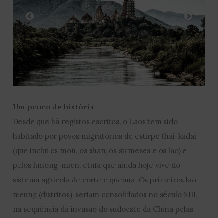
Um pouco de história
Desde que há registos escritos, o Laos tem sido
habitado por povos migratórios de estirpe thai-kadai
(que inclui os mon, os shan, os siameses e os lao) e
pelos hmong-mien, etnia que ainda hoje vive do
sistema agrícola de corte e queima. Os primeiros lao
meung (distritos), seriam consolidados no século XIII,
na sequência da invasão do sudoeste da China pelas