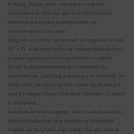
Prabang. Ficaria assim consolidado o espírito
nacionalista da etnia lao, que os acontecimentos
históricos dos séculos seguintes iriam pôr
constantemente em causa.
Malgrado o reino ter prosperado ao longo dos séculos
XIV e XV, acabou por sofrer as consequências da forte
pressão imposta pelos reinos vizinhos e também
devido às divisões internas que, entretanto se
manifestavam. Lan Xang acabaria por se subdividir, no
século XVII, em três pequenos reinos espalhados por
Luang Prabang, Wieng Chan (hoje Vientiane, a capital)
e Champasak.
Nos finais do século seguinte, todo o Laos ficaria sob a
soberania tailandesa, mas também os vietnamitas
exigiam que lhes fosse pago tributo. Incapaz ou sem