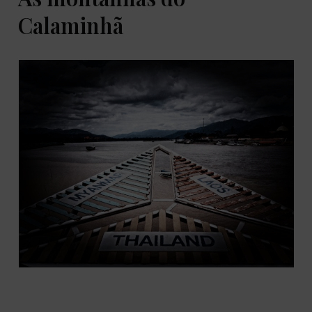
Calaminhã