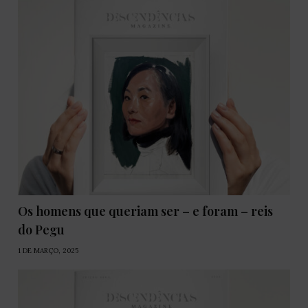
Os homens que queriam ser – e foram – reis
do Pegu
1 DE MARÇO, 2025