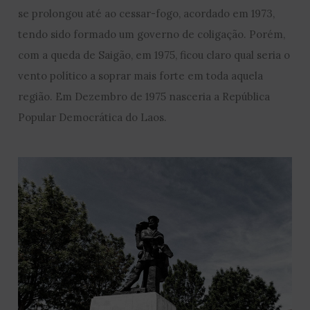
se prolongou até ao cessar-fogo, acordado em 1973,
tendo sido formado um governo de coligação. Porém,
com a queda de Saigão, em 1975, ficou claro qual seria o
vento político a soprar mais forte em toda aquela
região. Em Dezembro de 1975 nasceria a República
Popular Democrática do Laos.