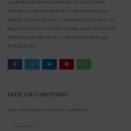
construir um desenvolvimento territorial mais
dinâmico, mais sustentável e mais conectado ao
mundo. Por isso afirmo e continuarei a afirmar, “os
lusodescendentes não são apenas uma extensão da
diáspora portuguesa, são o ativo mais valioso que
Portugal tem”.
DEIXE UM COMENTÁRIO
Your email address will not be published.