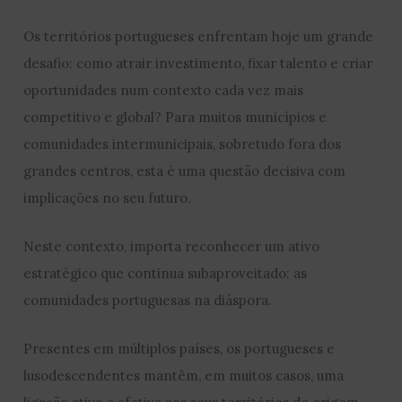
Os territórios portugueses enfrentam hoje um grande
desafio: como atrair investimento, fixar talento e criar
oportunidades num contexto cada vez mais
competitivo e global? Para muitos municípios e
comunidades intermunicipais, sobretudo fora dos
grandes centros, esta é uma questão decisiva com
implicações no seu futuro.
Neste contexto, importa reconhecer um ativo
estratégico que continua subaproveitado: as
comunidades portuguesas na diáspora.
Presentes em múltiplos países, os portugueses e
lusodescendentes mantêm, em muitos casos, uma