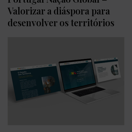
Valorizar a diáspora para
desenvolver os territórios