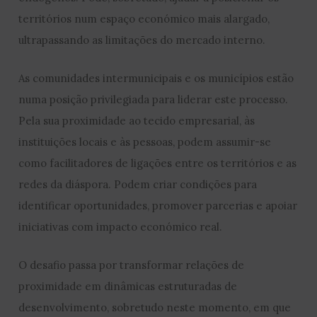
territórios num espaço económico mais alargado,
ultrapassando as limitações do mercado interno.
As comunidades intermunicipais e os municípios estão
numa posição privilegiada para liderar este processo.
Pela sua proximidade ao tecido empresarial, às
instituições locais e às pessoas, podem assumir-se
como facilitadores de ligações entre os territórios e as
redes da diáspora. Podem criar condições para
identificar oportunidades, promover parcerias e apoiar
iniciativas com impacto económico real.
O desafio passa por transformar relações de
proximidade em dinâmicas estruturadas de
desenvolvimento, sobretudo neste momento, em que