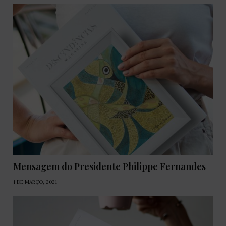
Mensagem do Presidente Philippe Fernandes
1 DE MARÇO, 2021