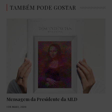
TAMBÉM PODE GOSTAR
Mensagem da Presidente da AILD
1 DE MAIO, 2026