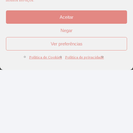
nossos serviços.
Aceitar
Negar
Ver preferências
Política de Cookies
Política de privacidade