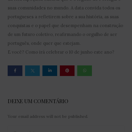
suas comunidades no mundo. A data convida todos os
portugueses a refletirem sobre a sua história, as suas
conquistas e o papel que desempenham na construção
de um futuro coletivo, reafirmando o orgulho de ser
português, onde quer que estejam.
E você? Como irá celebrar o 10 de junho este ano?
DEIXE UM COMENTÁRIO
Your email address will not be published.