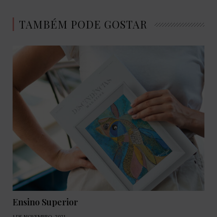
TAMBÉM PODE GOSTAR
Ensino Superior
1 DE NOVEMBRO, 2021