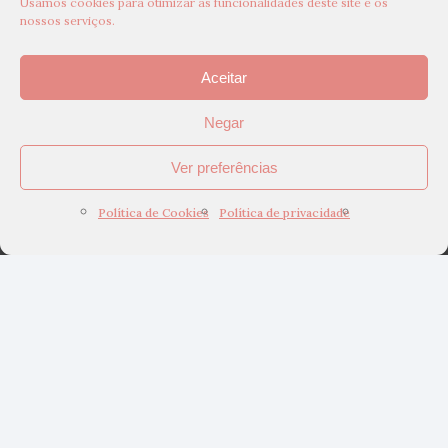
Usamos cookies para otimizar as funcionalidades deste site e os
nossos serviços.
Aceitar
Negar
Ver preferências
Política de Cookies
Política de privacidade