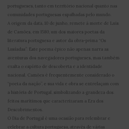
portugueses, tanto em território nacional quanto nas
comunidades portuguesas espalhadas pelo mundo.
A origem da data, 10 de junho, remete à morte de Luís
de Camões, em 1580, um dos maiores poetas da
literatura portuguesa e autor da obra-prima “Os
Lusíadas”. Este poema épico não apenas narra as
aventuras dos navegadores portugueses, mas também
exalta o espírito de descoberta e a identidade
nacional. Camões é frequentemente considerado o
“poeta da nação”, e sua vida e obra se entrelaçam com
a história de Portugal, simbolizando a grandeza dos
feitos marítimos que caracterizaram a Era dos
Descobrimentos.
O Dia de Portugal é uma ocasião para relembrar e
celebrar a cultura portuguesa, através de várias