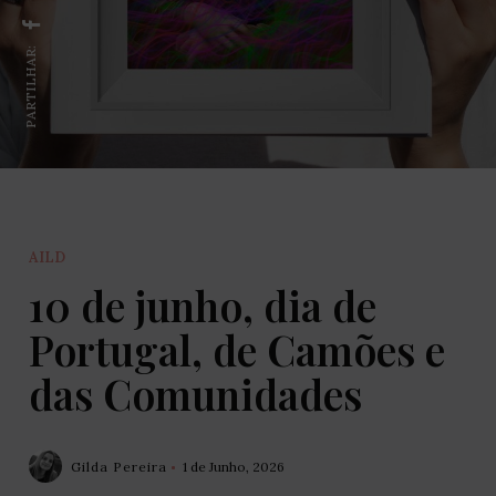
PARTILHAR:
AILD
10 de junho, dia de
Portugal, de Camões e
das Comunidades
Gilda Pereira
1 de Junho, 2026