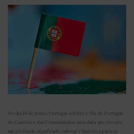
No dia 10 de junho, Portugal celebra o Dia de Portugal,
de Camões e das Comunidades, uma data que reveste
um profundo significado cultural e histórico para os