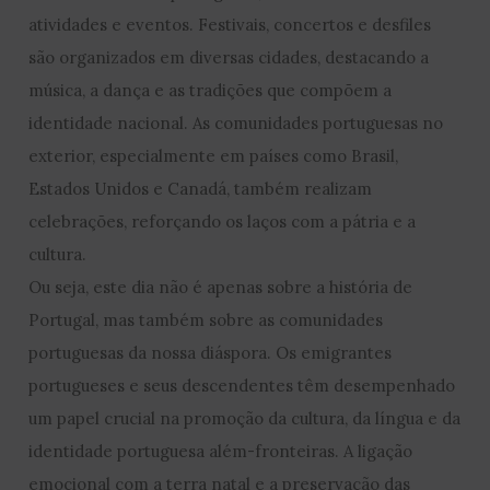
atividades e eventos. Festivais, concertos e desfiles
são organizados em diversas cidades, destacando a
música, a dança e as tradições que compõem a
identidade nacional. As comunidades portuguesas no
exterior, especialmente em países como Brasil,
Estados Unidos e Canadá, também realizam
celebrações, reforçando os laços com a pátria e a
cultura.
Ou seja, este dia não é apenas sobre a história de
Portugal, mas também sobre as comunidades
portuguesas da nossa diáspora. Os emigrantes
portugueses e seus descendentes têm desempenhado
um papel crucial na promoção da cultura, da língua e da
identidade portuguesa além-fronteiras. A ligação
emocional com a terra natal e a preservação das