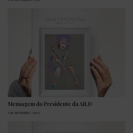
Mensagem do Presidente da AILD
1 DE SETEMBRO, 2024