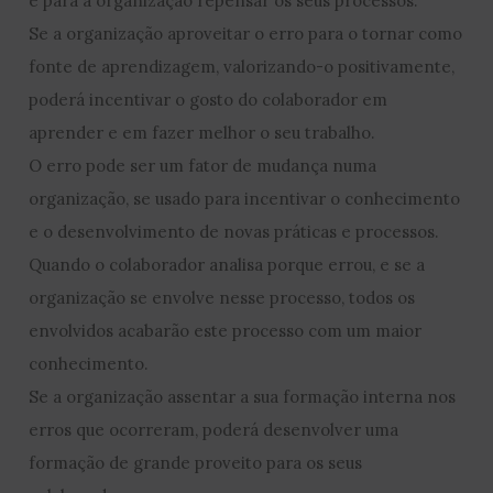
e para a organização repensar os seus processos.
Se a organização aproveitar o erro para o tornar como
fonte de aprendizagem, valorizando-o positivamente,
poderá incentivar o gosto do colaborador em
aprender e em fazer melhor o seu trabalho.
O erro pode ser um fator de mudança numa
organização, se usado para incentivar o conhecimento
e o desenvolvimento de novas práticas e processos.
Quando o colaborador analisa porque errou, e se a
organização se envolve nesse processo, todos os
envolvidos acabarão este processo com um maior
conhecimento.
Se a organização assentar a sua formação interna nos
erros que ocorreram, poderá desenvolver uma
formação de grande proveito para os seus