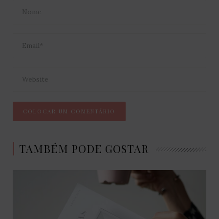
TAMBÉM PODE GOSTAR