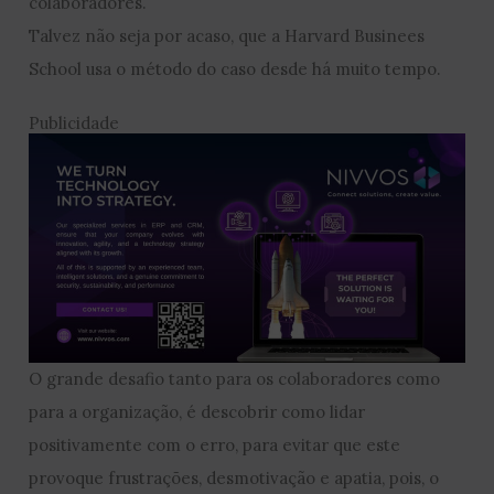
colaboradores.
Talvez não seja por acaso, que a Harvard Businees
School usa o método do caso desde há muito tempo.
Publicidade
O grande desafio tanto para os colaboradores como
para a organização, é descobrir como lidar
positivamente com o erro, para evitar que este
provoque frustrações, desmotivação e apatia, pois, o