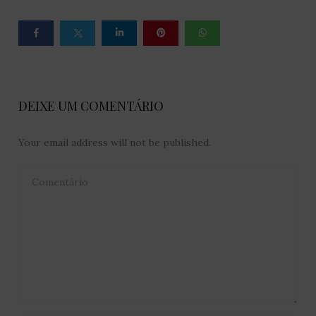
DEIXE UM COMENTÁRIO
Your email address will not be published.