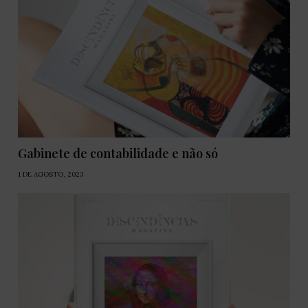
Gabinete de contabilidade e não só
1 DE AGOSTO, 2023