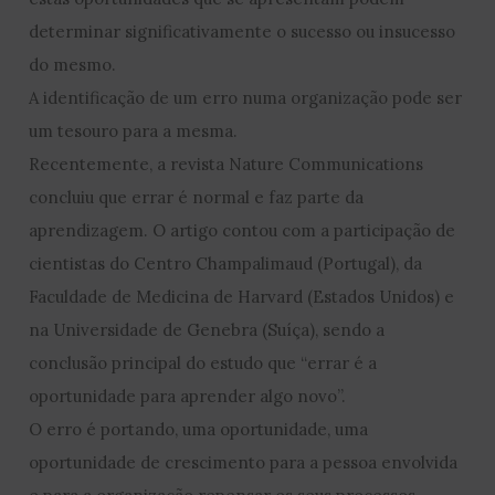
determinar significativamente o sucesso ou insucesso
do mesmo.
A identificação de um erro numa organização pode ser
um tesouro para a mesma.
Recentemente, a revista Nature Communications
concluiu que errar é normal e faz parte da
aprendizagem. O artigo contou com a participação de
cientistas do Centro Champalimaud (Portugal), da
Faculdade de Medicina de Harvard (Estados Unidos) e
na Universidade de Genebra (Suíça), sendo a
conclusão principal do estudo que “errar é a
oportunidade para aprender algo novo”.
O erro é portando, uma oportunidade, uma
oportunidade de crescimento para a pessoa envolvida