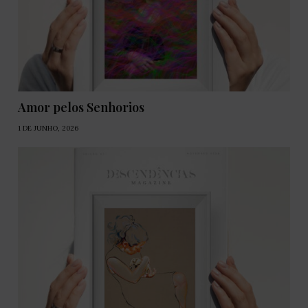
Amor pelos Senhorios
1 DE JUNHO, 2026