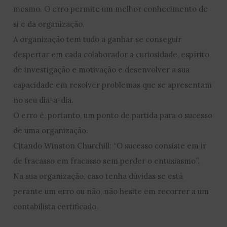
mesmo. O erro permite um melhor conhecimento de
si e da organização.
A organização tem tudo a ganhar se conseguir
despertar em cada colaborador a curiosidade, espírito
de investigação e motivação e desenvolver a sua
capacidade em resolver problemas que se apresentam
no seu dia-a-dia.
O erro é, portanto, um ponto de partida para o sucesso
de uma organização.
Citando Winston Churchill: “O sucesso consiste em ir
de fracasso em fracasso sem perder o entusiasmo”.
Na sua organização, caso tenha dúvidas se está
perante um erro ou não, não hesite em recorrer a um
contabilista certificado.