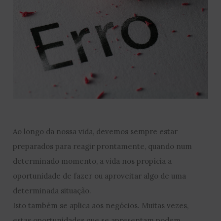
Ao longo da nossa vida, devemos sempre estar
preparados para reagir prontamente, quando num
determinado momento, a vida nos propícia a
oportunidade de fazer ou aproveitar algo de uma
determinada situação.
Isto também se aplica aos negócios. Muitas vezes,
estas oportunidades que se apresentam podem