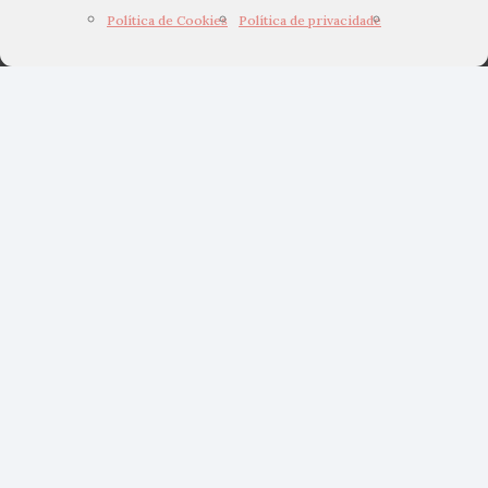
Política de Cookies
Política de privacidade