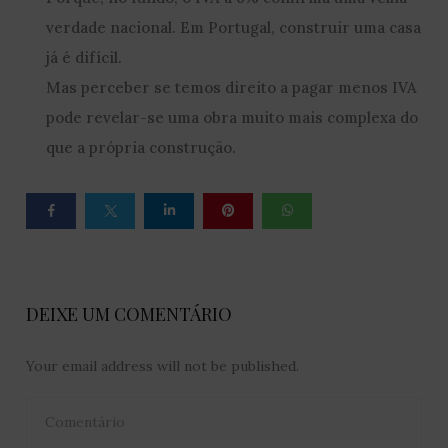
verdade nacional. Em Portugal, construir uma casa
já é difícil.
Mas perceber se temos direito a pagar menos IVA
pode revelar-se uma obra muito mais complexa do
que a própria construção.
DEIXE UM COMENTÁRIO
Your email address will not be published.