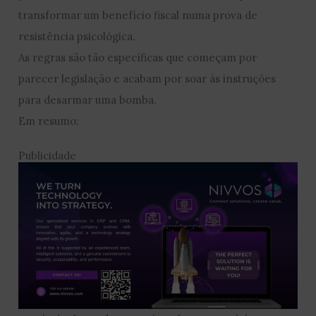
transformar um benefício fiscal numa prova de
resistência psicológica.
As regras são tão específicas que começam por
parecer legislação e acabam por soar às instruções
para desarmar uma bomba.
Em resumo:
Publicidade