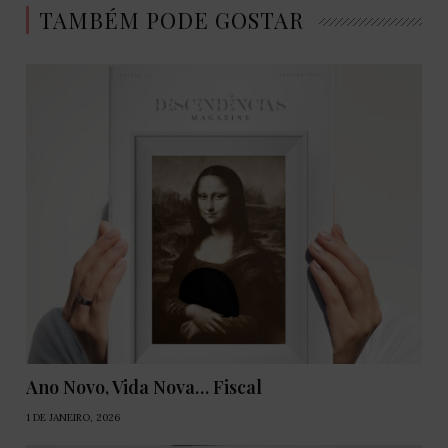
TAMBÉM PODE GOSTAR
Ano Novo, Vida Nova… Fiscal
1 DE JANEIRO, 2026