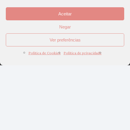
Aceitar
Negar
Ver preferências
Política de Cookies
Política de privacidade