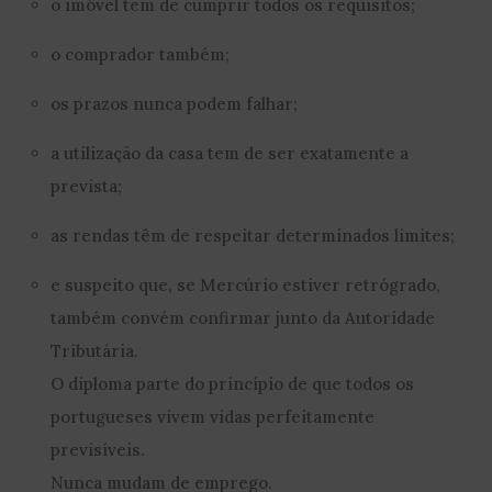
o imóvel tem de cumprir todos os requisitos;
o comprador também;
os prazos nunca podem falhar;
a utilização da casa tem de ser exatamente a
prevista;
as rendas têm de respeitar determinados limites;
e suspeito que, se Mercúrio estiver retrógrado,
também convém confirmar junto da Autoridade
Tributária.
O diploma parte do princípio de que todos os
portugueses vivem vidas perfeitamente
previsíveis.
Nunca mudam de emprego.