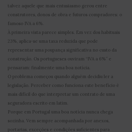
talvez aquele que mais entusiasmo gerou entre
construtores, donos de obra e futuros compradores: o
famoso IVA a 6%.
À primeira vista parece simples. Em vez dos habituais
23%, aplica-se uma taxa reduzida que pode
representar uma poupança significativa no custo da
construção. Os portugueses ouviram “IVA a 6%” e
pensaram: finalmente uma boa notícia.
O problema começou quando alguém decidiu ler a
legislação. Perceber como funciona este benefício é
mais difícil do que interpretar um contrato de uma
seguradora escrito em latim.
Porque em Portugal uma boa notícia nunca chega
sozinha. Vem sempre acompanhada por anexos,
portarias, exceções e condições suficientes para