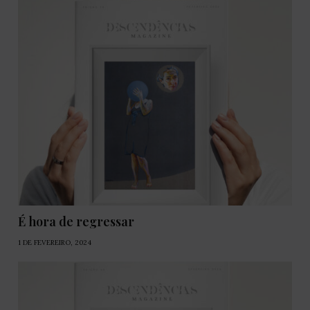
É hora de regressar
1 DE FEVEREIRO, 2024