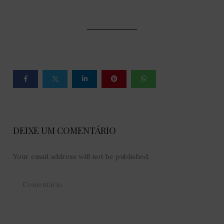
DEIXE UM COMENTÁRIO
Your email address will not be published.