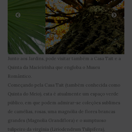
Junto aos Jardins, pode visitar também a Casa Tait e a
Quinta da Macieirinha que engloba o Museu
Romântico.
Começando pela Casa Tait (também conhecida como
Quinta do Meio), esta é atualmente um espaço verde
público, em que podem admirar-se coleções sublimes
de camélias, rosas, uma magnólia de flores brancas
grandes (Magnolia Grandiflora) e o sumptuoso
tulipeiro da virgínia (Liriodendrum Tulipifera),