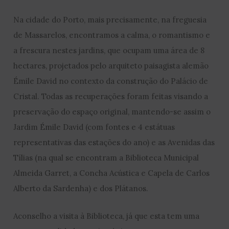
Na cidade do Porto, mais precisamente, na freguesia
de Massarelos, encontramos a calma, o romantismo e
a frescura nestes jardins, que ocupam uma área de 8
hectares, projetados pelo arquiteto paisagista alemão
Émile David no contexto da construção do Palácio de
Cristal. Todas as recuperações foram feitas visando a
preservação do espaço original, mantendo-se assim o
Jardim Émile David (com fontes e 4 estátuas
representativas das estações do ano) e as Avenidas das
Tílias (na qual se encontram a Biblioteca Municipal
Almeida Garret, a Concha Acústica e Capela de Carlos
Alberto da Sardenha) e dos Plátanos.
Aconselho a visita à Biblioteca, já que esta tem uma