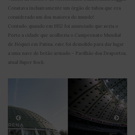
Constava inclusivamente um órgão de tubos que era
considerado um dos maiores do mundo!
Contudo, quando em 1952 foi anunciado que seria o
Porto a cidade que acolheria o Campeonato Mundial
de Hóquei em Patins, este foi demolido para dar lugar
a uma nave de betão armado – Pavilhão dos Desportos,
atual Super Bock.