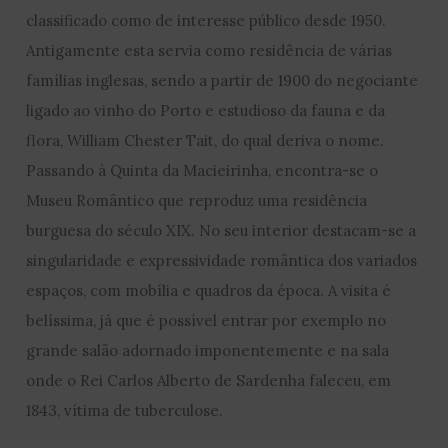
classificado como de interesse público desde 1950.
Antigamente esta servia como residência de várias
famílias inglesas, sendo a partir de 1900 do negociante
ligado ao vinho do Porto e estudioso da fauna e da
flora, William Chester Tait, do qual deriva o nome.
Passando à Quinta da Macieirinha, encontra-se o
Museu Romântico que reproduz uma residência
burguesa do século XIX. No seu interior destacam-se a
singularidade e expressividade romântica dos variados
espaços, com mobília e quadros da época. A visita é
belíssima, já que é possível entrar por exemplo no
grande salão adornado imponentemente e na sala
onde o Rei Carlos Alberto de Sardenha faleceu, em
1843, vítima de tuberculose.