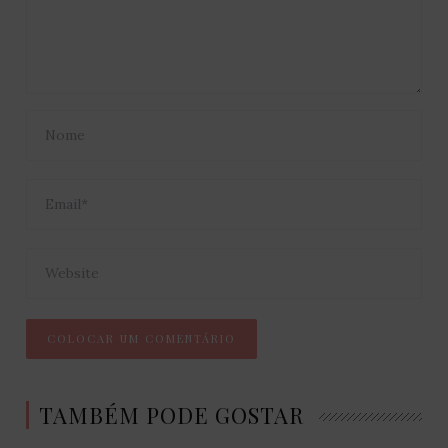
TAMBÉM PODE GOSTAR