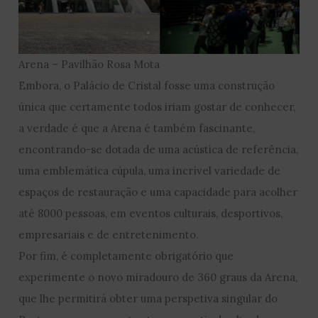
Arena – Pavilhão Rosa Mota
Embora, o Palácio de Cristal fosse uma construção
única que certamente todos iriam gostar de conhecer,
a verdade é que a Arena é também fascinante,
encontrando-se dotada de uma acústica de referência,
uma emblemática cúpula, uma incrível variedade de
espaços de restauração e uma capacidade para acolher
até 8000 pessoas, em eventos culturais, desportivos,
empresariais e de entretenimento.
Por fim, é completamente obrigatório que
experimente o novo miradouro de 360 graus da Arena,
que lhe permitirá obter uma perspetiva singular do