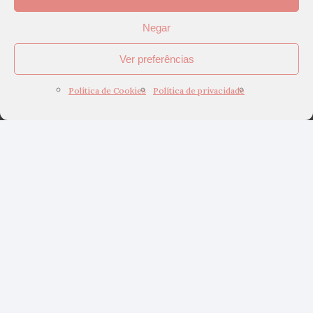
Negar
Ver preferências
Política de Cookies
Política de privacidade