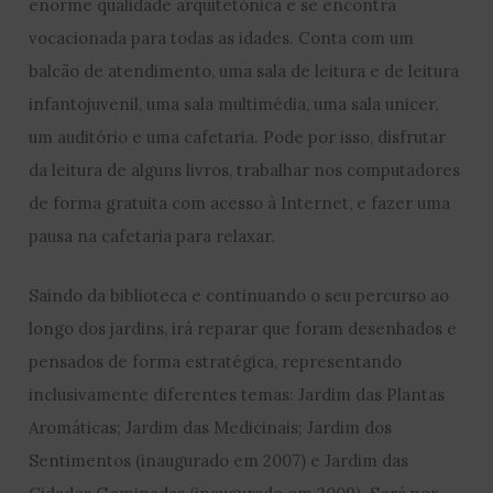
enorme qualidade arquitetónica e se encontra
vocacionada para todas as idades. Conta com um
balcão de atendimento, uma sala de leitura e de leitura
infantojuvenil, uma sala multimédia, uma sala unicer,
um auditório e uma cafetaria. Pode por isso, disfrutar
da leitura de alguns livros, trabalhar nos computadores
de forma gratuita com acesso à Internet, e fazer uma
pausa na cafetaria para relaxar.
Saindo da biblioteca e continuando o seu percurso ao
longo dos jardins, irá reparar que foram desenhados e
pensados de forma estratégica, representando
inclusivamente diferentes temas: Jardim das Plantas
Aromáticas; Jardim das Medicinais; Jardim dos
Sentimentos (inaugurado em 2007) e Jardim das