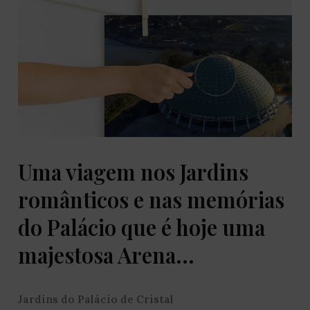
Uma viagem nos Jardins
românticos e nas memórias
do Palácio que é hoje uma
majestosa Arena…
Jardins do Palácio de Cristal