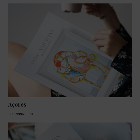
Açores
1 DE ABRIL, 2023