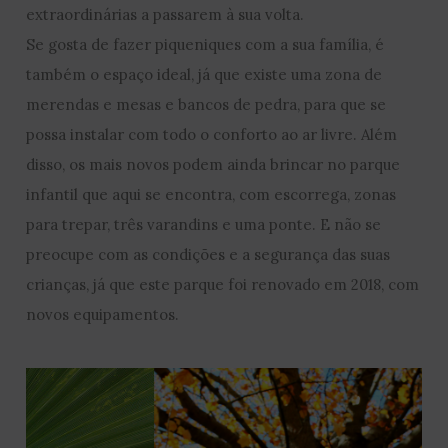
extraordinárias a passarem à sua volta.
Se gosta de fazer piqueniques com a sua família, é
também o espaço ideal, já que existe uma zona de
merendas e mesas e bancos de pedra, para que se
possa instalar com todo o conforto ao ar livre. Além
disso, os mais novos podem ainda brincar no parque
infantil que aqui se encontra, com escorrega, zonas
para trepar, três varandins e uma ponte. E não se
preocupe com as condições e a segurança das suas
crianças, já que este parque foi renovado em 2018, com
novos equipamentos.