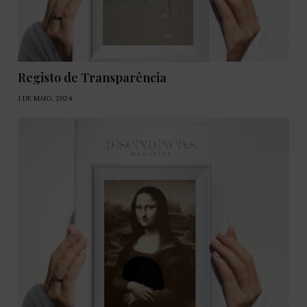
Registo de Transparência
1 DE MAIO, 2024