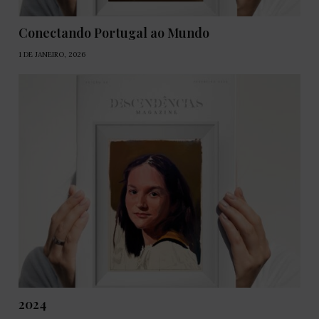
Conectando Portugal ao Mundo
1 DE JANEIRO, 2026
2024