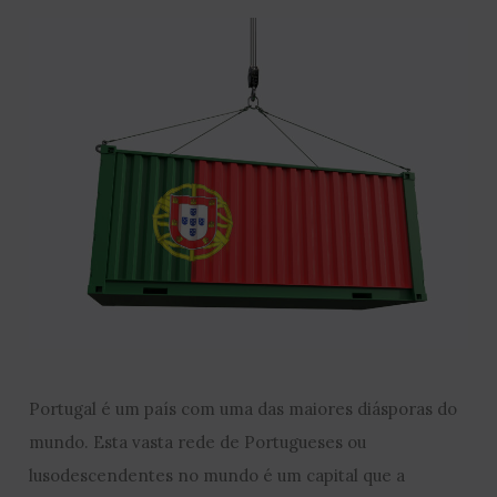
Portugal é um país com uma das maiores diásporas do
mundo. Esta vasta rede de Portugueses ou
lusodescendentes no mundo é um capital que a