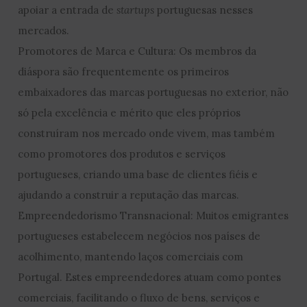
apoiar a entrada de
startups
portuguesas nesses
mercados.
Promotores de Marca e Cultura: Os membros da
diáspora são frequentemente os primeiros
embaixadores das marcas portuguesas no exterior, não
só pela excelência e mérito que eles próprios
construíram nos mercado onde vivem, mas também
como promotores dos produtos e serviços
portugueses, criando uma base de clientes fiéis e
ajudando a construir a reputação das marcas.
Empreendedorismo Transnacional: Muitos emigrantes
portugueses estabelecem negócios nos países de
acolhimento, mantendo laços comerciais com
Portugal. Estes empreendedores atuam como pontes
comerciais, facilitando o fluxo de bens, serviços e