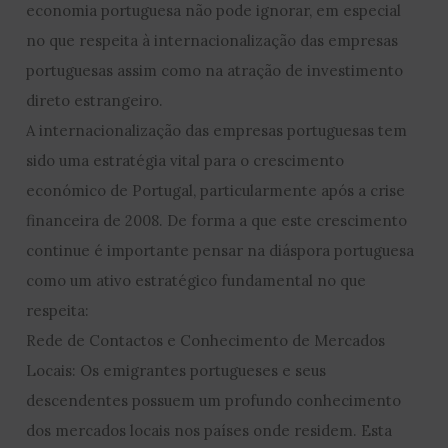
economia portuguesa não pode ignorar, em especial
no que respeita à internacionalização das empresas
portuguesas assim como na atração de investimento
direto estrangeiro.
A internacionalização das empresas portuguesas tem
sido uma estratégia vital para o crescimento
económico de Portugal, particularmente após a crise
financeira de 2008. De forma a que este crescimento
continue é importante pensar na diáspora portuguesa
como um ativo estratégico fundamental no que
respeita:
Rede de Contactos e Conhecimento de Mercados
Locais: Os emigrantes portugueses e seus
descendentes possuem um profundo conhecimento
dos mercados locais nos países onde residem. Esta