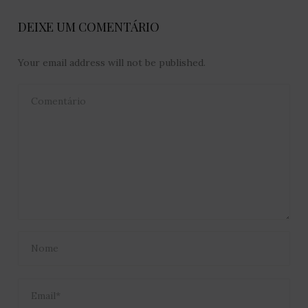
DEIXE UM COMENTÁRIO
Your email address will not be published.