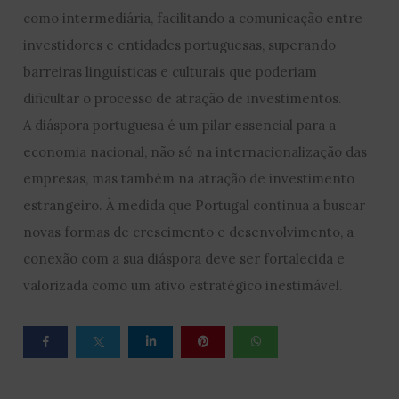
como intermediária, facilitando a comunicação entre
investidores e entidades portuguesas, superando
barreiras linguísticas e culturais que poderiam
dificultar o processo de atração de investimentos.
A diáspora portuguesa é um pilar essencial para a
economia nacional, não só na internacionalização das
empresas, mas também na atração de investimento
estrangeiro. À medida que Portugal continua a buscar
novas formas de crescimento e desenvolvimento, a
conexão com a sua diáspora deve ser fortalecida e
valorizada como um ativo estratégico inestimável.