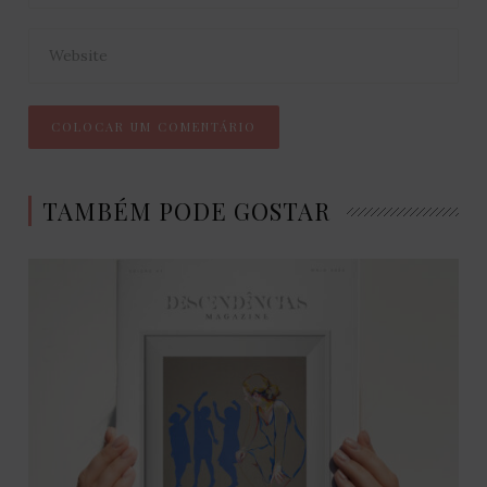
TAMBÉM PODE GOSTAR