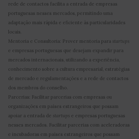
rede de contactos facilita a entrada de empresas
portuguesas nesses mercados, permitindo uma
adaptação mais rápida e eficiente às particularidades
locais.
Mentoria e Consultoria: Prover mentoria para
startups
e empresas portuguesas que desejam expandir para
mercados internacionais, utilizando a experiência,
conhecimento sobre a cultura empresarial, estratégias
de mercado e regulamentações e a rede de contactos
dos membros do conselho.
Parcerias: Facilitar parcerias com empresas ou
organizações em países estrangeiros que possam
apoiar a entrada de
startups
e empresas portuguesas
nesses mercados. Facilitar parcerias com aceleradoras
e incubadoras em países estrangeiros que possam