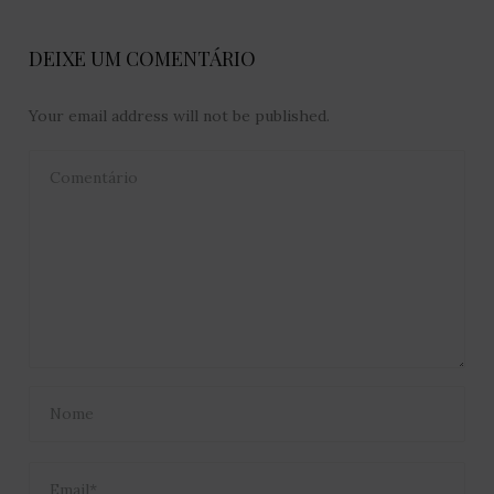
DEIXE UM COMENTÁRIO
Your email address will not be published.