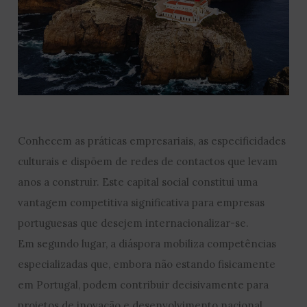
Conhecem as práticas empresariais, as especificidades
culturais e dispõem de redes de contactos que levam
anos a construir. Este capital social constitui uma
vantagem competitiva significativa para empresas
portuguesas que desejem internacionalizar-se.
Em segundo lugar, a diáspora mobiliza competências
especializadas que, embora não estando fisicamente
em Portugal, podem contribuir decisivamente para
projetos de inovação e desenvolvimento nacional.