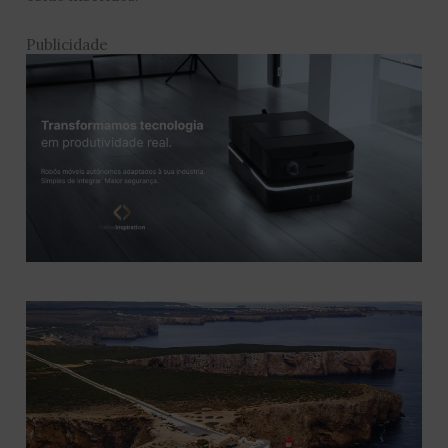
Publicidade