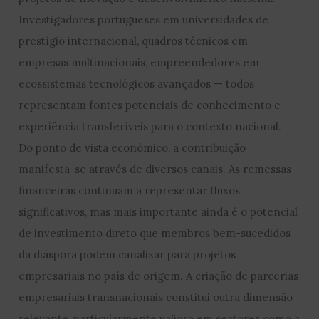
Investigadores portugueses em universidades de
prestígio internacional, quadros técnicos em
empresas multinacionais, empreendedores em
ecossistemas tecnológicos avançados — todos
representam fontes potenciais de conhecimento e
experiência transferíveis para o contexto nacional.
Do ponto de vista económico, a contribuição
manifesta-se através de diversos canais. As remessas
financeiras continuam a representar fluxos
significativos, mas mais importante ainda é o potencial
de investimento direto que membros bem-sucedidos
da diáspora podem canalizar para projetos
empresariais no país de origem. A criação de parcerias
empresariais transnacionais constitui outra dimensão
relevante, particularmente valiosa em sectores como a