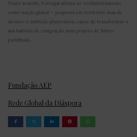
Neste sentido, Portugal afirma-se verdadeiramente
como nação global — pequena em território, mas de
alcance e ambição planetários, capaz de transformar a
sua história de emigração num projeto de futuro
partilhado.
Fundação AEP
Rede Global da Diáspora