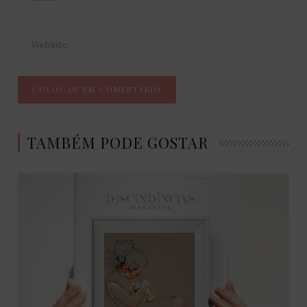
TAMBÉM PODE GOSTAR