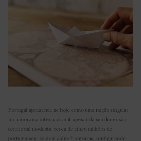
Portugal apresenta-se hoje como uma nação singular
no panorama internacional: apesar da sua dimensão
territorial modesta, cerca de cinco milhões de
portugueses residem além-fronteiras, configurando