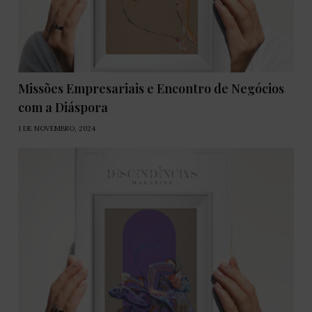
Missões Empresariais e Encontro de Negócios
com a Diáspora
1 DE NOVEMBRO, 2024