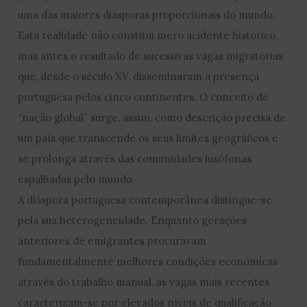
uma das maiores diásporas proporcionais do mundo.
Esta realidade não constitui mero acidente histórico,
mas antes o resultado de sucessivas vagas migratórias
que, desde o século XV, disseminaram a presença
portuguesa pelos cinco continentes. O conceito de
“nação global” surge, assim, como descrição precisa de
um país que transcende os seus limites geográficos e
se prolonga através das comunidades lusófonas
espalhadas pelo mundo.
A diáspora portuguesa contemporânea distingue-se
pela sua heterogeneidade. Enquanto gerações
anteriores de emigrantes procuravam
fundamentalmente melhores condições económicas
através do trabalho manual, as vagas mais recentes
caracterizam-se por elevados níveis de qualificação