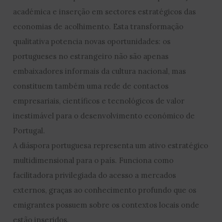
académica e inserção em sectores estratégicos das
economias de acolhimento. Esta transformação
qualitativa potencia novas oportunidades: os
portugueses no estrangeiro não são apenas
embaixadores informais da cultura nacional, mas
constituem também uma rede de contactos
empresariais, científicos e tecnológicos de valor
inestimável para o desenvolvimento económico de
Portugal.
A diáspora portuguesa representa um ativo estratégico
multidimensional para o país. Funciona como
facilitadora privilegiada do acesso a mercados
externos, graças ao conhecimento profundo que os
emigrantes possuem sobre os contextos locais onde
estão inseridos.