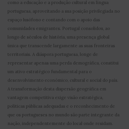
como a educação e a produção cultural em língua
portuguesa, aproveitando a sua posição privilegiada no
espaço lusófono e contando com o apoio das
comunidades emigrantes. Portugal consolidou, ao
longo de séculos de história, uma presença global
única que transcende largamente as suas fronteiras
territoriais. A diáspora portuguesa, longe de
representar apenas uma perda demográfica, constitui
um ativo estratégico fundamental para o
desenvolvimento económico, cultural e social do país.
A transformação desta dispersão geográfica em
vantagem competitiva exige visão estratégica,
políticas públicas adequadas e o reconhecimento de
que os portugueses no mundo são parte integrante da
nação, independentemente do local onde residam.