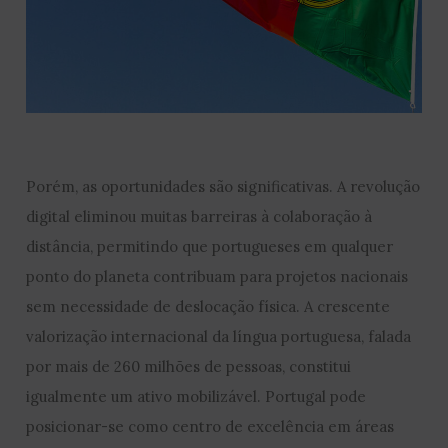
Porém, as oportunidades são significativas. A revolução
digital eliminou muitas barreiras à colaboração à
distância, permitindo que portugueses em qualquer
ponto do planeta contribuam para projetos nacionais
sem necessidade de deslocação física. A crescente
valorização internacional da língua portuguesa, falada
por mais de 260 milhões de pessoas, constitui
igualmente um ativo mobilizável. Portugal pode
posicionar-se como centro de excelência em áreas