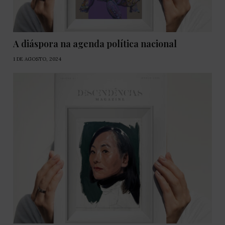
A diáspora na agenda política nacional
1 DE AGOSTO, 2024