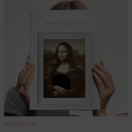
FUNDAÇÃO AEP