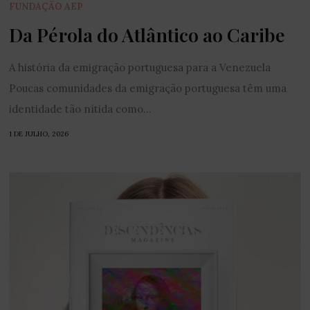
FUNDAÇÃO AEP
Da Pérola do Atlântico ao Caribe
A história da emigração portuguesa para a Venezuela
Poucas comunidades da emigração portuguesa têm uma
identidade tão nítida como...
1 DE JULHO, 2026