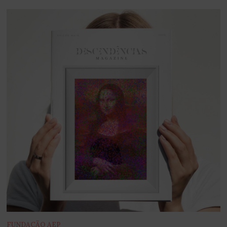
FUNDAÇÃO AEP