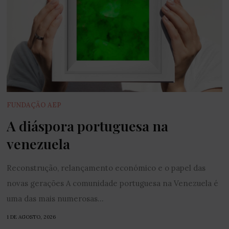
FUNDAÇÃO AEP
A diáspora portuguesa na
venezuela
Reconstrução, relançamento económico e o papel das
novas gerações A comunidade portuguesa na Venezuela é
uma das mais numerosas...
1 DE AGOSTO, 2026