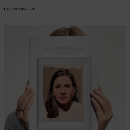
1 DE DEZEMBRO, 2025