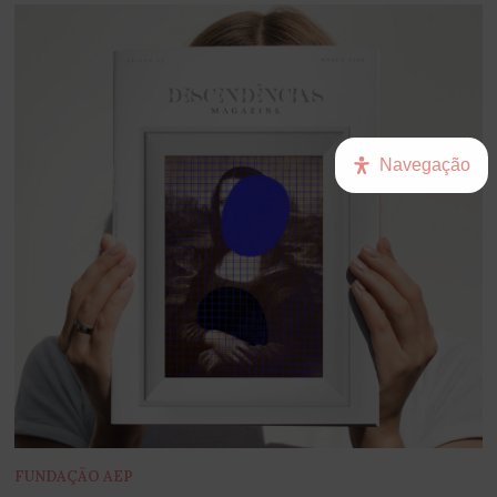
Navegação
FUNDAÇÃO AEP