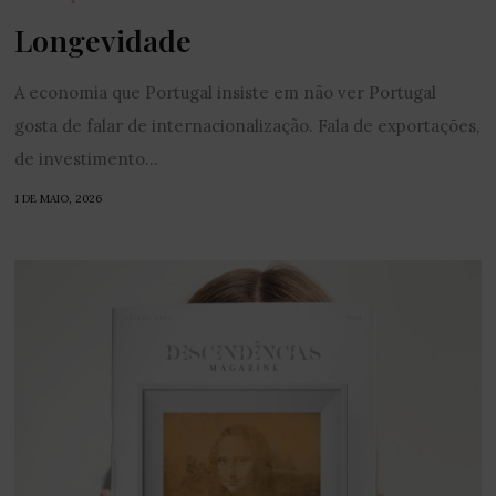
Longevidade
A economia que Portugal insiste em não ver Portugal
gosta de falar de internacionalização. Fala de exportações,
de investimento...
1 DE MAIO, 2026