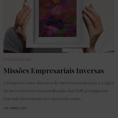
FUNDAÇÃO AEP
Missões Empresariais Inversas
A Diáspora como Alavanca da Internacionalização A Lógica
da InversãoA internacionalização das PME portuguesas
tem sido historicamente encarada como...
1 DE JUNHO, 2026