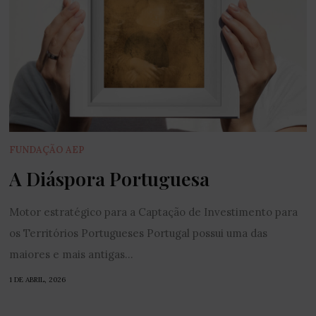
FUNDAÇÃO AEP
A Diáspora Portuguesa
Motor estratégico para a Captação de Investimento para
os Territórios Portugueses Portugal possui uma das
maiores e mais antigas...
1 DE ABRIL, 2026