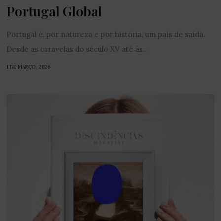
Portugal Global
Portugal é, por natureza e por história, um país de saída.
Desde as caravelas do século XV até às...
1 DE MARÇO, 2026