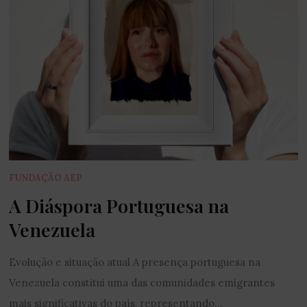
FUNDAÇÃO AEP
A Diáspora Portuguesa na
Venezuela
Evolução e situação atual A presença portuguesa na
Venezuela constitui uma das comunidades emigrantes
mais significativas do país, representando...