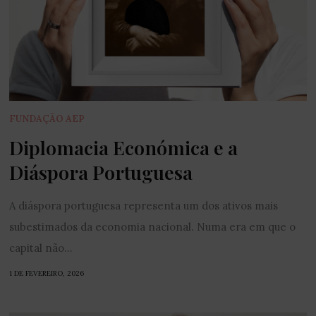
FUNDAÇÃO AEP
Diplomacia Económica e a
Diáspora Portuguesa
A diáspora portuguesa representa um dos ativos mais
subestimados da economia nacional. Numa era em que o
capital não...
1 DE FEVEREIRO, 2026