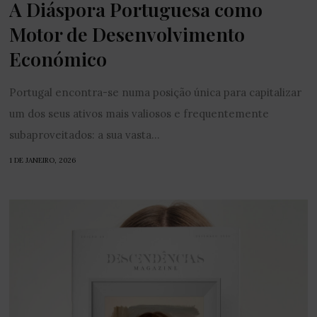
A Diáspora Portuguesa como
Motor de Desenvolvimento
Económico
Portugal encontra-se numa posição única para capitalizar
um dos seus ativos mais valiosos e frequentemente
subaproveitados: a sua vasta...
1 DE JANEIRO, 2026