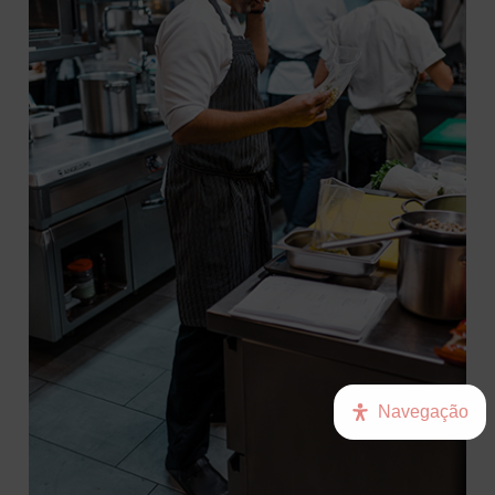
Navegação