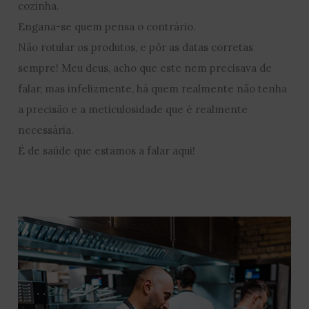
cozinha.
Engana-se quem pensa o contrário.
Não rotular os produtos, e pôr as datas corretas
sempre! Meu deus, acho que este nem precisava de
falar, mas infelizmente, há quem realmente não tenha
a precisão e a meticulosidade que é realmente
necessária.
É de saúde que estamos a falar aqui!