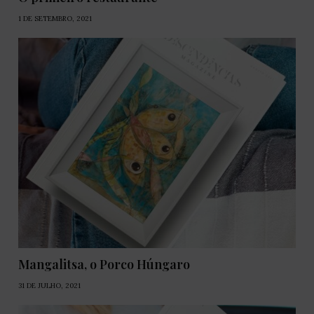
1 DE SETEMBRO, 2021
Mangalitsa, o Porco Húngaro
31 DE JULHO, 2021