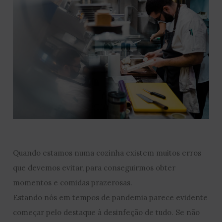
Quando estamos numa cozinha existem muitos erros
que devemos evitar, para conseguirmos obter
momentos e comidas prazerosas.
Estando nós em tempos de pandemia parece evidente
começar pelo destaque à desinfeção de tudo. Se não