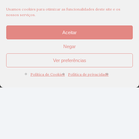
Usamos cookies para otimizar as funcionalidades deste site e os
nossos serviços.
Aceitar
Negar
Ver preferências
Política de Cookies
Política de privacidade