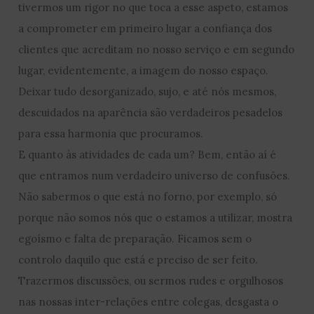
tivermos um rigor no que toca a esse aspeto, estamos
a comprometer em primeiro lugar a confiança dos
clientes que acreditam no nosso serviço e em segundo
lugar, evidentemente, a imagem do nosso espaço.
Deixar tudo desorganizado, sujo, e até nós mesmos,
descuidados na aparência são verdadeiros pesadelos
para essa harmonia que procuramos.
E quanto às atividades de cada um? Bem, então aí é
que entramos num verdadeiro universo de confusões.
Não sabermos o que está no forno, por exemplo, só
porque não somos nós que o estamos a utilizar, mostra
egoísmo e falta de preparação. Ficamos sem o
controlo daquilo que está e preciso de ser feito.
Trazermos discussões, ou sermos rudes e orgulhosos
nas nossas inter-relações entre colegas, desgasta o