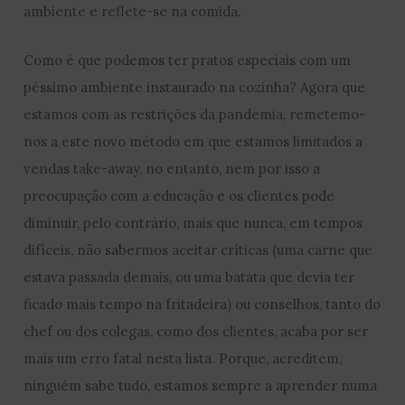
ambiente e reflete-se na comida.
Como é que podemos ter pratos especiais com um
péssimo ambiente instaurado na cozinha? Agora que
estamos com as restrições da pandemia, remetemo-
nos a este novo método em que estamos limitados a
vendas take-away, no entanto, nem por isso a
preocupação com a educação e os clientes pode
diminuir, pelo contrário, mais que nunca, em tempos
difíceis, não sabermos aceitar críticas (uma carne que
estava passada demais, ou uma batata que devia ter
ficado mais tempo na fritadeira) ou conselhos, tanto do
chef ou dos colegas, como dos clientes, acaba por ser
mais um erro fatal nesta lista. Porque, acreditem,
ninguém sabe tudo, estamos sempre a aprender numa