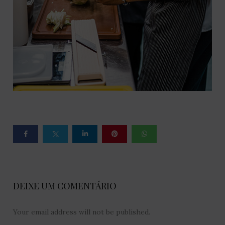
DEIXE UM COMENTÁRIO
Your email address will not be published.