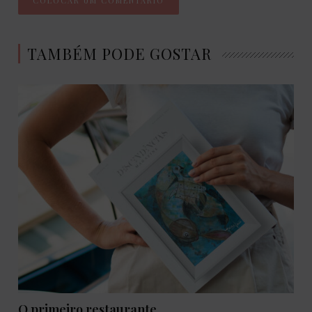
TAMBÉM PODE GOSTAR
O primeiro restaurante