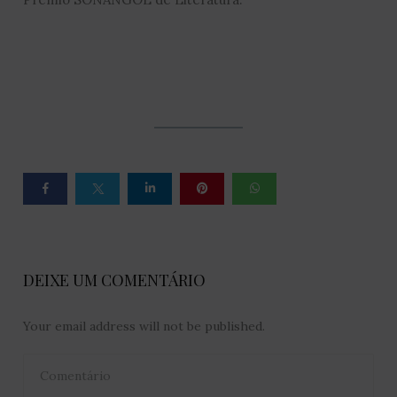
DEIXE UM COMENTÁRIO
Your email address will not be published.