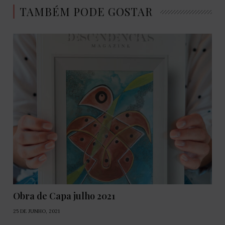
TAMBÉM PODE GOSTAR
Obra de Capa julho 2021
25 DE JUNHO, 2021