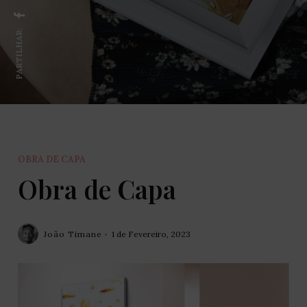
PARTILHAR:
OBRA DE CAPA
Obra de Capa
João Timane
1 de Fevereiro, 2023