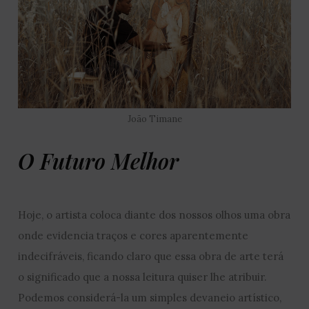
João Timane
O Futuro Melhor
Hoje, o artista coloca diante dos nossos olhos uma obra
onde evidencia traços e cores aparentemente
indecifráveis, ficando claro que essa obra de arte terá
o significado que a nossa leitura quiser lhe atribuir.
Podemos considerá-la um simples devaneio artístico,