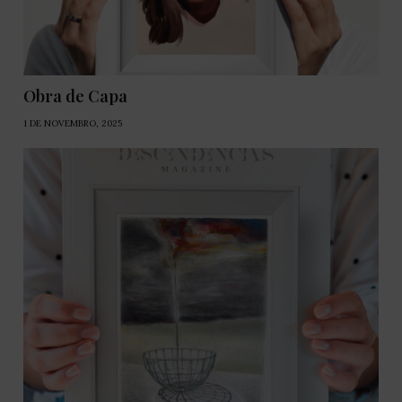
Obra de Capa
1 DE NOVEMBRO, 2025