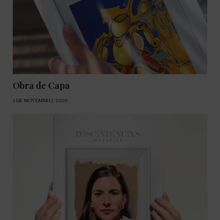
Obra de Capa
1 DE NOVEMBRO, 2020