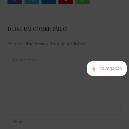
DEIXE UM COMENTÁRIO
Your email address will not be published.
Navegação