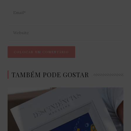
TAMBÉM PODE GOSTAR