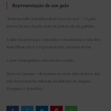
Representação de um galo
“Kusema tsha ndemba tshati iaya nyi ana” – O galo
intervém na criação, mas os pintos são da galinha.
A mãe dá proteção, comanda e encaminha a vida dos
seus filhos, ela é a representante máxima no lar,
e, por conseguinte, está atenta a tudo.
Sona ou Lusona – desenhos na areia dos chokwe, são
uns dos tesouros culturais da história de Angola.
Pesquise e descubra.