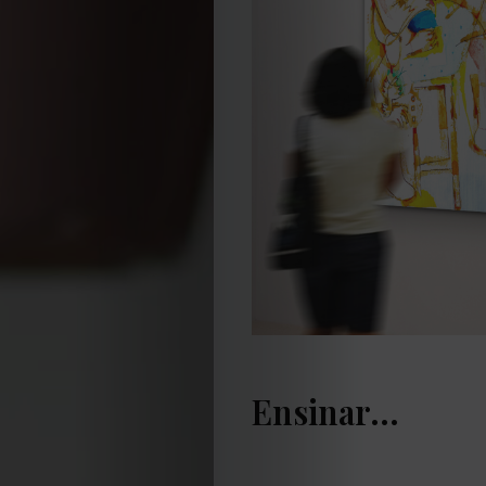
Ensinar…