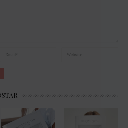
OSTAR