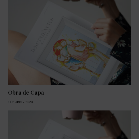
Obra de Capa
1 DE ABRIL, 2023