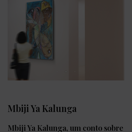
Mbiji Ya Kalunga
Mbiji Ya Kalunga, um conto sobre