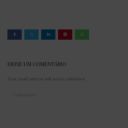
DEIXE UM COMENTÁRIO
Your email address will not be published.