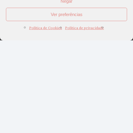
Negar
Ver preferências
Política de Cookies
Política de privacidade