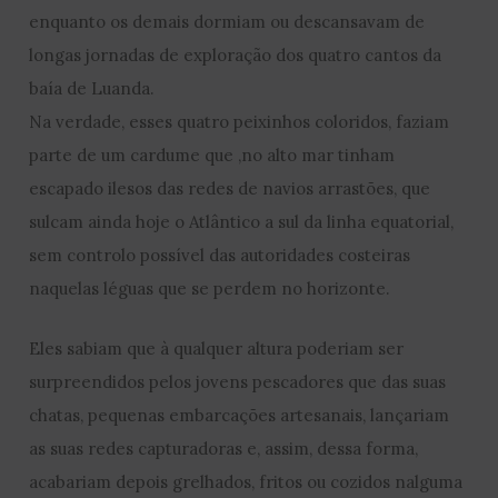
enquanto os demais dormiam ou descansavam de
longas jornadas de exploração dos quatro cantos da
baía de Luanda.
Na verdade, esses quatro peixinhos coloridos, faziam
parte de um cardume que ,no alto mar tinham
escapado ilesos das redes de navios arrastões, que
sulcam ainda hoje o Atlântico a sul da linha equatorial,
sem controlo possível das autoridades costeiras
naquelas léguas que se perdem no horizonte.
Eles sabiam que à qualquer altura poderiam ser
surpreendidos pelos jovens pescadores que das suas
chatas, pequenas embarcações artesanais, lançariam
as suas redes capturadoras e, assim, dessa forma,
acabariam depois grelhados, fritos ou cozidos nalguma