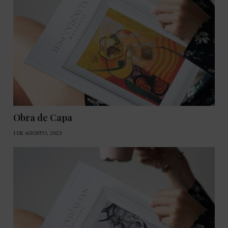
Obra de Capa
1 DE AGOSTO, 2023