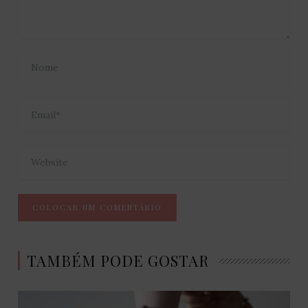
TAMBÉM PODE GOSTAR