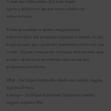
O mar não tinha canto. Era todo nosso.
Agora o Atlântico é apenas nosso cântico de
sobrevivência. …
Todas as manhãs os quatro amigos peixes
sobreviventes dos arrastões repetiam a estrofe de um
longo poema, que o peixinho Kimbumbu escrevera nos
corais . Depois começavam a jornada da brincaria, mas
sempre atentos ao movimento das canoas dos
pequenos pescadores.
Mbiji – Da língua Kimbundu, falada em Luanda, Angola,
significa Peixes.
Kalunga – Da língua Kimbundu, falada em Luanda,
Angola, significa Mar.