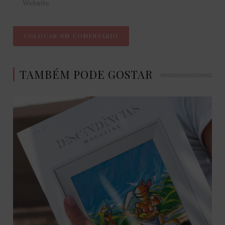
TAMBÉM PODE GOSTAR