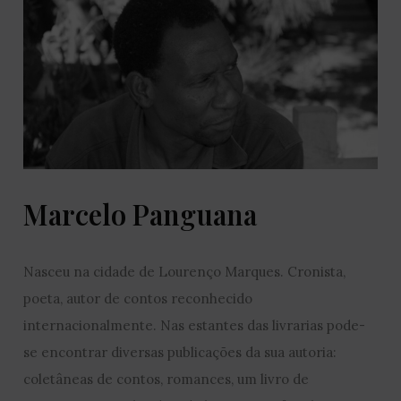
Marcelo Panguana
Nasceu na cidade de Lourenço Marques. Cronista,
poeta, autor de contos reconhecido
internacionalmente. Nas estantes das livrarias pode-
se encontrar diversas publicações da sua autoria:
coletâneas de contos, romances, um livro de