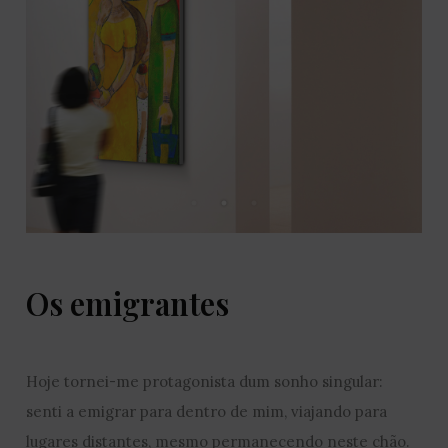
Os emigrantes
Hoje tornei-me protagonista dum sonho singular:
senti a emigrar para dentro de mim, viajando para
lugares distantes, mesmo permanecendo neste chão.