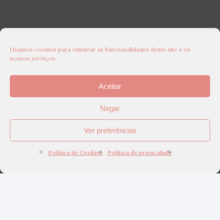
Usamos cookies para otimizar as funcionalidades deste site e os
nossos serviços.
Aceitar
Negar
Ver preferências
Política de Cookies
Política de privacidade