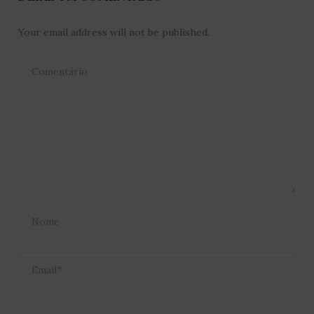
Your email address will not be published.