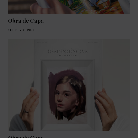
Obra de Capa
1 DE JULHO, 2020