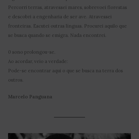
Percorri terras, atravessei mares, sobrevoei florestas
e descobri a engenharia de ser ave. Atravessei
fronteiras. Escutei outras línguas. Procurei aquilo que
se busca quando se emigra. Nada encontrei.
0 sono prolongou-se.
Ao acordar, veio a verdade:
Pode-se encontrar aqui o que se busca na terra dos
outros.
Marcelo Panguana