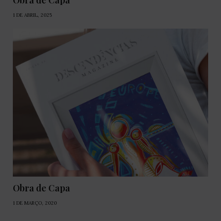
Obra de Capa
1 DE ABRIL, 2025
Obra de Capa
1 DE MARÇO, 2020