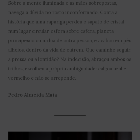
Sobre a mente iluminada e as mãos sobrepostas,
navega a dúvida no rosto inconformado. Conta a
história que uma rapariga perdeu o sapato de cristal
num lugar circular, esfera sobre esfera, planeta
principesco ou na lua de outra pessoa, e acabou em pés
alheios, dentro da vida de outrem. Que caminho seguir:
a pressa ou a lentidão? Na indecisão, abraçou ambos os
trilhos, escolheu a própria ambiguidade: calçou azul e
vermelho e não se arrepende.
Pedro Almeida Maia