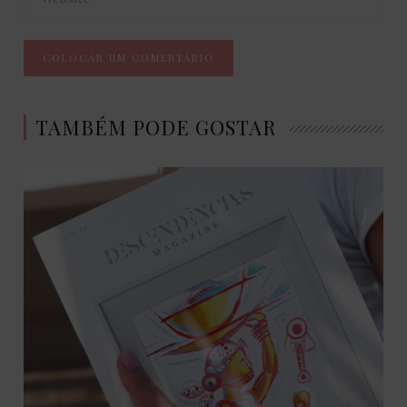
TAMBÉM PODE GOSTAR