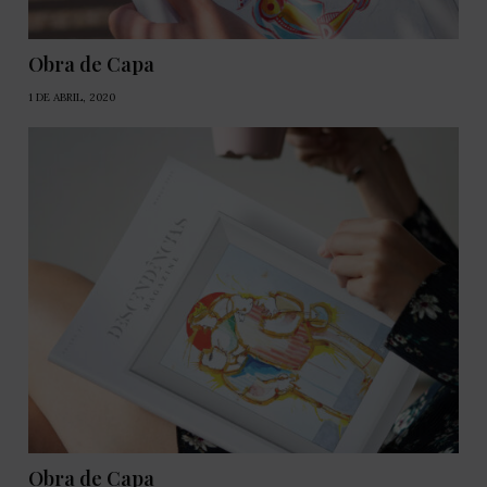
Obra de Capa
1 DE ABRIL, 2020
Obra de Capa