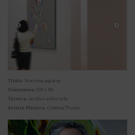
Título:
Nos teus sapatos
Dimensões:
100 x 80
Técnica:
Acrílico sobre tela
Artista Plástica:
Cristina Troufa