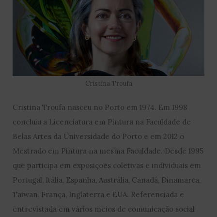
Cristina Troufa
Cristina Troufa nasceu no Porto em 1974. Em 1998
concluiu a Licenciatura em Pintura na Faculdade de
Belas Artes da Universidade do Porto e em 2012 o
Mestrado em Pintura na mesma Faculdade. Desde 1995
que participa em exposições coletivas e individuais em
Portugal, Itália, Espanha, Austrália, Canadá, Dinamarca,
Taiwan, França, Inglaterra e EUA. Referenciada e
entrevistada em vários meios de comunicação social