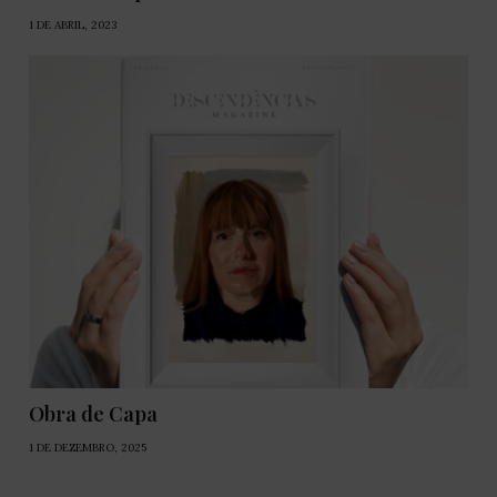
1 DE ABRIL, 2023
Obra de Capa
1 DE DEZEMBRO, 2025