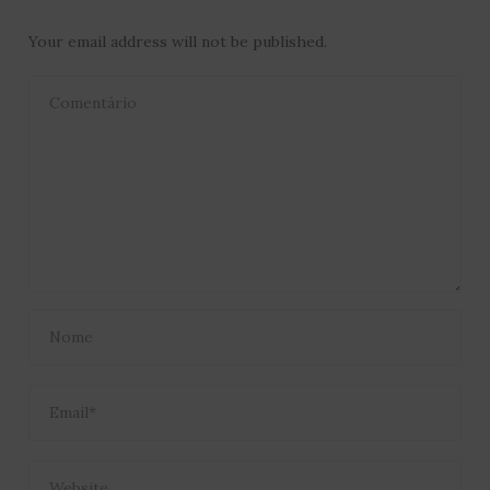
Your email address will not be published.