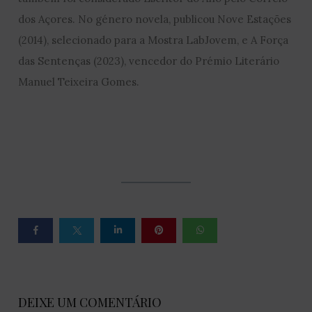
dos Açores. No género novela, publicou Nove Estações
(2014), selecionado para a Mostra LabJovem, e A Força
das Sentenças (2023), vencedor do Prémio Literário
Manuel Teixeira Gomes.
DEIXE UM COMENTÁRIO