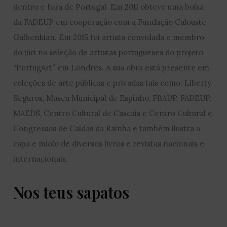
dentro e fora de Portugal. Em 2011 obteve uma bolsa
da FADEUP em cooperação com a Fundação Calouste
Gulbenkian. Em 2015 foi artista convidada e membro
do júri na seleção de artistas portugueses do projeto
“PortugArt” em Londres. A sua obra está presente em
coleções de arte públicas e privadas tais como: Liberty
Seguros, Museu Municipal de Espinho, FBAUP, FADEUP,
MAEDS, Centro Cultural de Cascais e Centro Cultural e
Congressos de Caldas da Rainha e também ilustra a
capa e miolo de diversos livros e revistas nacionais e
internacionais.
Nos teus sapatos