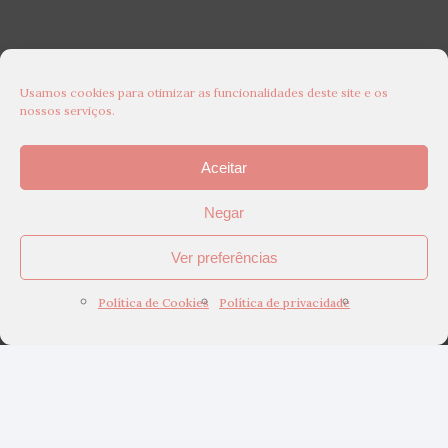
Usamos cookies para otimizar as funcionalidades deste site e os
nossos serviços.
Aceitar
Negar
Ver preferências
Política de Cookies
Política de privacidade