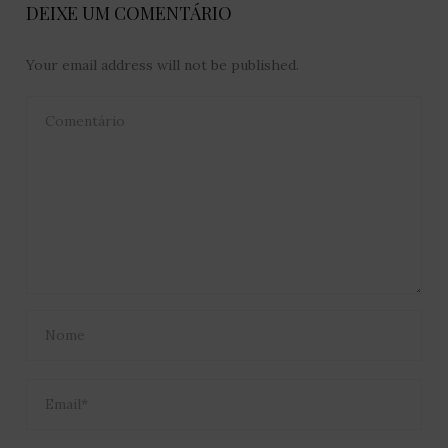
DEIXE UM COMENTÁRIO
Your email address will not be published.