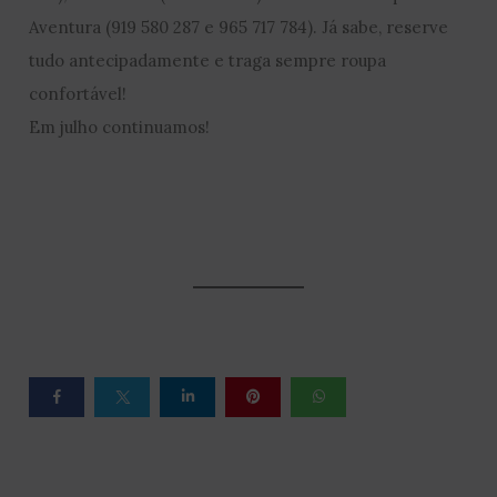
Aventura (919 580 287 e 965 717 784). Já sabe, reserve
tudo antecipadamente e traga sempre roupa
confortável!
Em julho continuamos!