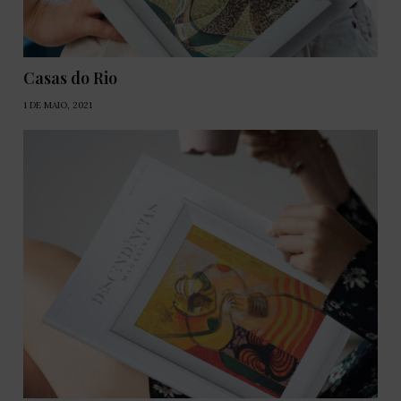
Casas do Rio
1 DE MAIO, 2021