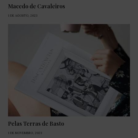
Macedo de Cavaleiros
1 DE AGOSTO, 2023
Pelas Terras de Basto
1 DE NOVEMBRO, 2023