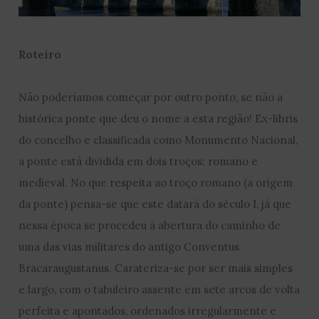
Roteiro
Não poderíamos começar por outro ponto, se não a
histórica ponte que deu o nome a esta região! Ex-libris
do concelho e classificada como Monumento Nacional,
a ponte está dividida em dois troços: romano e
medieval. No que respeita ao troço romano (a origem
da ponte) pensa-se que este datará do século I, já que
nessa época se procedeu à abertura do caminho de
uma das vias militares do antigo Conventus
Bracaraugustanus. Carateriza-se por ser mais simples
e largo, com o tabuleiro assente em sete arcos de volta
perfeita e apontados, ordenados irregularmente e