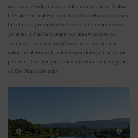
sineira adossadas em eixo. Salientam-se os retábulos
laterais e retábulo-mor em talha tardo-barroca no seu
interior, e a proeminente torre sineira com enormes
gárgulas. A Capela transparece uma transição do
românico tardio para o gótico, apresentando uma
estrutura alpendrada, coberta por domo, coroado por
pináculo. Destaque para o seu interior com a imagem
de São Miguel Arcanjo.