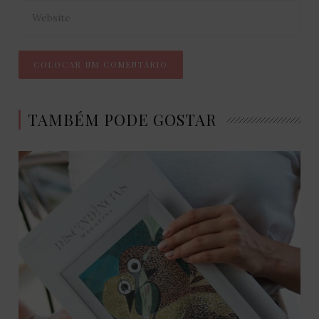
TAMBÉM PODE GOSTAR