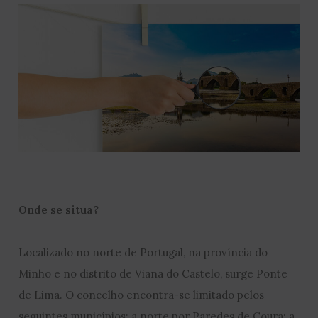
Onde se situa?
Localizado no norte de Portugal, na província do
Minho e no distrito de Viana do Castelo, surge Ponte
de Lima. O concelho encontra-se limitado pelos
seguintes municípios: a norte por Paredes de Coura; a