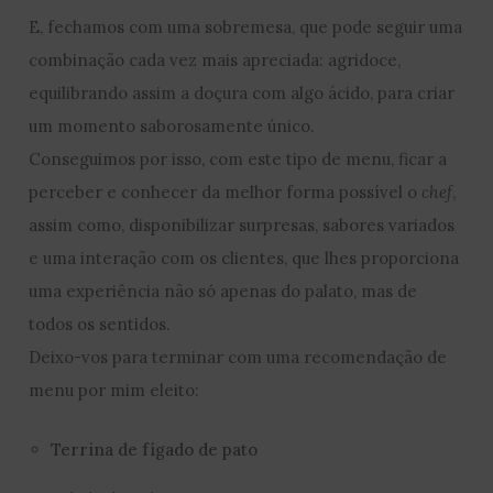
E, fechamos com uma sobremesa, que pode seguir uma
combinação cada vez mais apreciada: agridoce,
equilibrando assim a doçura com algo ácido, para criar
um momento saborosamente único.
Conseguimos por isso, com este tipo de menu, ficar a
perceber e conhecer da melhor forma possível o
chef
,
assim como, disponibilizar surpresas, sabores variados
e uma interação com os clientes, que lhes proporciona
uma experiência não só apenas do palato, mas de
todos os sentidos.
Deixo-vos para terminar com uma recomendação de
menu por mim eleito:
Terrina de fígado de pato