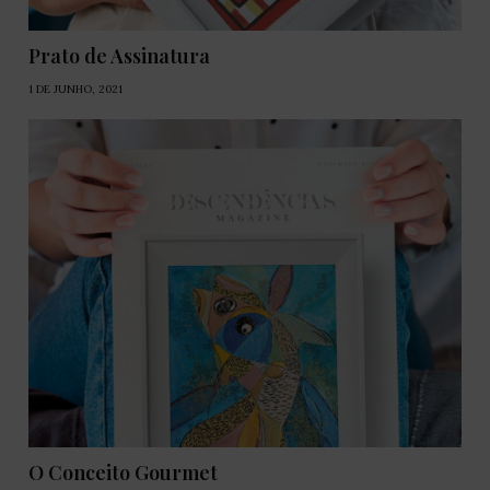
Prato de Assinatura
1 DE JUNHO, 2021
O Conceito Gourmet