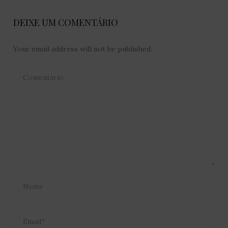
DEIXE UM COMENTÁRIO
Your email address will not be published.