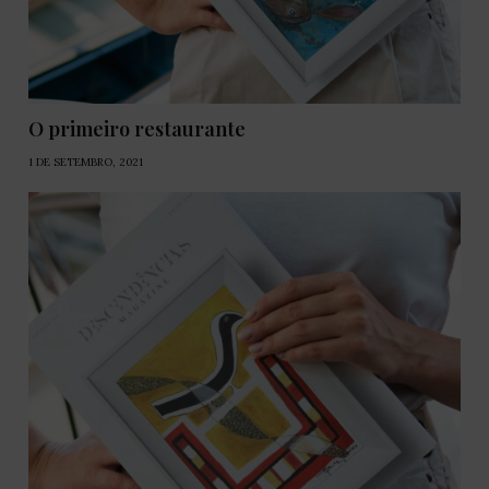
O primeiro restaurante
1 DE SETEMBRO, 2021