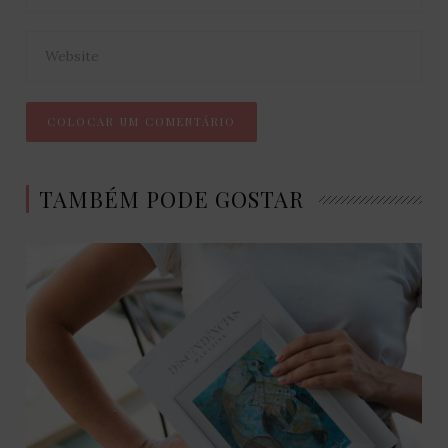
TAMBÉM PODE GOSTAR