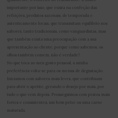
importante por isso, que exista na confeção das
refeições, produtos sazonais, de temporada e
autenticamente locais, que transmitam equilíbrio nos
sabores, tanto tradicionais, como vanguardistas, mas
que também exista uma preocupação com a sua
apresentação ao cliente, porque como sabemos, os
olhos também comem, não é verdade?
No que toca ao meu gosto pessoal, a minha
preferência volta-se para os menus de degustação.
Iniciamos com sabores mais leves, que contribuam
para abrir o apetite, gerando o desejo por mais, por
tudo o que vem depois. Prosseguimos com pratos mais
fortes e consistentes, um bom peixe ou uma carne
maturada.