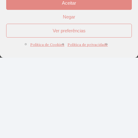
Aceitar
Negar
Ver preferências
Política de Cookies
Política de privacidade