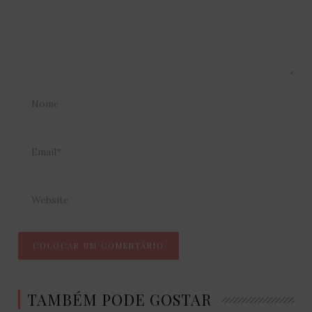
TAMBÉM PODE GOSTAR