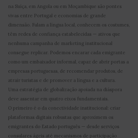
na Suíça, em Angola ou em Moçambique são pontes
vivas entre Portugal e economias de grande
dimensão. Falam a língua local, conhecem os costumes,
têm redes de confiança estabelecidas — ativos que
nenhuma campanha de marketing institucional
consegue replicar. Podemos encarar cada emigrante
como um embaixador informal, capaz de abrir portas a
empresas portuguesas, de recomendar produtos, de
atrair turistas e de promover a língua e a cultura.
Uma estratégia de globalização apoiada na diáspora
deve assentar em quatro eixos fundamentais.
O primeiro é o da conectividade institucional: criar
plataformas digitais robustas que aproximem os
emigrantes do Estado português — desde serviços
consulares ágeis até mecanismos de participação