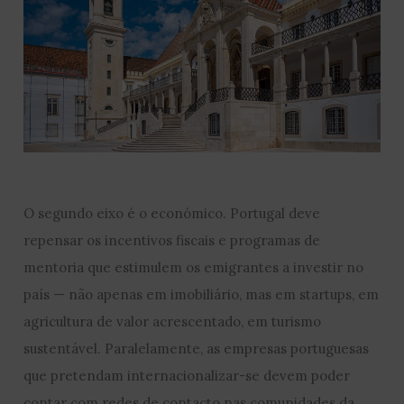
O segundo eixo é o económico. Portugal deve
repensar os incentivos fiscais e programas de
mentoria que estimulem os emigrantes a investir no
país — não apenas em imobiliário, mas em startups, em
agricultura de valor acrescentado, em turismo
sustentável. Paralelamente, as empresas portuguesas
que pretendam internacionalizar-se devem poder
contar com redes de contacto nas comunidades da