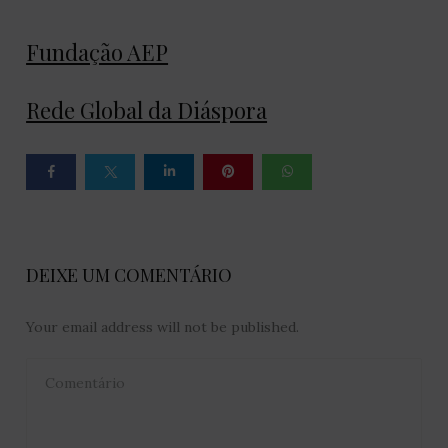
Fundação AEP
Rede Global da Diáspora
DEIXE UM COMENTÁRIO
Your email address will not be published.