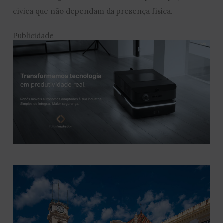
cívica que não dependam da presença física.
Publicidade