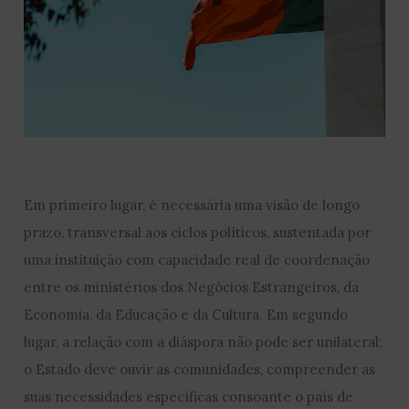
Em primeiro lugar, é necessária uma visão de longo
prazo, transversal aos ciclos políticos, sustentada por
uma instituição com capacidade real de coordenação
entre os ministérios dos Negócios Estrangeiros, da
Economia, da Educação e da Cultura. Em segundo
lugar, a relação com a diáspora não pode ser unilateral:
o Estado deve ouvir as comunidades, compreender as
suas necessidades específicas consoante o país de