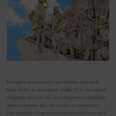
Portugal é, por natureza e por história, um país de
saída. Desde as caravelas do século XV até às vagas de
emigração do século XX, os portugueses construíram
uma teia humana que cobre todos os continentes.
Esta realidade, frequentemente encarada como sinal