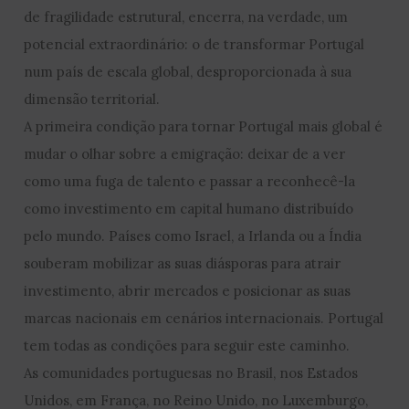
de fragilidade estrutural, encerra, na verdade, um
potencial extraordinário: o de transformar Portugal
num país de escala global, desproporcionada à sua
dimensão territorial.
A primeira condição para tornar Portugal mais global é
mudar o olhar sobre a emigração: deixar de a ver
como uma fuga de talento e passar a reconhecê-la
como investimento em capital humano distribuído
pelo mundo. Países como Israel, a Irlanda ou a Índia
souberam mobilizar as suas diásporas para atrair
investimento, abrir mercados e posicionar as suas
marcas nacionais em cenários internacionais. Portugal
tem todas as condições para seguir este caminho.
As comunidades portuguesas no Brasil, nos Estados
Unidos, em França, no Reino Unido, no Luxemburgo,