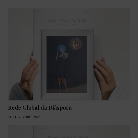
Rede Global da Diáspora
1 DE FEVEREIRO, 2024