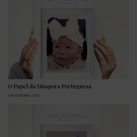
O Papel da Diáspora Portuguesa
1 DE OUTUBRO, 2025