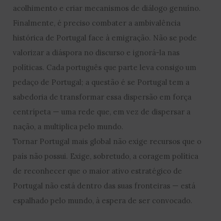
acolhimento e criar mecanismos de diálogo genuíno.
Finalmente, é preciso combater a ambivalência
histórica de Portugal face à emigração. Não se pode
valorizar a diáspora no discurso e ignorá-la nas
políticas. Cada português que parte leva consigo um
pedaço de Portugal; a questão é se Portugal tem a
sabedoria de transformar essa dispersão em força
centrípeta — uma rede que, em vez de dispersar a
nação, a multiplica pelo mundo.
Tornar Portugal mais global não exige recursos que o
país não possui. Exige, sobretudo, a coragem política
de reconhecer que o maior ativo estratégico de
Portugal não está dentro das suas fronteiras — está
espalhado pelo mundo, à espera de ser convocado.