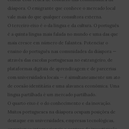
diáspora. O emigrante que conhece o mercado local
vale mais do que qualquer consultora externa.
O terceiro eixo é o da língua e da cultura. O português
é a quinta língua mais falada no mundo e uma das que
mais cresce em número de falantes. Potenciar o
ensino do português nas comunidades da diáspora —
através das escolas portuguesas no estrangeiro, de
plataformas digitais de aprendizagem e de parcerias
com universidades locais — é simultaneamente um ato
de coesão identitária e uma alavanca económica. Uma
língua partilhada é um mercado partilhado.
O quarto eixo é o do conhecimento e da inovação.
Muitos portugueses na diáspora ocupam posições de
destaque em universidades, empresas tecnológicas,