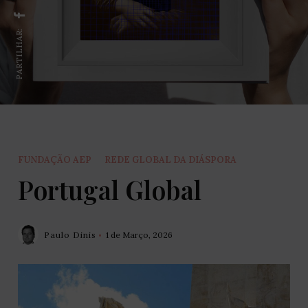
PARTILHAR:
FUNDAÇÃO AEP
REDE GLOBAL DA DIÁSPORA
Portugal Global
Paulo Dinis
1 de Março, 2026