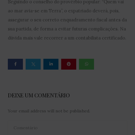
Seguindo o conselho do provérbio popular: “Quem vai
ao mar avia-se em Terra”, o expatriado deverá, pois,
assegurar o seu correto enquadramento fiscal antes da
sua partida, de forma a evitar futuras complicações. Na
dúvida mais vale recorrer a um contabilista certificado.
DEIXE UM COMENTÁRIO
Your email address will not be published.