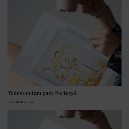
Todos contam para Portugal
1 DE JANEIRO, 2023