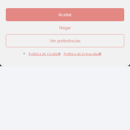
Aceitar
Negar
Ver preferências
Política de Cookies
Política de privacidade