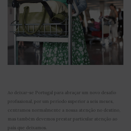
Ao deixar-se Portugal para abraçar um novo desafio
profissional, por um período superior a seis meses,
centramos normalmente a nossa atenção no destino,
mas também devemos prestar particular atenção ao
país que deixamos.