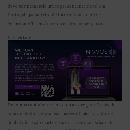
deve ser nomeado um representante fiscal em
Portugal, que servirá de intermediário entre a
Autoridade Tributária e o residente que parte.
Publicidade
Devemos também ter em conta as regrais fiscais do
país de destino, e analisar os eventuais tratados de
dupla tributação existentes entre os dois países, de