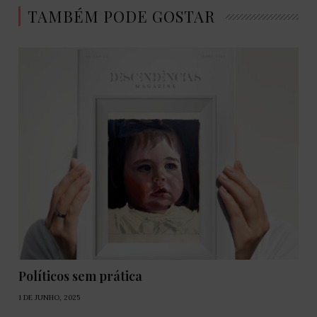
TAMBÉM PODE GOSTAR
Políticos sem prática
1 DE JUNHO, 2025