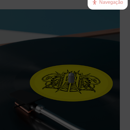
Navegação